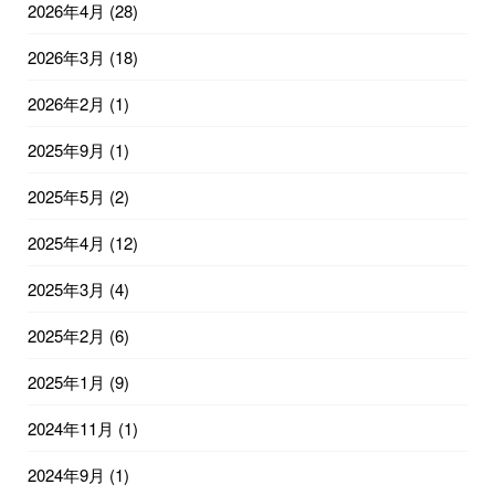
2026年4月
(28)
2026年3月
(18)
2026年2月
(1)
2025年9月
(1)
2025年5月
(2)
2025年4月
(12)
2025年3月
(4)
2025年2月
(6)
2025年1月
(9)
2024年11月
(1)
2024年9月
(1)