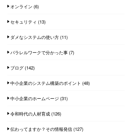
オンライン
(6)
セキュリティ
(13)
ダメなシステムの使い方
(11)
パラレルワークで分かった事
(7)
ブログ
(142)
中小企業のシステム構築のポイント
(48)
中小企業のホームページ
(31)
令和時代の人材育成
(126)
伝わってますか？その情報発信
(127)