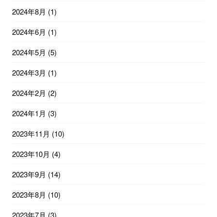
2024年8月
(1)
2024年6月
(1)
2024年5月
(5)
2024年3月
(1)
2024年2月
(2)
2024年1月
(3)
2023年11月
(10)
2023年10月
(4)
2023年9月
(14)
2023年8月
(10)
2023年7月
(3)