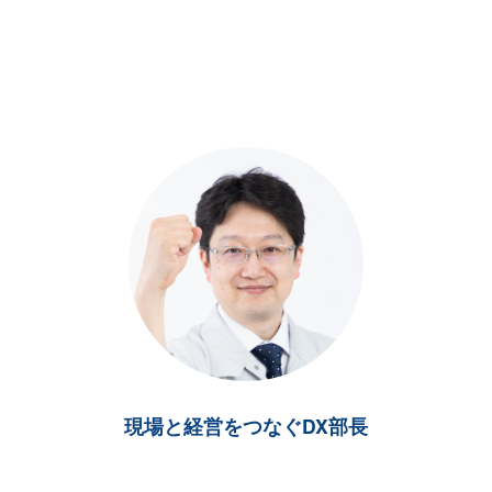
現場と経営をつなぐDX部長