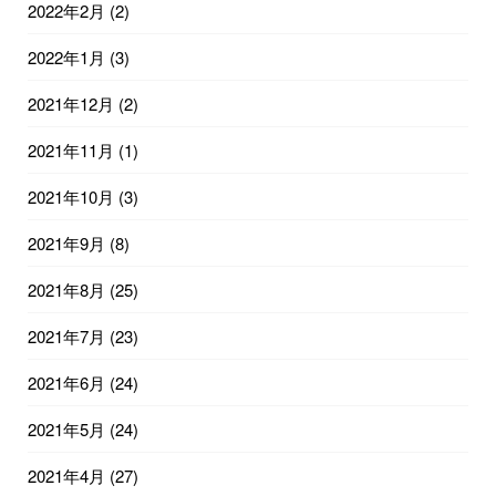
2022年2月
(2)
2022年1月
(3)
2021年12月
(2)
2021年11月
(1)
2021年10月
(3)
2021年9月
(8)
2021年8月
(25)
2021年7月
(23)
2021年6月
(24)
2021年5月
(24)
2021年4月
(27)