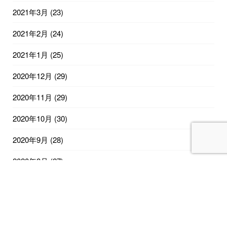
2021年3月
(23)
2021年2月
(24)
2021年1月
(25)
2020年12月
(29)
2020年11月
(29)
2020年10月
(30)
2020年9月
(28)
2020年8月
(27)
2020年7月
(26)
2020年6月
(25)
2020年5月
(18)