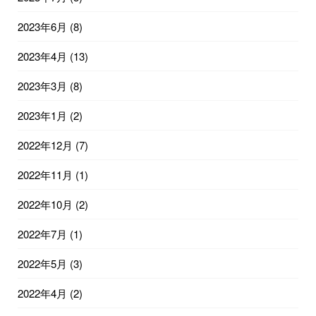
2023年6月
(8)
2023年4月
(13)
2023年3月
(8)
2023年1月
(2)
2022年12月
(7)
2022年11月
(1)
2022年10月
(2)
2022年7月
(1)
2022年5月
(3)
2022年4月
(2)