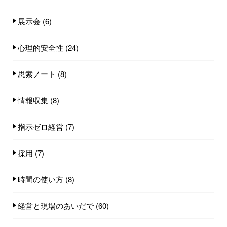
展示会
(6)
心理的安全性
(24)
思索ノート
(8)
情報収集
(8)
指示ゼロ経営
(7)
採用
(7)
時間の使い方
(8)
経営と現場のあいだで
(60)