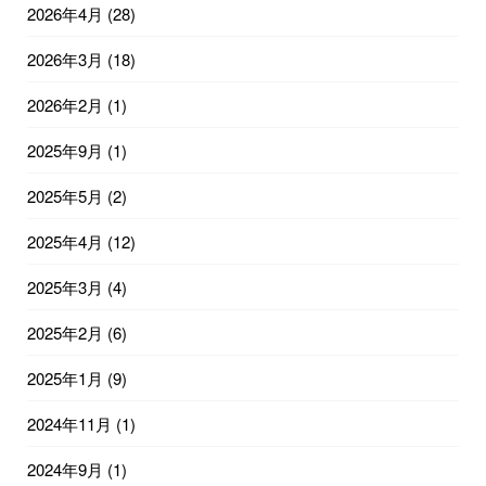
2026年4月
(28)
2026年3月
(18)
2026年2月
(1)
2025年9月
(1)
2025年5月
(2)
2025年4月
(12)
2025年3月
(4)
2025年2月
(6)
2025年1月
(9)
2024年11月
(1)
2024年9月
(1)