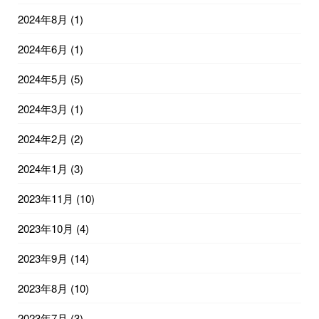
2024年8月
(1)
2024年6月
(1)
2024年5月
(5)
2024年3月
(1)
2024年2月
(2)
2024年1月
(3)
2023年11月
(10)
2023年10月
(4)
2023年9月
(14)
2023年8月
(10)
2023年7月
(3)