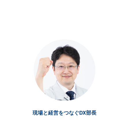
現場と経営をつなぐDX部長