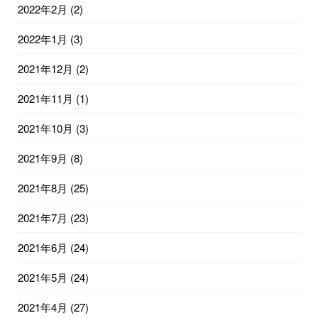
2022年2月
(2)
2022年1月
(3)
2021年12月
(2)
2021年11月
(1)
2021年10月
(3)
2021年9月
(8)
2021年8月
(25)
2021年7月
(23)
2021年6月
(24)
2021年5月
(24)
2021年4月
(27)