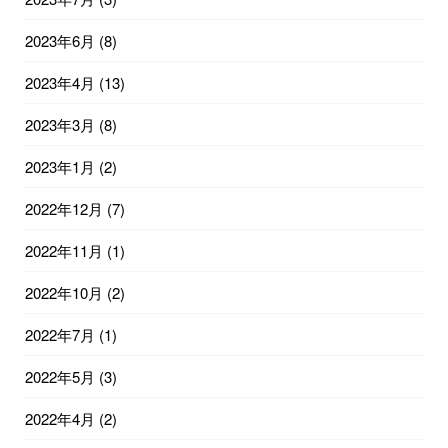
2023年6月
(8)
2023年4月
(13)
2023年3月
(8)
2023年1月
(2)
2022年12月
(7)
2022年11月
(1)
2022年10月
(2)
2022年7月
(1)
2022年5月
(3)
2022年4月
(2)