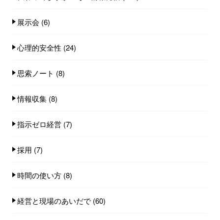
展示会
(6)
心理的安全性
(24)
思索ノート
(8)
情報収集
(8)
指示ゼロ経営
(7)
採用
(7)
時間の使い方
(8)
経営と現場のあいだで
(60)