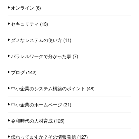
オンライン
(6)
セキュリティ
(13)
ダメなシステムの使い方
(11)
パラレルワークで分かった事
(7)
ブログ
(142)
中小企業のシステム構築のポイント
(48)
中小企業のホームページ
(31)
令和時代の人材育成
(126)
伝わってますか？その情報発信
(127)