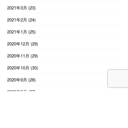
2021年3月
(23)
2021年2月
(24)
2021年1月
(25)
2020年12月
(29)
2020年11月
(29)
2020年10月
(30)
2020年9月
(28)
2020年8月
(27)
2020年7月
(26)
2020年6月
(25)
2020年5月
(18)