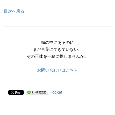
目次へ戻る
頭の中にあるのに
まだ言葉にできていない。
その正体を一緒に探しませんか。
お問い合わせはこちら
Pocket