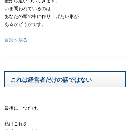
後から追いついてきます。
いま問われているのは
あなたの頭の中に作り上げたい形が
あるかどうかです。
目次へ戻る
これは経営者だけの話ではない
最後に一つだけ。
私はこれを