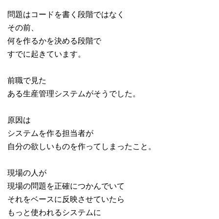
問題はコードを書く段階ではなく
その前、
何を作るかを決める段階で
すでに起きています。
前職で見た
ある生産管理システムがそうでした。
原因は
システムを作る担当者が
自分の欲しいものを作ってしまったこと。
現場の人が
現場の問題を正確につかんでいて
それをベースに反映させていたら
もっと使われるシステムに