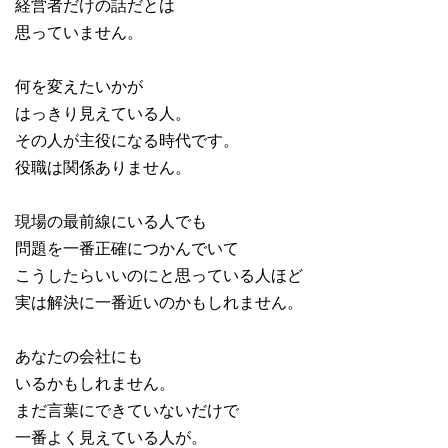
経営者だけの話だとは
思っていません。
何を変えたいかが
はっきり見えている人。
その人が主役になる時代です。
役職は関係ありません。
現場の最前線にいる人でも
問題を一番正確につかんでいて
こうしたらいいのにと思っている人ほど
実は解決に一番近いのかもしれません。
あなたの会社にも
いるかもしれません。
まだ言葉にできていないだけで
一番よく見えている人が。