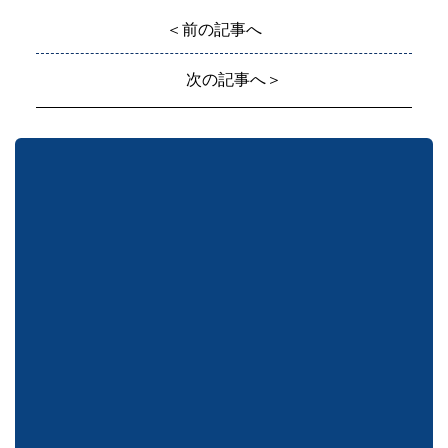
＜前の記事へ
次の記事へ＞