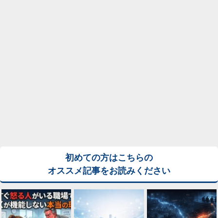
初めての方はこちらの
オススメ記事をお読みください