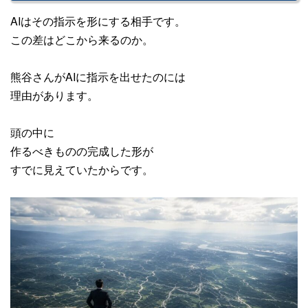
AIはその指示を形にする相手です。
この差はどこから来るのか。
熊谷さんがAIに指示を出せたのには
理由があります。
頭の中に
作るべきものの完成した形が
すでに見えていたからです。