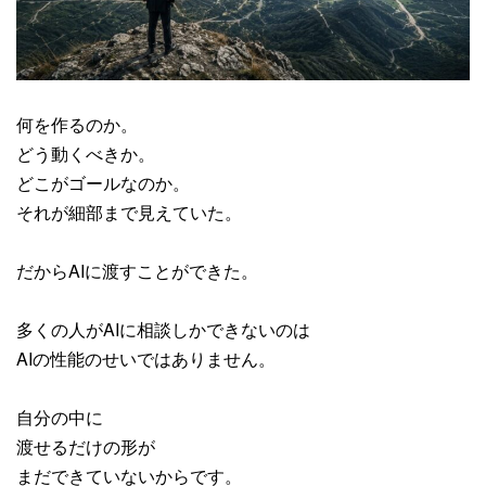
何を作るのか。
どう動くべきか。
どこがゴールなのか。
それが細部まで見えていた。
だからAIに渡すことができた。
多くの人がAIに相談しかできないのは
AIの性能のせいではありません。
自分の中に
渡せるだけの形が
まだできていないからです。