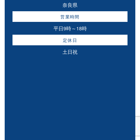
奈良県
営業時間
平日9時～18時
定休日
土日祝