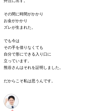
外注に出す。
その間に時間がかかり
お金がかかり
ズレが生まれた。
でも今は
その手を借りなくても
自分で形にできる入り口に
立っています。
熊谷さんはそれを証明しました。
だからこそ私は思うんです。