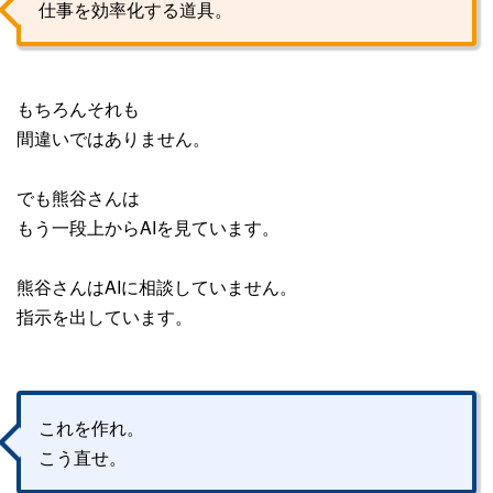
仕事を効率化する道具。
もちろんそれも
間違いではありません。
でも熊谷さんは
もう一段上からAIを見ています。
熊谷さんはAIに相談していません。
指示を出しています。
これを作れ。
こう直せ。