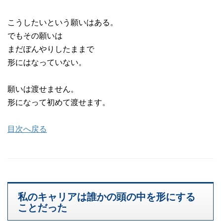
こうしたいという願いはある。
でもその願いは
まだぼんやりしたままで
形にはなっていない。
願いは渡せません。
形になって初めて渡せます。
目次へ戻る
私のキャリアは誰かの頭の中を形にする
ことだった