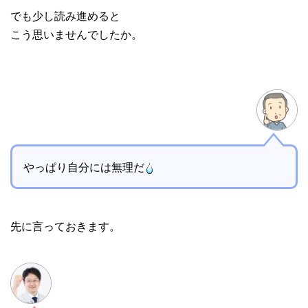
でも少し読み進めると
こう思いませんでしたか。
やっぱり自分には無理だ
先に言っておきます。