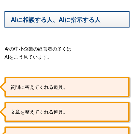
AIに相談する人、AIに指示する人
今の中小企業の経営者の多くは
AIをこう見ています。
質問に答えてくれる道具。
文章を整えてくれる道具。