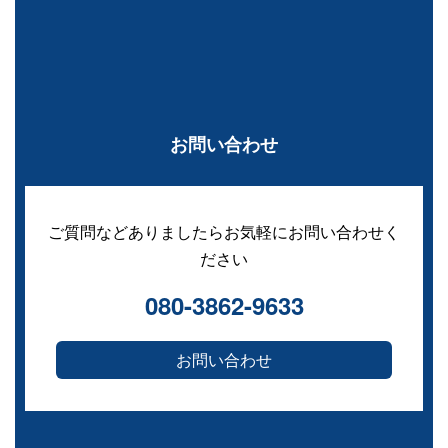
お問い合わせ
ご質問などありましたらお気軽にお問い合わせく
ださい
080-3862-9633
お問い合わせ