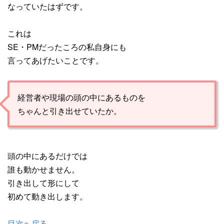
なっていたはずです。
これは
SE・PMだったころの私自身にも
言ってあげたいことです。
経営者や現場の頭の中にあるものを
ちゃんと引き出せていたか。
頭の中にあるだけでは
誰も動かせません。
引き出して形にして
初めて動き出します。
目次へ戻る