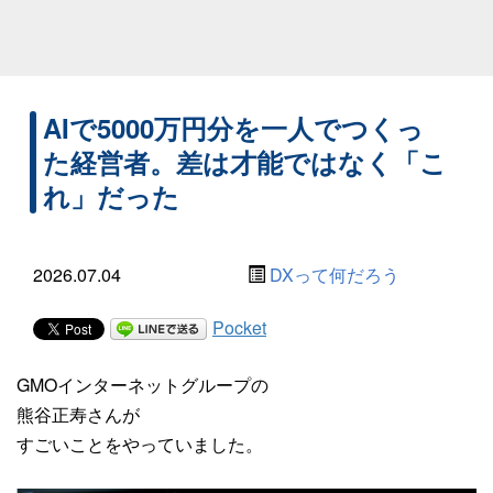
AIで5000万円分を一人でつくっ
た経営者。差は才能ではなく「こ
れ」だった
2026.07.04
DXって何だろう
Pocket
GMOインターネットグループの
熊谷正寿さんが
すごいことをやっていました。