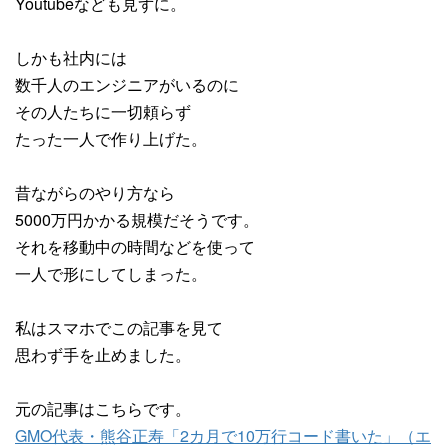
Youtubeなども見ずに。
しかも社内には
数千人のエンジニアがいるのに
その人たちに一切頼らず
たった一人で作り上げた。
昔ながらのやり方なら
5000万円かかる規模だそうです。
それを移動中の時間などを使って
一人で形にしてしまった。
私はスマホでこの記事を見て
思わず手を止めました。
元の記事はこちらです。
GMO代表・熊谷正寿「2カ月で10万行コード書いた」（エ