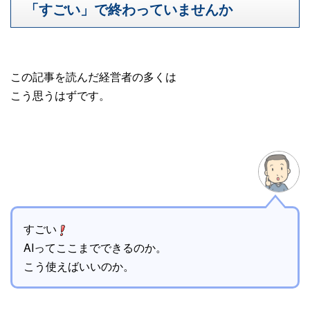
「すごい」で終わっていませんか
この記事を読んだ経営者の多くは
こう思うはずです。
すごい
AIってここまでできるのか。
こう使えばいいのか。