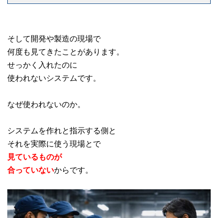
そして開発や製造の現場で
何度も見てきたことがあります。
せっかく入れたのに
使われないシステムです。
なぜ使われないのか。
システムを作れと指示する側と
それを実際に使う現場とで
見ているものが
合っていない
からです。