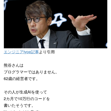
エンジニアtype記事
より引用
熊谷さんは
プログラマーではありません。
62歳の経営者です。
その人が生成AIを使って
2カ月で10万行のコードを
書いたそうです。