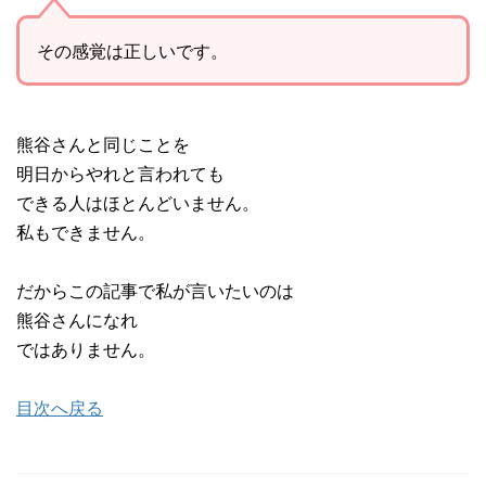
その感覚は正しいです。
熊谷さんと同じことを
明日からやれと言われても
できる人はほとんどいません。
私もできません。
だからこの記事で私が言いたいのは
熊谷さんになれ
ではありません。
目次へ戻る