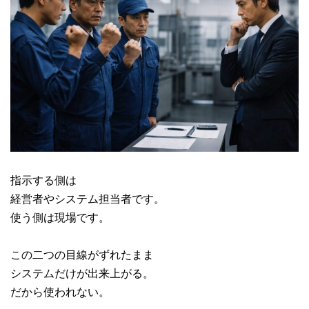
指示する側は
経営者やシステム担当者です。
使う側は現場です。
この二つの目線がずれたまま
システムだけが出来上がる。
だから使われない。