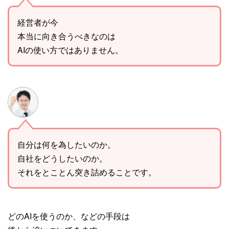
経営者が今
本当に向き合うべきなのは
AIの使い方ではありません。
自分は何を為したいのか。
自社をどうしたいのか。
それをとことん突き詰めることです。
どのAIを使うのか、などの手段は