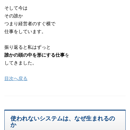
そして今は
その誰か
つまり経営者のすぐ横で
仕事をしています。
振り返ると私はずっと
誰かの頭の中を形にする仕事
を
してきました。
目次へ戻る
使われないシステムは、なぜ生まれるの
か