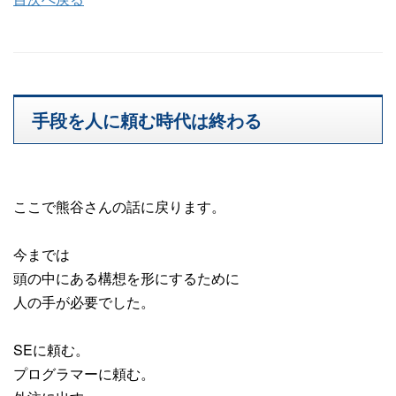
手段を人に頼む時代は終わる
ここで熊谷さんの話に戻ります。
今までは
頭の中にある構想を形にするために
人の手が必要でした。
SEに頼む。
プログラマーに頼む。