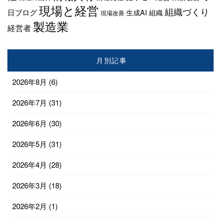
現場と経営
組織づくり
日ブログ
生成AI
組織
現場改善
製造業
経営者
月別記事
2026年8月
(6)
2026年7月
(31)
2026年6月
(30)
2026年5月
(31)
2026年4月
(28)
2026年3月
(18)
2026年2月
(1)