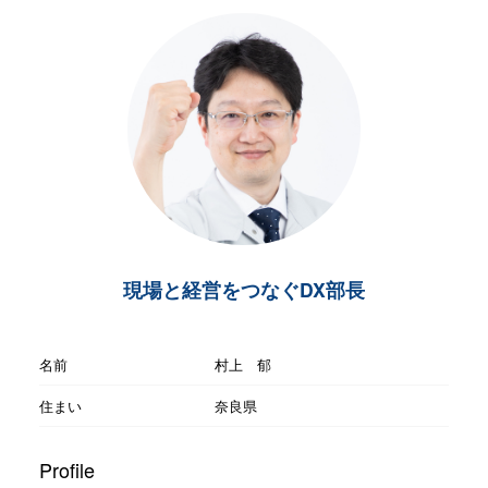
現場と経営をつなぐDX部長
名前
村上 郁
住まい
奈良県
Profile