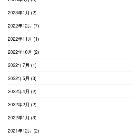
2023年1月
(2)
2022年12月
(7)
2022年11月
(1)
2022年10月
(2)
2022年7月
(1)
2022年5月
(3)
2022年4月
(2)
2022年2月
(2)
2022年1月
(3)
2021年12月
(2)