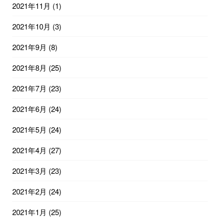
2021年11月
(1)
2021年10月
(3)
2021年9月
(8)
2021年8月
(25)
2021年7月
(23)
2021年6月
(24)
2021年5月
(24)
2021年4月
(27)
2021年3月
(23)
2021年2月
(24)
2021年1月
(25)