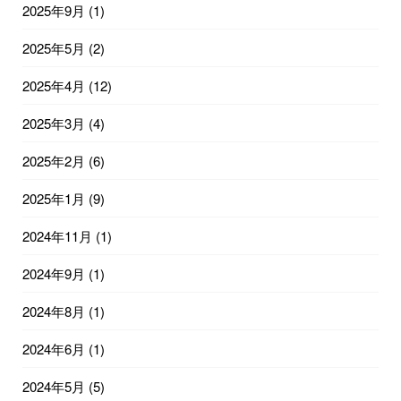
2025年9月
(1)
2025年5月
(2)
2025年4月
(12)
2025年3月
(4)
2025年2月
(6)
2025年1月
(9)
2024年11月
(1)
2024年9月
(1)
2024年8月
(1)
2024年6月
(1)
2024年5月
(5)