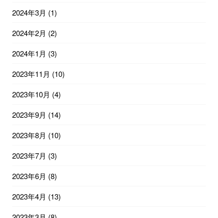
2024年3月
(1)
2024年2月
(2)
2024年1月
(3)
2023年11月
(10)
2023年10月
(4)
2023年9月
(14)
2023年8月
(10)
2023年7月
(3)
2023年6月
(8)
2023年4月
(13)
2023年3月
(8)