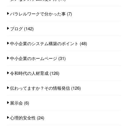
パラレルワークで分かった事
(7)
ブログ
(142)
中小企業のシステム構築のポイント
(48)
中小企業のホームページ
(31)
令和時代の人材育成
(126)
伝わってますか？その情報発信
(126)
展示会
(6)
心理的安全性
(24)