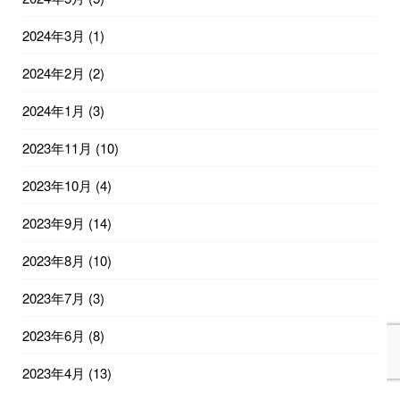
2024年3月
(1)
2024年2月
(2)
2024年1月
(3)
2023年11月
(10)
2023年10月
(4)
2023年9月
(14)
2023年8月
(10)
2023年7月
(3)
2023年6月
(8)
2023年4月
(13)