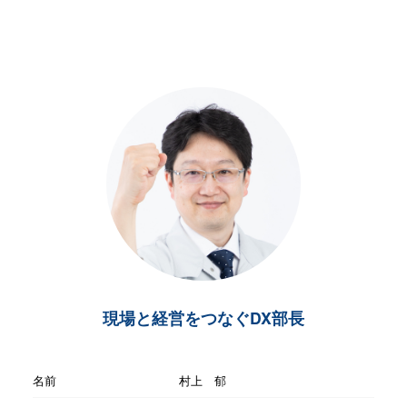
現場と経営をつなぐDX部長
名前
村上 郁