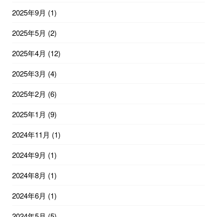
2025年9月
(1)
2025年5月
(2)
2025年4月
(12)
2025年3月
(4)
2025年2月
(6)
2025年1月
(9)
2024年11月
(1)
2024年9月
(1)
2024年8月
(1)
2024年6月
(1)
2024年5月
(5)