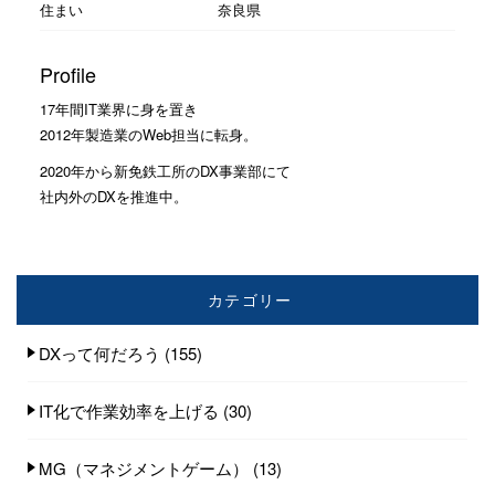
住まい
奈良県
Profile
17年間IT業界に身を置き
2012年製造業のWeb担当に転身。
2020年から新免鉄工所のDX事業部にて
社内外のDXを推進中。
カテゴリー
DXって何だろう
(155)
IT化で作業効率を上げる
(30)
MG（マネジメントゲーム）
(13)