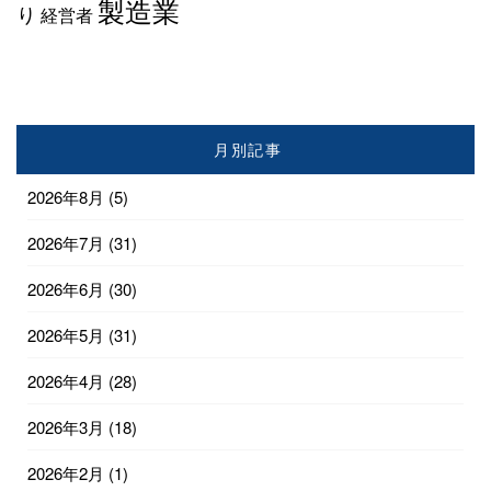
製造業
り
経営者
月別記事
2026年8月
(5)
2026年7月
(31)
2026年6月
(30)
2026年5月
(31)
2026年4月
(28)
2026年3月
(18)
2026年2月
(1)