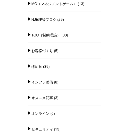
MG（マネジメントゲーム）
(13)
NJE理論ブログ
(29)
TOC（制約理論）
(33)
お客様づくり
(5)
ほめ育
(39)
インフラ整備
(8)
オススメ記事
(3)
オンライン
(6)
セキュリティ
(13)