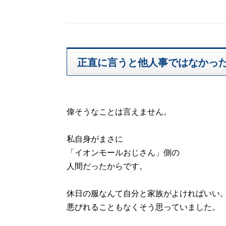
正直に言うと他人事ではなかっ
偉そうなことは言えません。
私自身がまさに
「イオンモールおじさん」側の
人間だったからです。
休日の服なんて自分と家族がよければいい
悪びれることもなくそう思っていました。