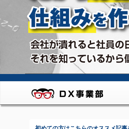
初めての方はこちらの
オススメ記事