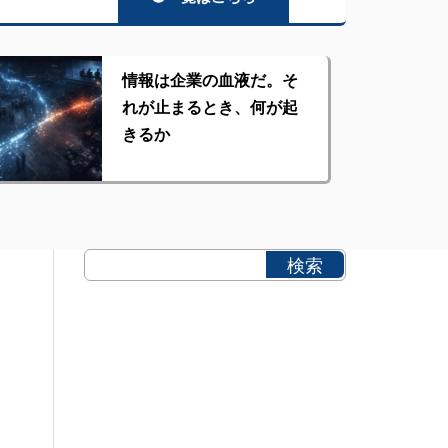
情報は企業の血液だ。そ
れが止まるとき、何が起
きるか