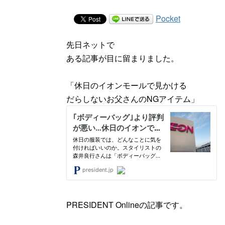
Pocket
先日ネットで
ある記事が目に留まりました。
「休日のイオンモールで見かける
だらしないお父さんのNGアイテム」
PRESIDENT Onlineの記事です。