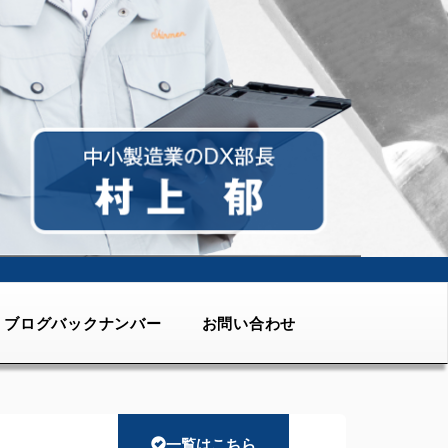
ブログバックナンバー
お問い合わせ
一覧はこちら