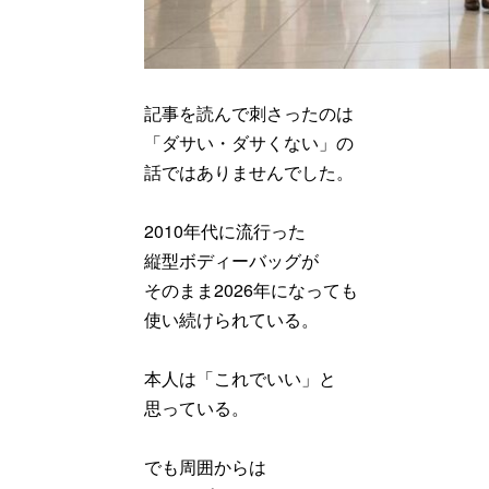
記事を読んで刺さったのは
「ダサい・ダサくない」の
話ではありませんでした。
2010年代に流行った
縦型ボディーバッグが
そのまま2026年になっても
使い続けられている。
本人は「これでいい」と
思っている。
でも周囲からは