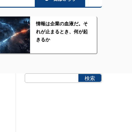
情報は企業の血液だ。そ
れが止まるとき、何が起
きるか