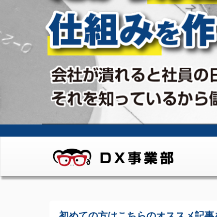
初めての方はこちらの
オススメ記事