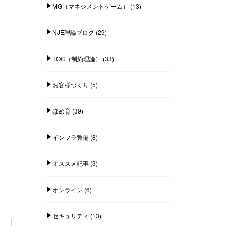
MG（マネジメントゲーム）
(13)
NJE理論ブログ
(29)
TOC（制約理論）
(33)
お客様づくり
(5)
ほめ育
(39)
インフラ整備
(8)
オススメ記事
(3)
オンライン
(6)
セキュリティ
(13)