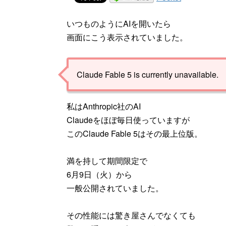
いつものようにAIを開いたら
画面にこう表示されていました。
Claude Fable 5 is currently unavailable.
私はAnthropic社のAI
Claudeをほぼ毎日使っていますが
このClaude Fable 5はその最上位版。
満を持して期間限定で
6月9日（火）から
一般公開されていました。
その性能には驚き屋さんでなくても