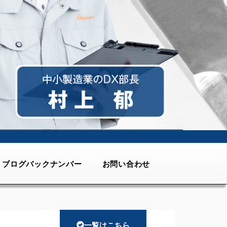
ブログバックナンバー
お問い合わせ
一覧はこちら