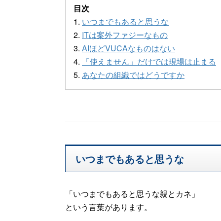
目次
1.
いつまでもあると思うな
2.
ITは案外ファジーなもの
3.
AIほどVUCAなものはない
4.
「使えません」だけでは現場は止まる
5.
あなたの組織ではどうですか
いつまでもあると思うな
「いつまでもあると思うな親とカネ」
という言葉があります。