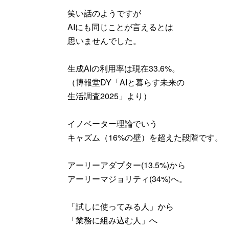
笑い話のようですが
AIにも同じことが言えるとは
思いませんでした。
生成AIの利用率は現在33.6%。
（博報堂DY「AIと暮らす未来の
生活調査2025」より）
イノベーター理論でいう
キャズム（16%の壁）を超えた段階です。
アーリーアダプター(13.5%)から
アーリーマジョリティ(34%)へ。
「試しに使ってみる人」から
「業務に組み込む人」へ