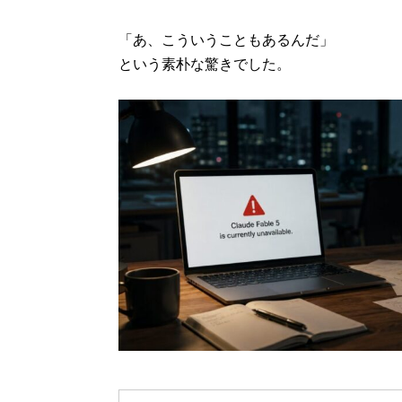
「あ、こういうこともあるんだ」
という素朴な驚きでした。