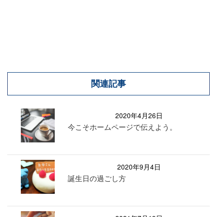
関連記事
2020年4月26日
今こそホームページで伝えよう。
2020年9月4日
誕生日の過ごし方