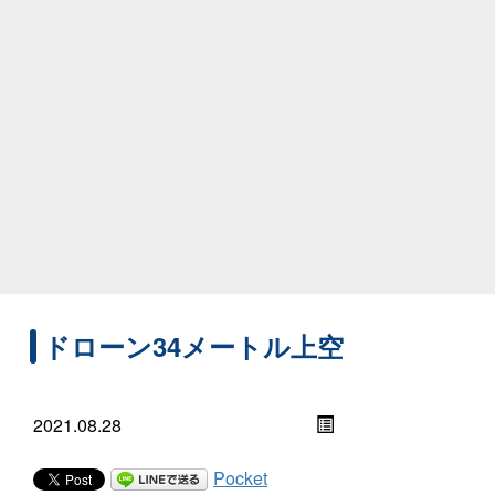
ドローン34メートル上空
2021.08.28
Pocket