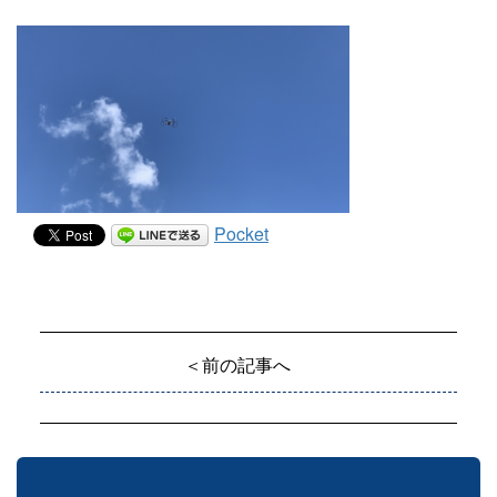
Pocket
＜前の記事へ