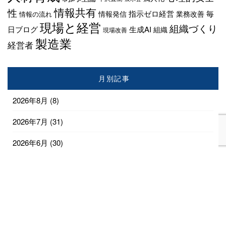
情報共有
性
指示ゼロ経営
毎
情報発信
業務改善
情報の流れ
現場と経営
組織づくり
日ブログ
生成AI
組織
現場改善
製造業
経営者
月別記事
2026年8月
(8)
2026年7月
(31)
2026年6月
(30)
2026年5月
(31)
2026年4月
(28)
2026年3月
(18)