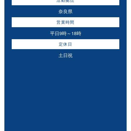
活動拠点
奈良県
営業時間
平日9時～18時
定休日
土日祝