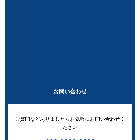
お問い合わせ
ご質問などありましたらお気軽にお問い合わせく
ださい