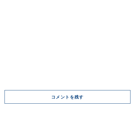
コメントを残す