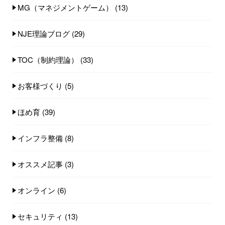
MG（マネジメントゲーム）
(13)
NJE理論ブログ
(29)
TOC（制約理論）
(33)
お客様づくり
(5)
ほめ育
(39)
インフラ整備
(8)
オススメ記事
(3)
オンライン
(6)
セキュリティ
(13)