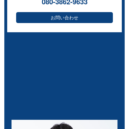
080-3862-9633
お問い合わせ