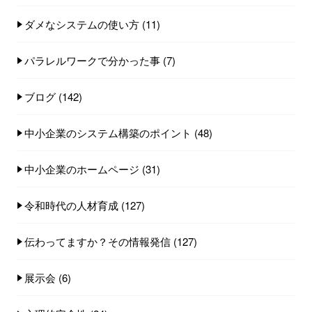
ダメなシステムの使い方
(11)
パラレルワークで分かった事
(7)
ブログ
(142)
中小企業のシステム構築のポイント
(48)
中小企業のホームページ
(31)
令和時代の人材育成
(127)
伝わってますか？その情報発信
(127)
展示会
(6)