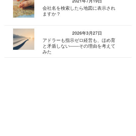
2021年7月19日
会社名を検索したら地図に表示され
ますか？
2026年3月27日
アドラーも指示ゼロ経営も、ほめ育
と矛盾しない――その理由を考えて
みた