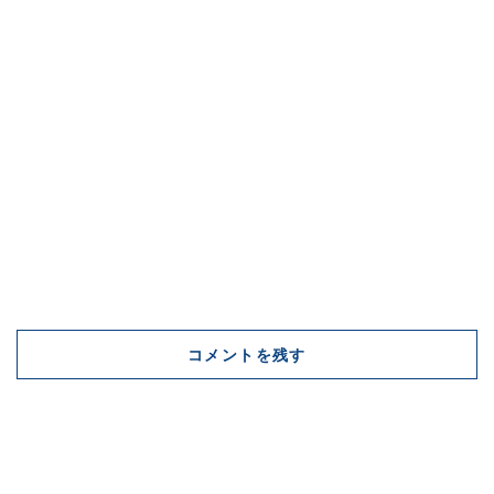
コメントを残す