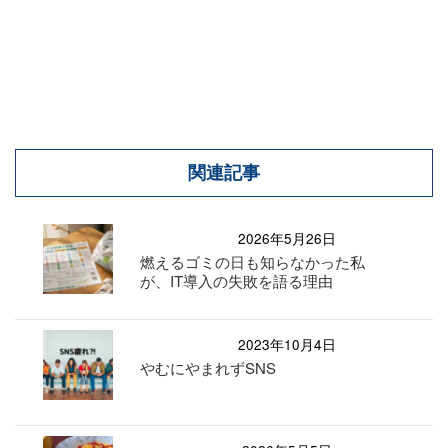
関連記事
2026年5月26日
燃えるゴミの日も知らなかった私
が、IT導入の失敗を語る理由
2023年10月4日
やむにやまれずSNS