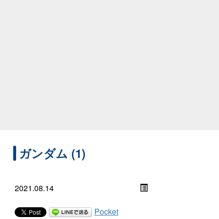
ガンダム (1)
2021.08.14
Pocket