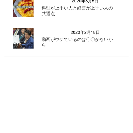
2026年5月5日
料理が上手い人と経営が上手い人の
共通点
2020年2月18日
動画がウケているのは〇〇がないか
ら