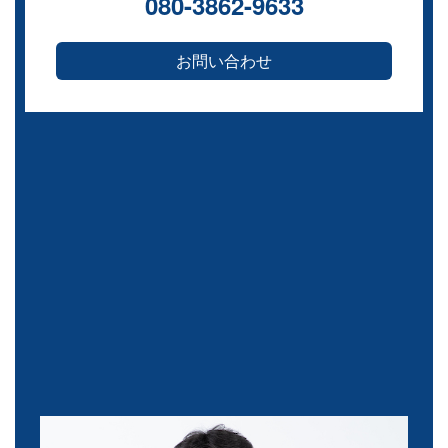
080-3862-9633
お問い合わせ