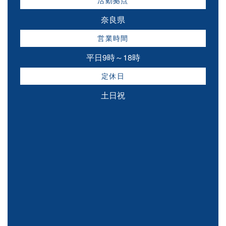
活動拠点
奈良県
営業時間
平日9時～18時
定休日
土日祝