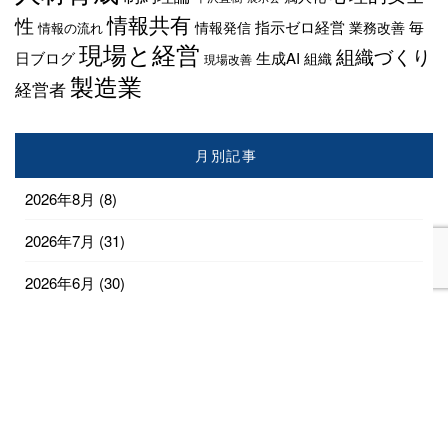
情報共有
性
指示ゼロ経営
毎
情報発信
業務改善
情報の流れ
現場と経営
組織づくり
日ブログ
生成AI
組織
現場改善
製造業
経営者
月別記事
2026年8月
(8)
2026年7月
(31)
2026年6月
(30)
2026年5月
(31)
2026年4月
(28)
2026年3月
(18)