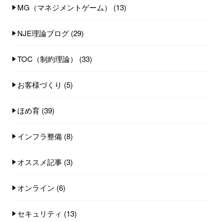
MG（マネジメントゲーム）
(13)
NJE理論ブログ
(29)
TOC（制約理論）
(33)
お客様づくり
(5)
ほめ育
(39)
インフラ整備
(8)
オススメ記事
(3)
オンライン
(6)
セキュリティ
(13)