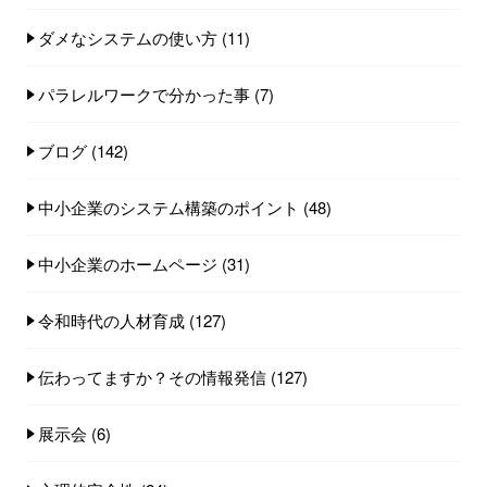
ダメなシステムの使い方
(11)
パラレルワークで分かった事
(7)
ブログ
(142)
中小企業のシステム構築のポイント
(48)
中小企業のホームページ
(31)
令和時代の人材育成
(127)
伝わってますか？その情報発信
(127)
展示会
(6)