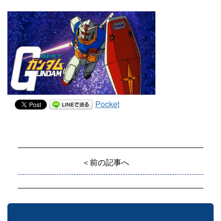
Pocket
＜前の記事へ