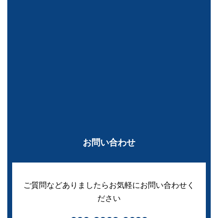
お問い合わせ
ご質問などありましたらお気軽にお問い合わせく
ださい