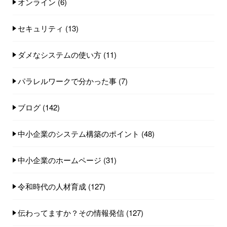
オンライン
(6)
セキュリティ
(13)
ダメなシステムの使い方
(11)
パラレルワークで分かった事
(7)
ブログ
(142)
中小企業のシステム構築のポイント
(48)
中小企業のホームページ
(31)
令和時代の人材育成
(127)
伝わってますか？その情報発信
(127)