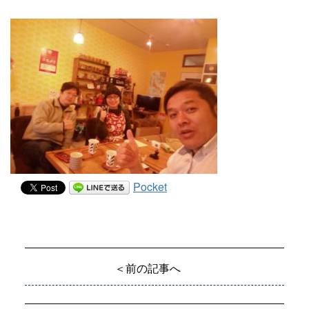
Pocket
＜前の記事へ