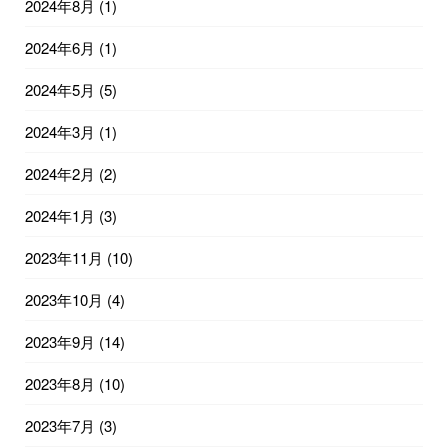
2024年8月
(1)
2024年6月
(1)
2024年5月
(5)
2024年3月
(1)
2024年2月
(2)
2024年1月
(3)
2023年11月
(10)
2023年10月
(4)
2023年9月
(14)
2023年8月
(10)
2023年7月
(3)