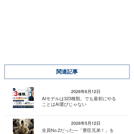
関連記事
2026年6月12日
AIモデルは323種類。でも最初にやる
ことはAI選びじゃない
2026年5月12日
全員No.2だった—「豊臣兄弟！」を