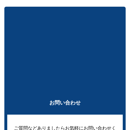
お問い合わせ
ご質問などありましたらお気軽にお問い合わせく