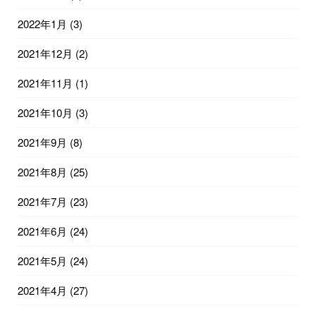
2022年1月
(3)
2021年12月
(2)
2021年11月
(1)
2021年10月
(3)
2021年9月
(8)
2021年8月
(25)
2021年7月
(23)
2021年6月
(24)
2021年5月
(24)
2021年4月
(27)