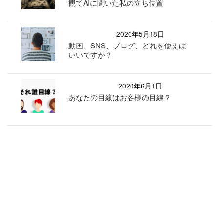
観てAIに聞いた私の立ち位置
2020年5月18日
動画、SNS、ブログ、どれを使えば
いいですか？
2020年6月1日
あなたの目線はお客様の目線？