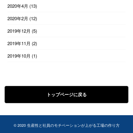
2020年4月
(13)
2020年2月
(12)
2019年12月
(5)
2019年11月
(2)
2019年10月
(1)
トップページに戻る
© 2020
生産性と社員のモチベーションが上がる工場の作り方