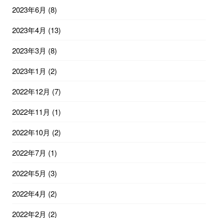
2023年6月
(8)
2023年4月
(13)
2023年3月
(8)
2023年1月
(2)
2022年12月
(7)
2022年11月
(1)
2022年10月
(2)
2022年7月
(1)
2022年5月
(3)
2022年4月
(2)
2022年2月
(2)