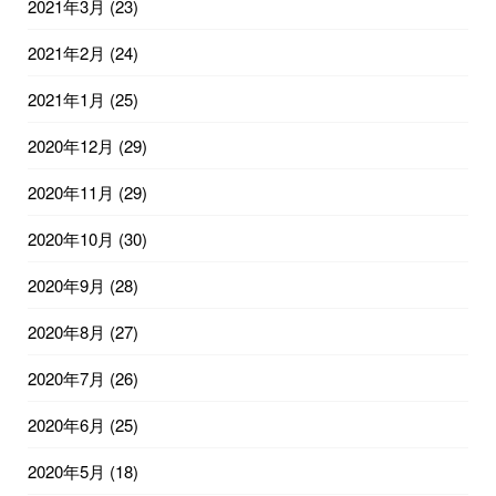
2021年3月
(23)
2021年2月
(24)
2021年1月
(25)
2020年12月
(29)
2020年11月
(29)
2020年10月
(30)
2020年9月
(28)
2020年8月
(27)
2020年7月
(26)
2020年6月
(25)
2020年5月
(18)