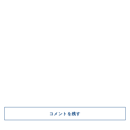
コメントを残す