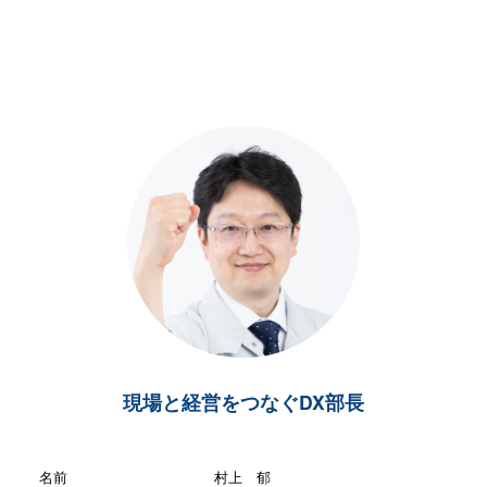
現場と経営をつなぐDX部長
名前
村上 郁