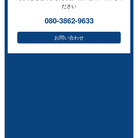
ださい
080-3862-9633
お問い合わせ