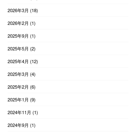
2026年3月
(18)
2026年2月
(1)
2025年9月
(1)
2025年5月
(2)
2025年4月
(12)
2025年3月
(4)
2025年2月
(6)
2025年1月
(9)
2024年11月
(1)
2024年9月
(1)