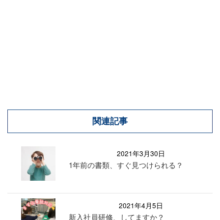
関連記事
2021年3月30日
1年前の書類、すぐ見つけられる？
2021年4月5日
新入社員研修、してますか？