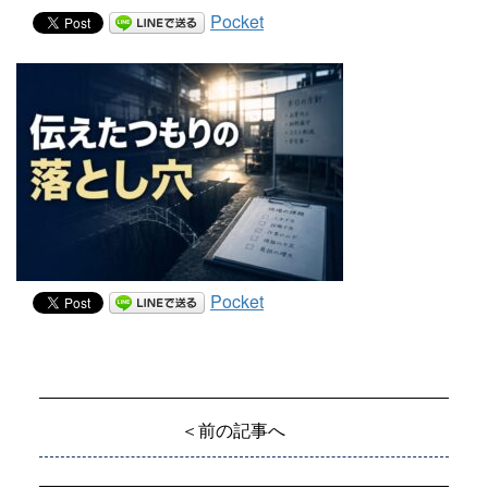
Pocket
Pocket
＜前の記事へ