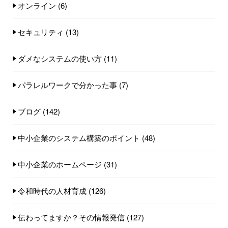
オンライン
(6)
セキュリティ
(13)
ダメなシステムの使い方
(11)
パラレルワークで分かった事
(7)
ブログ
(142)
中小企業のシステム構築のポイント
(48)
中小企業のホームページ
(31)
令和時代の人材育成
(126)
伝わってますか？その情報発信
(127)