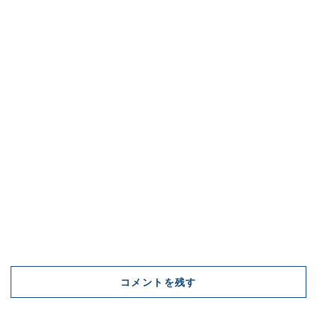
コメントを残す