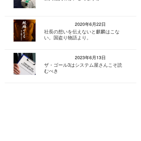
2020年6月22日
社長の想いを伝えないと麒麟はこな
い。国盗り物語より。
2023年6月13日
ザ・ゴール3はシステム屋さんこそ読
むべき