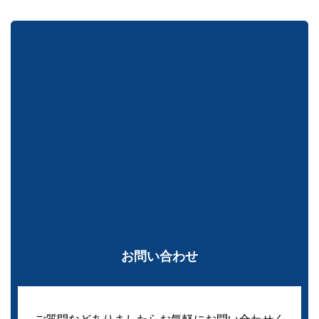
お問い合わせ
ご質問などありましたらお気軽にお問い合わせく