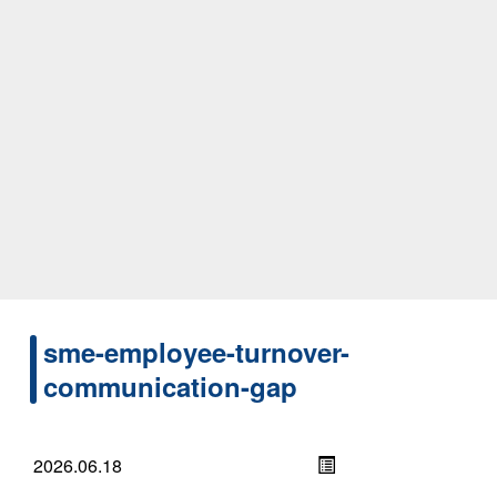
sme-employee-turnover-
communication-gap
2026.06.18