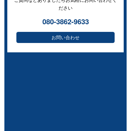
ださい
080-3862-9633
お問い合わせ