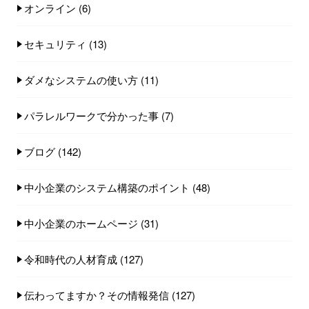
オンライン
(6)
セキュリティ
(13)
ダメなシステムの使い方
(11)
パラレルワークで分かった事
(7)
ブログ
(142)
中小企業のシステム構築のポイント
(48)
中小企業のホームページ
(31)
令和時代の人材育成
(127)
伝わってますか？その情報発信
(127)