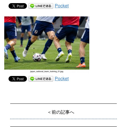
Pocket
Pocket
＜前の記事へ