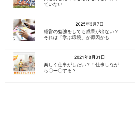
ていない
2025年3月7日
経営の勉強をしても成果が出ない？
それは「学ぶ環境」が原因かも
2021年8月31日
楽しく仕事がしたい？！仕事しなが
ら〇ー〇する？