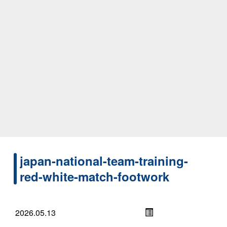
japan-national-team-training-
red-white-match-footwork
2026.05.13