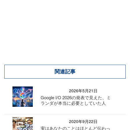
関連記事
2026年5月21日
Google I/O 2026の発表で見えた、ミ
ランダが本当に必要としていた人
2020年9月22日
実はあなたのことはほとんど伝わっ