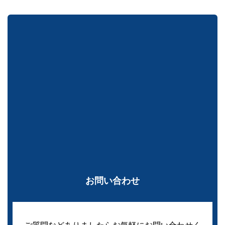
お問い合わせ
ご質問などありましたらお気軽にお問い合わせく