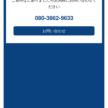
ださい
080-3862-9633
お問い合わせ