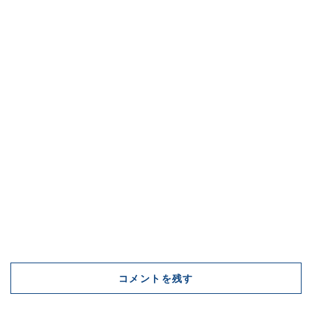
コメントを残す