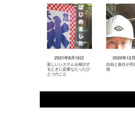
2021年8月16日
2020年12
新しいシステムを検討す
自由と責任が同
るときに必要なたったひ
場
とつのこと