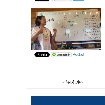
Pocket
＜前の記事へ