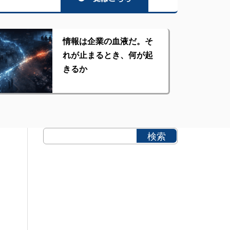
情報は企業の血液だ。そ
れが止まるとき、何が起
きるか