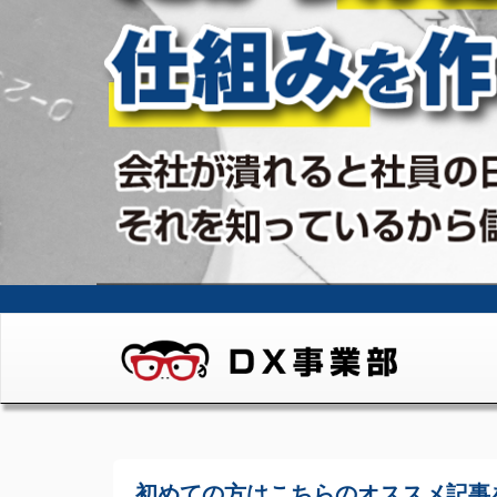
初めての方はこちらの
オススメ記事