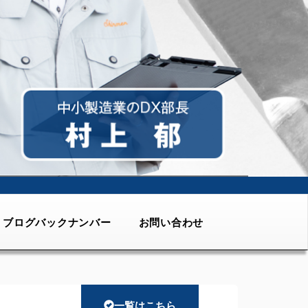
ブログバックナンバー
お問い合わせ
一覧はこちら