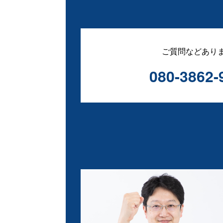
ご質問などあり
080-3862-