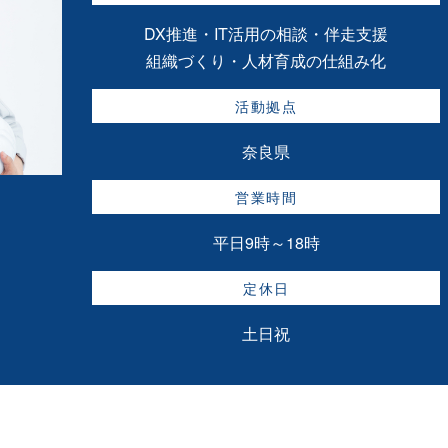
DX推進・IT活用の相談・伴走支援
組織づくり・人材育成の仕組み化
活動拠点
奈良県
営業時間
平日9時～18時
定休日
土日祝