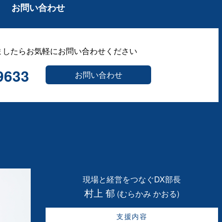
お問い合わせ
ましたらお気軽にお問い合わせください
9633
お問い合わせ
現場と経営をつなぐDX部長
村上 郁
(むらかみ かおる)
支援内容