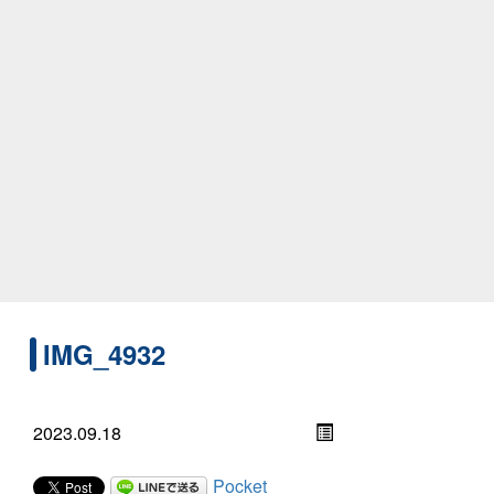
IMG_4932
2023.09.18
Pocket