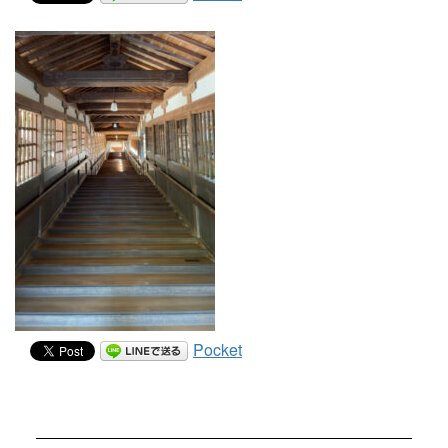
Pocket