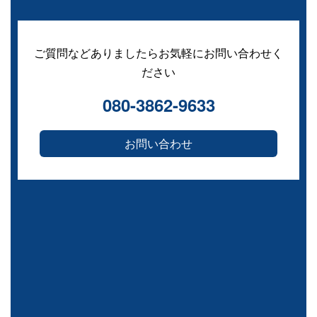
ご質問などありましたらお気軽にお問い合わせく
ださい
080-3862-9633
お問い合わせ