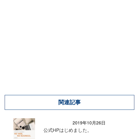
関連記事
2019年10月26日
公式HPはじめました。