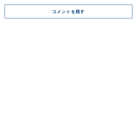
コメントを残す