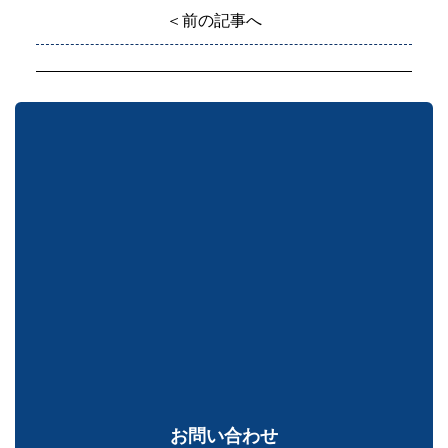
＜前の記事へ
お問い合わせ