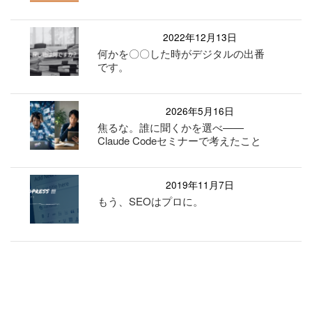
2022年12月13日
何かを〇〇した時がデジタルの出番
です。
2026年5月16日
焦るな。誰に聞くかを選べ——
Claude Codeセミナーで考えたこと
2019年11月7日
もう、SEOはプロに。