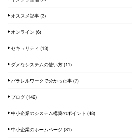
オススメ記事
(3)
オンライン
(6)
セキュリティ
(13)
ダメなシステムの使い方
(11)
パラレルワークで分かった事
(7)
ブログ
(142)
中小企業のシステム構築のポイント
(48)
中小企業のホームページ
(31)