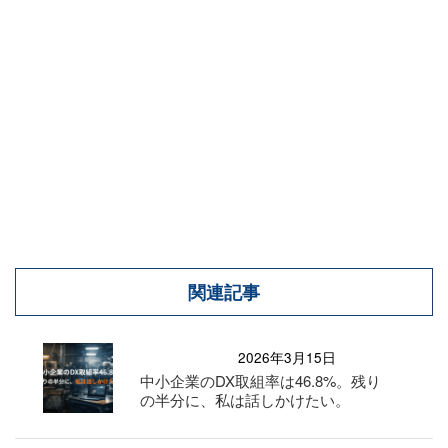
関連記事
2026年3月15日
中小企業のDX取組率は46.8%。残り
の半分に、私は話しかけたい。