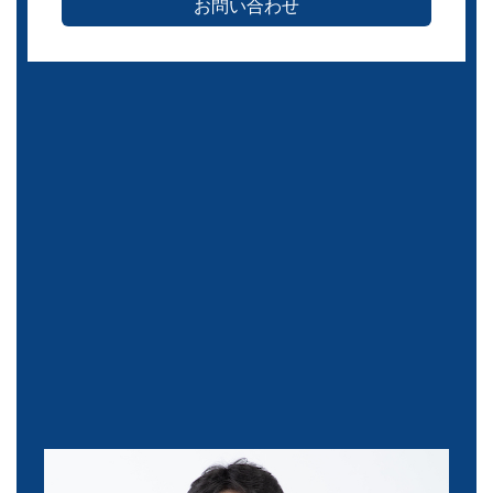
お問い合わせ