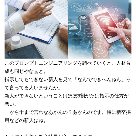
このプロンプトエンジニアリングを調べていくと、人材育
成も同じやなぁと。
指示してもできない新人を見て「なんでできへんねん」っ
て言ってる人いませんか。
新人ができないということはほぼ8割がたは指示の仕方が
悪い。
一から十まで言わなあかんの？あかんのです。特に新卒採
用などの新人はね。