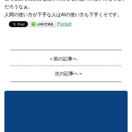
だろうなぁ。
人間の使い方が下手な人はAIの使い方も下手くそです。
Pocket
＜前の記事へ
次の記事へ＞