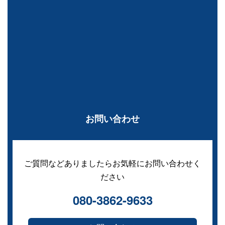
お問い合わせ
ご質問などありましたらお気軽にお問い合わせく
ださい
080-3862-9633