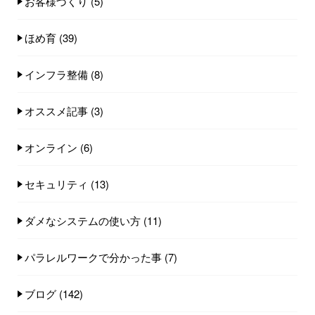
お客様づくり
(5)
ほめ育
(39)
インフラ整備
(8)
オススメ記事
(3)
オンライン
(6)
セキュリティ
(13)
ダメなシステムの使い方
(11)
パラレルワークで分かった事
(7)
ブログ
(142)