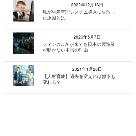
2022年12月16日
私が生産管理システム導入に失敗し
た原因とは
2026年5月7日
フィジカルAIが来ても日本の製造業
が動かない本当の理由
2021年1月28日
【人材育成】過去を変えれば部下も
変わる？