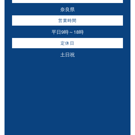
奈良県
営業時間
平日9時～18時
定休日
土日祝