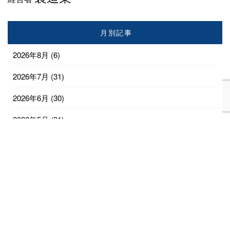
月別記事
2026年8月
(6)
2026年7月
(31)
2026年6月
(30)
2026年5月
(31)
2026年4月
(28)
2026年3月
(18)
2026年2月
(1)
2025年9月
(1)
2025年5月
(2)