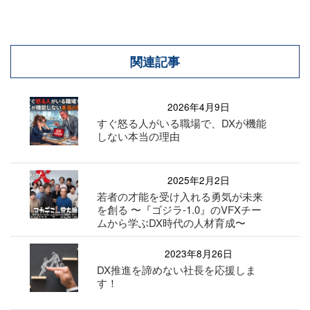
関連記事
2026年4月9日
すぐ怒る人がいる職場で、DXが機能
しない本当の理由
2025年2月2日
若者の才能を受け入れる勇気が未来
を創る 〜『ゴジラ-1.0』のVFXチー
ムから学ぶDX時代の人材育成〜
2023年8月26日
DX推進を諦めない社長を応援しま
す！