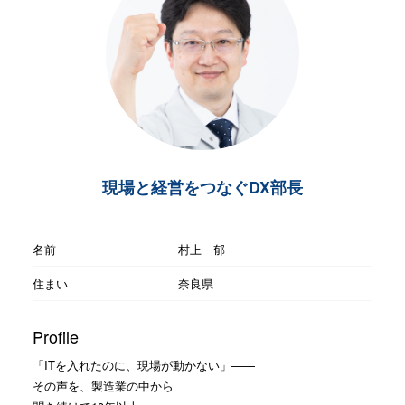
現場と経営をつなぐDX部長
名前
村上 郁
住まい
奈良県
Profile
「ITを入れたのに、現場が動かない」——
その声を、製造業の中から