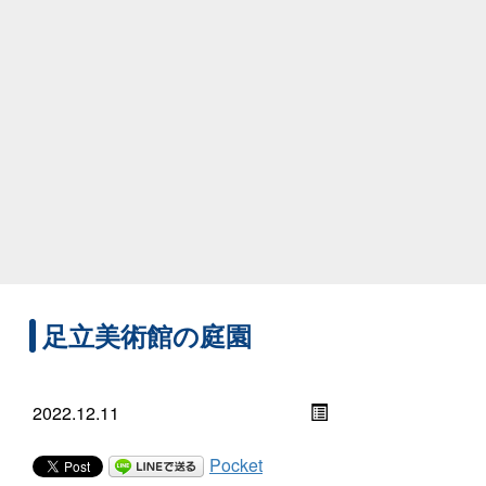
足立美術館の庭園
2022.12.11
Pocket