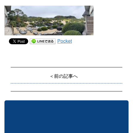
Pocket
＜前の記事へ