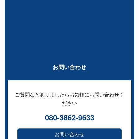
お問い合わせ
ご質問などありましたらお気軽にお問い合わせく
ださい
080-3862-9633
お問い合わせ