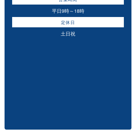
平日9時～18時
定休日
土日祝