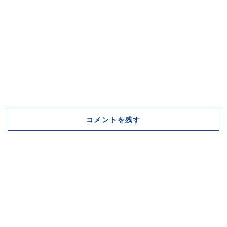
コメントを残す