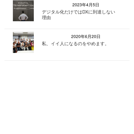
2023年4月5日
デジタル化だけではDXに到達しない
理由
2020年6月20日
私、イイ人になるのをやめます。