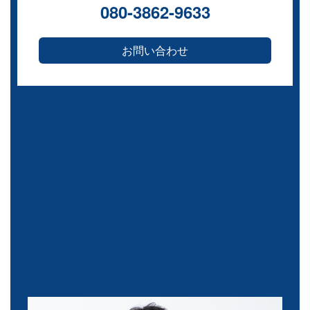
080-3862-9633
お問い合わせ