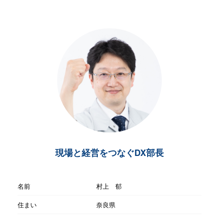
現場と経営をつなぐDX部長
名前
村上 郁
住まい
奈良県