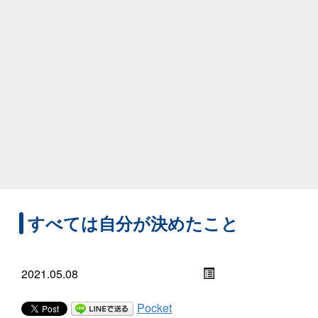
すべては自分が決めたこと
2021.05.08
Pocket