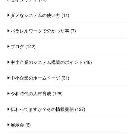
ダメなシステムの使い方
(11)
パラレルワークで分かった事
(7)
ブログ
(142)
中小企業のシステム構築のポイント
(48)
中小企業のホームページ
(31)
令和時代の人材育成
(128)
伝わってますか？その情報発信
(127)
展示会
(6)