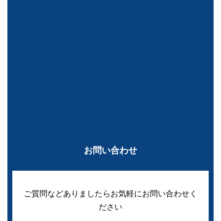
お問い合わせ
ご質問などありましたらお気軽にお問い合わせく
ださい