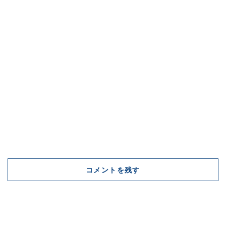
コメントを残す