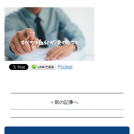
Pocket
＜前の記事へ