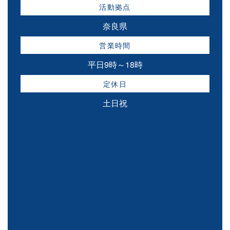
活動拠点
奈良県
営業時間
平日9時～18時
定休日
土日祝