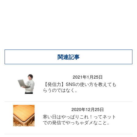
関連記事
2021年1月25日
【発信力】SNSの使い方を教えても
らうのではなく。
2020年12月25日
寒い日はやっぱりこれ！ってネット
での発信でやっちゃダメなこと。