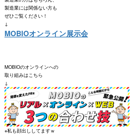
製造業には関係ない方も
ぜひご覧ください！
↓
MOBIOオンライン展示会
MOBIOのオンラインへの
取り組みはこちら
↓
※私も顔出ししてますｗ