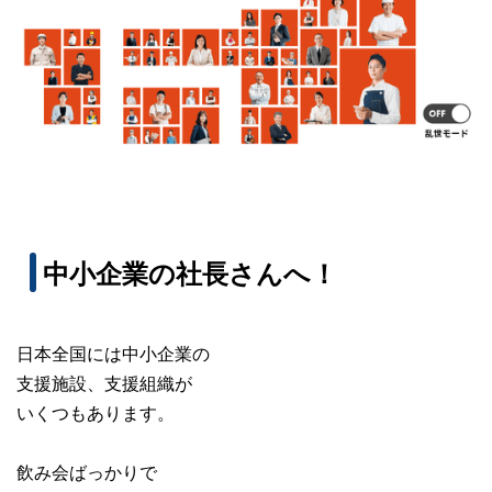
中小企業の社長さんへ！
日本全国には中小企業の
支援施設、支援組織が
いくつもあります。
飲み会ばっかりで