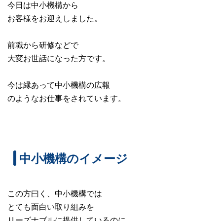
今日は中小機構から
お客様をお迎えしました。
前職から研修などで
大変お世話になった方です。
今は縁あって中小機構の広報
のようなお仕事をされています。
中小機構のイメージ
この方曰く、中小機構では
とても面白い取り組みを
リーズナブルに提供しているのに、