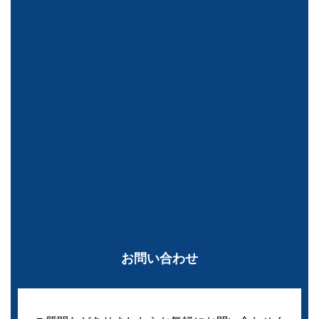
お問い合わせ