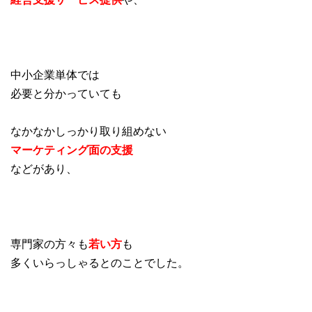
中小企業単体では
必要と分かっていても
なかなかしっかり取り組めない
マーケティング面の支援
などがあり、
専門家の方々も
若い方
も
多くいらっしゃるとのことでした。