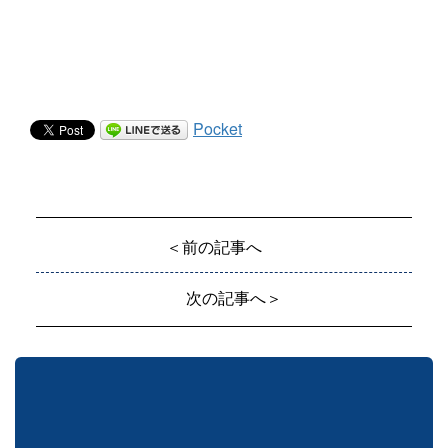
Pocket
＜前の記事へ
次の記事へ＞