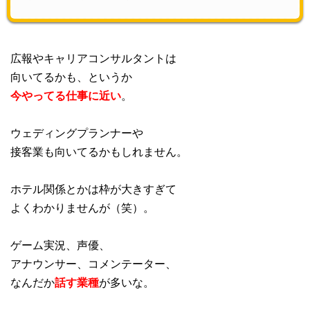
広報やキャリアコンサルタントは
向いてるかも、というか
今やってる仕事に近い
。
ウェディングプランナーや
接客業も向いてるかもしれません。
ホテル関係とかは枠が大きすぎて
よくわかりませんが（笑）。
ゲーム実況、声優、
アナウンサー、コメンテーター、
なんだか
話す業種
が多いな。