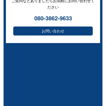
ご質問などありましたらお気軽にお問い合わせく
ださい
080-3862-9633
お問い合わせ