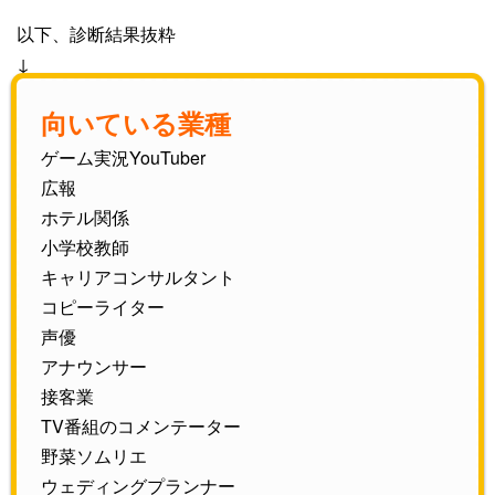
以下、診断結果抜粋
↓
向いている業種
ゲーム実況YouTuber
広報
ホテル関係
小学校教師
キャリアコンサルタント
コピーライター
声優
アナウンサー
接客業
TV番組のコメンテーター
野菜ソムリエ
ウェディングプランナー