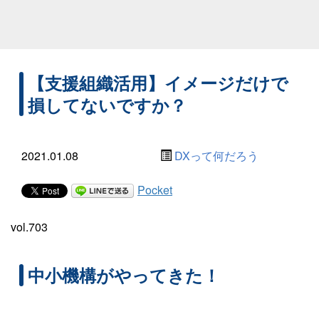
【支援組織活用】イメージだけで
損してないですか？
2021.01.08
DXって何だろう
Pocket
vol.703
中小機構がやってきた！