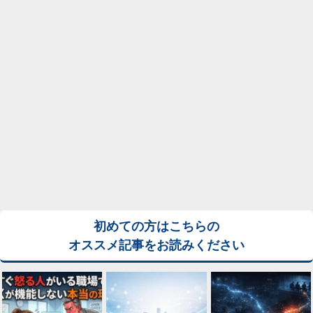
初めての方はこちらの
オススメ記事をお読みください