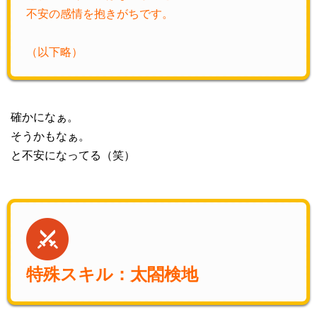
不安の感情を抱きがちです。
（以下略）
確かになぁ。
そうかもなぁ。
と不安になってる（笑）
特殊スキル：太閤検地