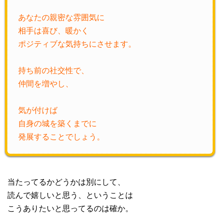
あなたの親密な雰囲気に
相手は喜び、暖かく
ポジティブな気持ちにさせます。
持ち前の社交性で、
仲間を増やし、
気が付けば
自身の城を築くまでに
発展することでしょう。
当たってるかどうかは別にして、
読んで嬉しいと思う、ということは
こうありたいと思ってるのは確か。