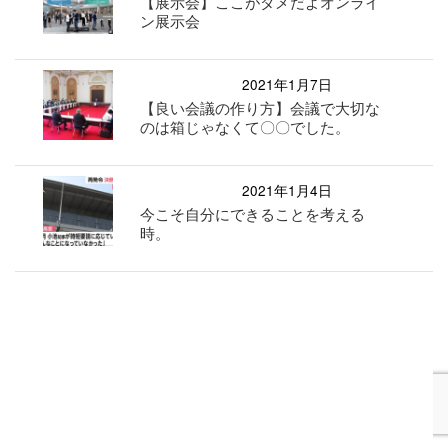
【展示会】ここがダメだよオンライ
ン展示会
2021年1月7日
【良い会議の作り方】会議で大切な
のは箱じゃなくて〇〇でした。
2021年1月4日
今こそ自分にできることを考える
時。