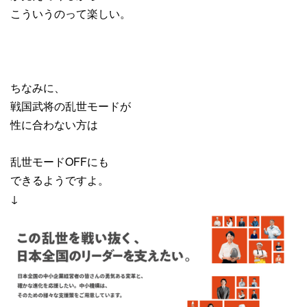
こういうのって楽しい。
ちなみに、
戦国武将の乱世モードが
性に合わない方は
乱世モードOFFにも
できるようですよ。
↓