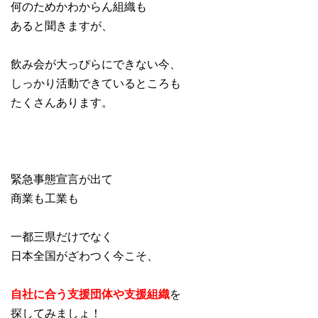
何のためかわからん組織も
あると聞きますが、
飲み会が大っぴらにできない今、
しっかり活動できているところも
たくさんあります。
緊急事態宣言が出て
商業も工業も
一都三県だけでなく
日本全国がざわつく今こそ、
自社に合う支援団体や支援組織
を
探してみましょ！