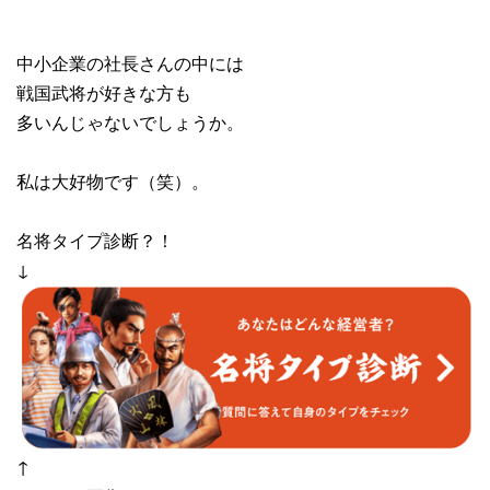
中小企業の社長さんの中には
戦国武将が好きな方も
多いんじゃないでしょうか。
私は大好物です（笑）。
名将タイプ診断？！
↓
↑