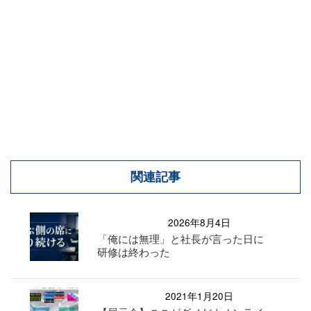
関連記事
2026年8月4日
「俺には無理」と社長が言った日に
研修は終わった
2021年1月20日