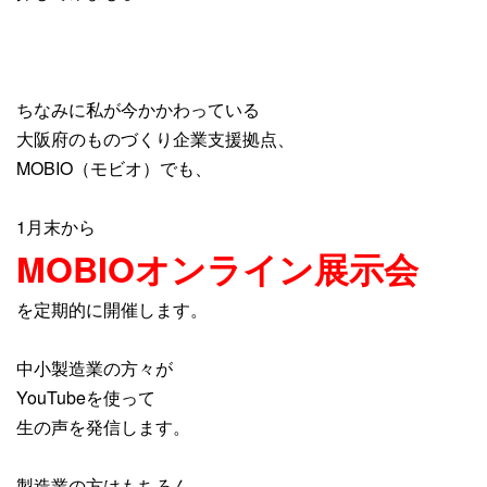
ちなみに私が今かかわっている
大阪府のものづくり企業支援拠点、
MOBIO（モビオ）でも、
1月末から
MOBIOオンライン展示会
を定期的に開催します。
中小製造業の方々が
YouTubeを使って
生の声を発信します。
製造業の方はもちろん、