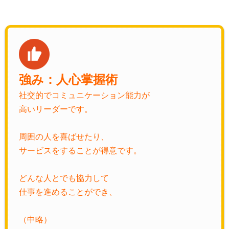
強み：人心掌握術
社交的でコミュニケーション能力が
高いリーダーです。
周囲の人を喜ばせたり、
サービスをすることが得意です。
どんな人とでも協力して
仕事を進めることができ、
（中略）