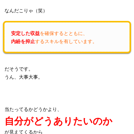
なんだこりゃ（笑）
安定した収益
を確保するとともに、
内紛を抑止
するスキルを有しています。
だそうです。
うん、大事大事。
当たってるかどうかより、
自分がどうありたいのか
が見えてくるから