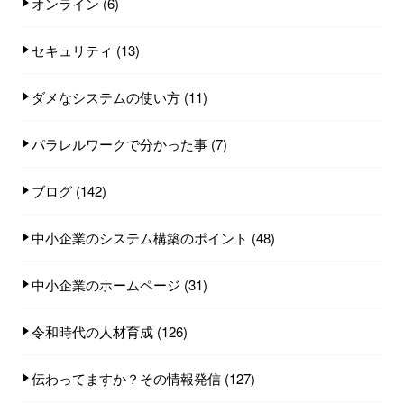
オンライン
(6)
セキュリティ
(13)
ダメなシステムの使い方
(11)
パラレルワークで分かった事
(7)
ブログ
(142)
中小企業のシステム構築のポイント
(48)
中小企業のホームページ
(31)
令和時代の人材育成
(126)
伝わってますか？その情報発信
(127)