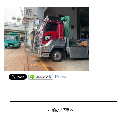
Pocket
＜前の記事へ