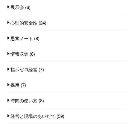
展示会
(6)
心理的安全性
(24)
思索ノート
(8)
情報収集
(8)
指示ゼロ経営
(7)
採用
(7)
時間の使い方
(8)
経営と現場のあいだで
(59)