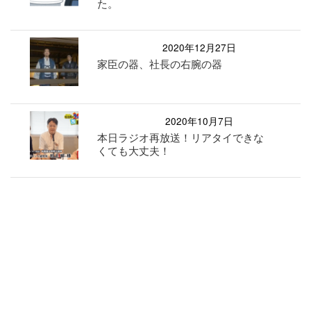
た。
2020年12月27日
家臣の器、社長の右腕の器
2020年10月7日
本日ラジオ再放送！リアタイできな
くても大丈夫！