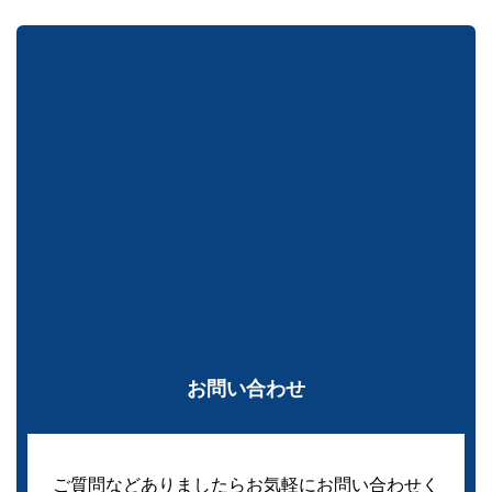
お問い合わせ
ご質問などありましたらお気軽にお問い合わせく