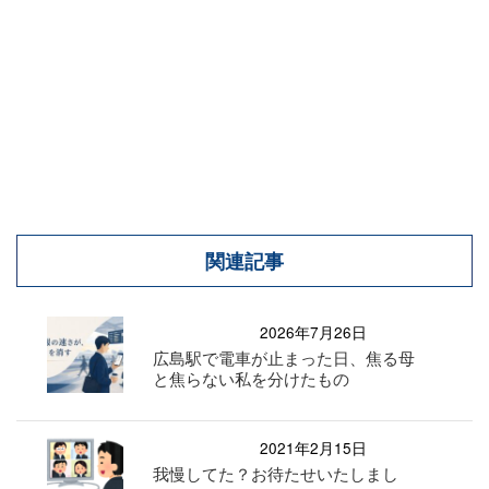
関連記事
2026年7月26日
広島駅で電車が止まった日、焦る母
と焦らない私を分けたもの
2021年2月15日
我慢してた？お待たせいたしまし