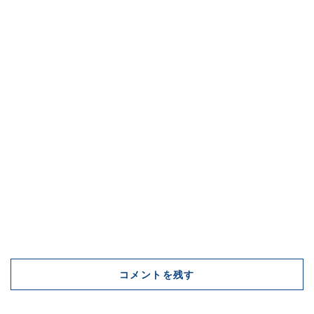
コメントを残す