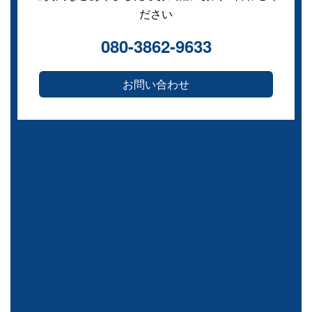
ださい
080-3862-9633
お問い合わせ