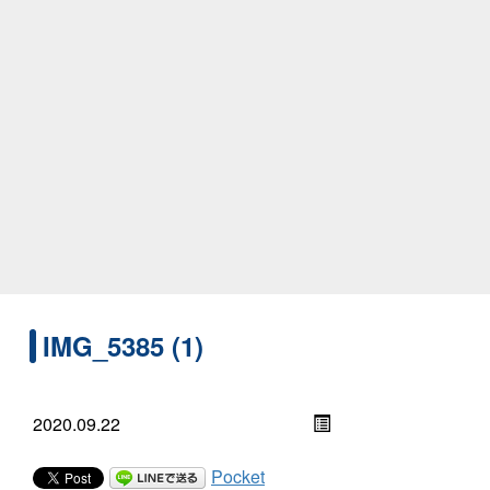
IMG_5385 (1)
2020.09.22
Pocket