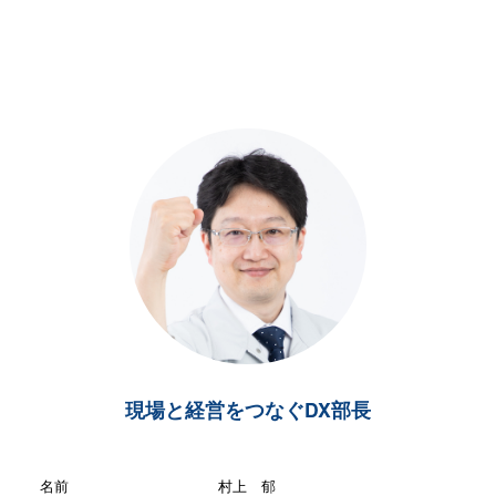
現場と経営をつなぐDX部長
名前
村上 郁