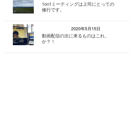
1on1ミーティングは上司にとっての
修行です。
2020年5月15日
動画配信の次に来るものはこれ、
か？！