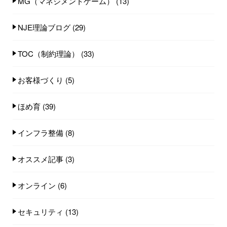
MG（マネジメントゲーム）
(13)
NJE理論ブログ
(29)
TOC（制約理論）
(33)
お客様づくり
(5)
ほめ育
(39)
インフラ整備
(8)
オススメ記事
(3)
オンライン
(6)
セキュリティ
(13)