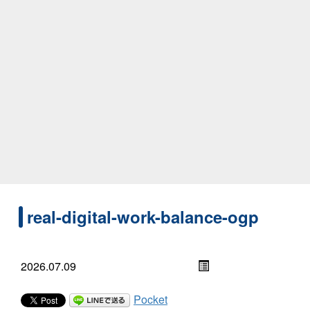
real-digital-work-balance-ogp
2026.07.09
Pocket