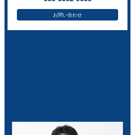
お問い合わせ