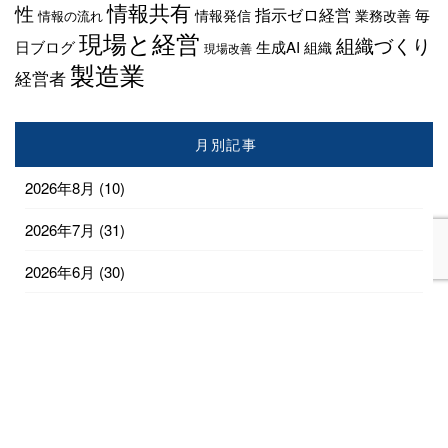
情報共有
性
指示ゼロ経営
毎
情報発信
業務改善
情報の流れ
現場と経営
組織づくり
日ブログ
生成AI
組織
現場改善
製造業
経営者
月別記事
2026年8月
(10)
2026年7月
(31)
2026年6月
(30)
2026年5月
(31)
2026年4月
(28)
2026年3月
(18)
2026年2月
(1)