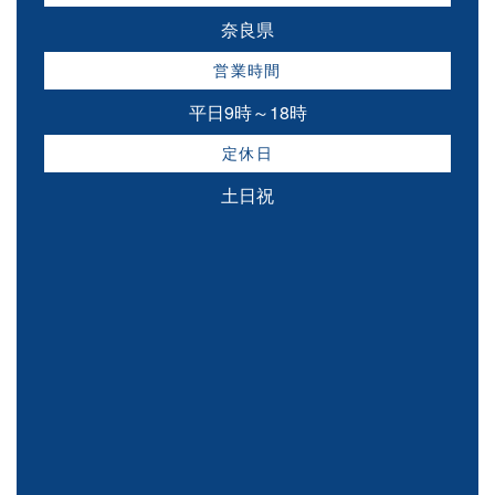
奈良県
営業時間
平日9時～18時
定休日
土日祝