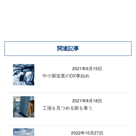
関連記事
2021年6月15日
中小製造業のDX事始め
2021年8月18日
工場を見つめる眼を養う
2022年10月27日