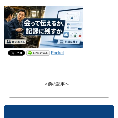
Pocket
＜前の記事へ