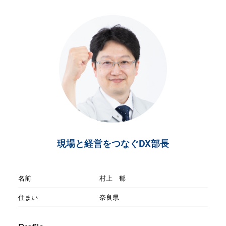
現場と経営をつなぐDX部長
名前
村上 郁
住まい
奈良県