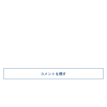
コメントを残す