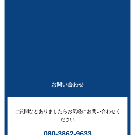
お問い合わせ
ご質問などありましたらお気軽にお問い合わせく
ださい
080-3862-9633