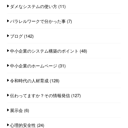
ダメなシステムの使い方
(11)
パラレルワークで分かった事
(7)
ブログ
(142)
中小企業のシステム構築のポイント
(48)
中小企業のホームページ
(31)
令和時代の人材育成
(128)
伝わってますか？その情報発信
(127)
展示会
(6)
心理的安全性
(24)