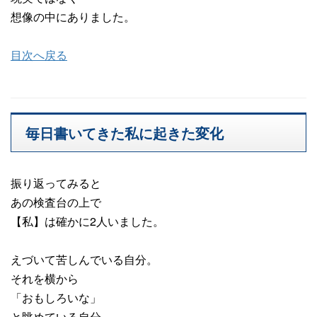
想像の中にありました。
目次へ戻る
毎日書いてきた私に起きた変化
振り返ってみると
あの検査台の上で
【私】は確かに2人いました。
えづいて苦しんでいる自分。
それを横から
「おもしろいな」
と眺めている自分。