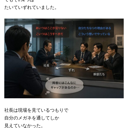
たいていずれていました。
社長は現場を見ているつもりで
自分のメガネを通してしか
見えていなかった。