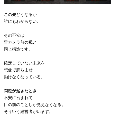
この先どうなるか
誰にもわからない。
その不安は
胃カメラ前の私と
同じ構造です。
確定していない未来を
想像で膨らませ
動けなくなっている。
問題が起きたとき
不安に呑まれて
目の前のことしか見えなくなる。
そういう経営者がいます。