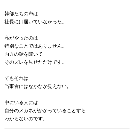
幹部たちの声は
社長には届いていなかった。
私がやったのは
特別なことではありません。
両方の話を聞いて
そのズレを見せただけです。
でもそれは
当事者にはなかなか見えない。
中にいる人には
自分のメガネがかかっていることすら
わからないのです。