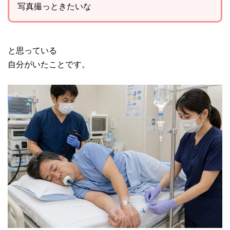
写真撮っときたいな
と思っている
自分がいたことです。