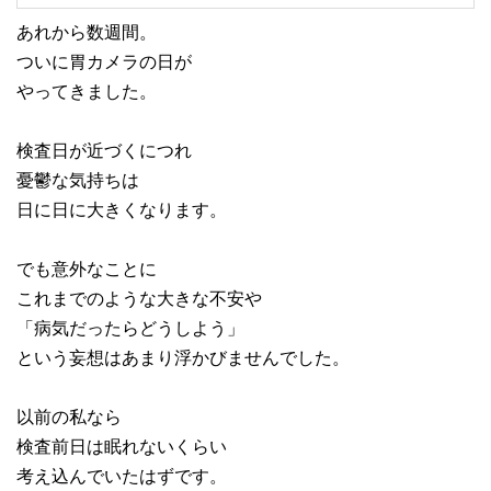
あれから数週間。
ついに胃カメラの日が
やってきました。
検査日が近づくにつれ
憂鬱な気持ちは
日に日に大きくなります。
でも意外なことに
これまでのような大きな不安や
「病気だったらどうしよう」
という妄想はあまり浮かびませんでした。
以前の私なら
検査前日は眠れないくらい
考え込んでいたはずです。