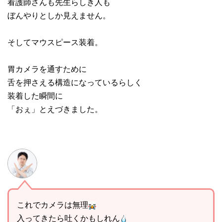
看護師さんも先生らしき人も
ぼんやりとしか見えません。
そしてマウスピース装着。
胃カメラを通すために
舌を押さえる構造になっているらしく
装着した瞬間に
「おぇ」とえづきました。
これでカメラは無理
入ってきたら吐くかもしれん