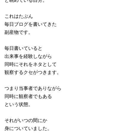
これはたぶん
毎日ブログを書いてきた
副産物です。
毎日書いていると
出来事を経験しながら
同時にそれをネタとして
観察するクセがつきます。
つまり当事者でありながら
同時に観察者でもある
という状態。
それがいつの間にか
身についていました。