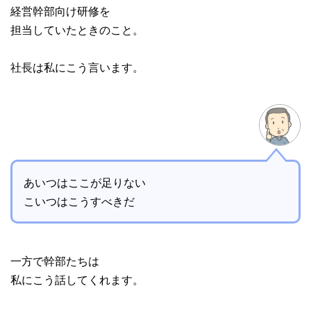
経営幹部向け研修を
担当していたときのこと。
社長は私にこう言います。
あいつはここが足りない
こいつはこうすべきだ
一方で幹部たちは
私にこう話してくれます。