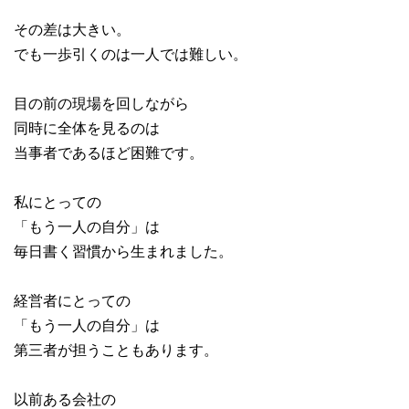
その差は大きい。
でも一歩引くのは一人では難しい。
目の前の現場を回しながら
同時に全体を見るのは
当事者であるほど困難です。
私にとっての
「もう一人の自分」は
毎日書く習慣から生まれました。
経営者にとっての
「もう一人の自分」は
第三者が担うこともあります。
以前ある会社の