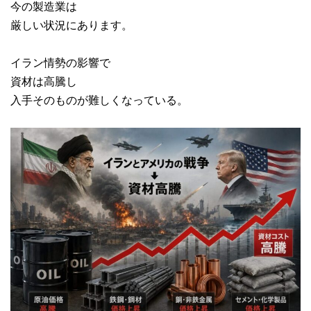
今の製造業は
厳しい状況にあります。
イラン情勢の影響で
資材は高騰し
入手そのものが難しくなっている。