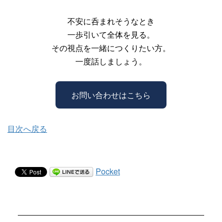
不安に呑まれそうなとき
一歩引いて全体を見る。
その視点を一緒につくりたい方。
一度話しましょう。
お問い合わせはこちら
目次へ戻る
Pocket