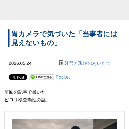
胃カメラで気づいた「当事者には
見えないもの」
2026.05.24
経営と現場のあいだで
Pocket
前回の記事で書いた
ピロリ検査陽性の話。