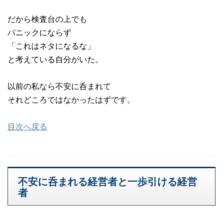
だから検査台の上でも
パニックにならず
「これはネタになるな」
と考えている自分がいた。
以前の私なら不安に呑まれて
それどころではなかったはずです。
目次へ戻る
不安に呑まれる経営者と一歩引ける経営
者