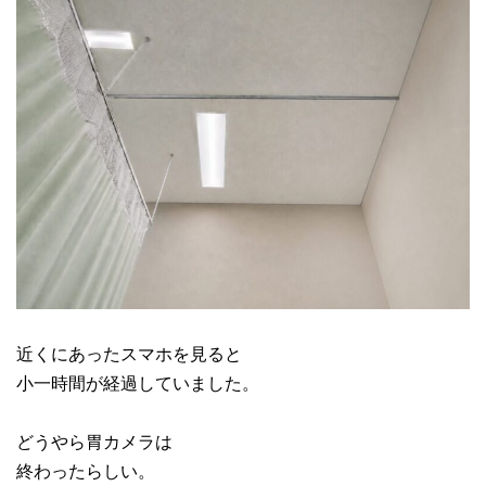
近くにあったスマホを見ると
小一時間が経過していました。
どうやら胃カメラは
終わったらしい。