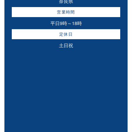
奈良県
営業時間
平日9時～18時
定休日
土日祝