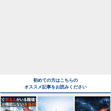
初めての方はこちらの
オススメ記事をお読みください