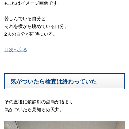
※これはイメージ画像です。
苦しんでいる自分と
それを横から眺めている自分。
2人の自分が同時にいる。
目次へ戻る
気がついたら検査は終わっていた
その直後に鎮静剤の点滴が始まり
気がついたら見知らぬ天井。