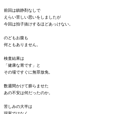
前回は鎮静剤なしで
えらい苦しい思いをしましたが
今回は拍子抜けするほどあっけない。
のどもお腹も
何ともありません。
検査結果は
「健康な胃です」と
その場ですぐに無罪放免。
数週間かけて膨らませた
あの不安は何だったのか。
苦しみの大半は
現実ではなく