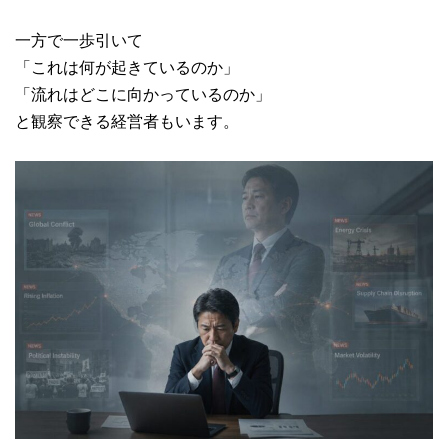
一方で一歩引いて
「これは何が起きているのか」
「流れはどこに向かっているのか」
と観察できる経営者もいます。