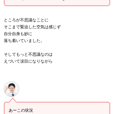
ところが不思議なことに
そこまで緊迫した空気は感じず
自分自身も妙に
落ち着いていました。
そしてもっと不思議なのは
えづいて涙目になりながら
あーこの状況