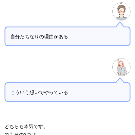
自分たちなりの理由がある
こういう想いでやっている
どちらも本気です。
でもその2つは