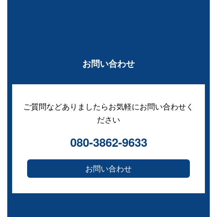
お問い合わせ
ご質問などありましたらお気軽にお問い合わせく
ださい
080-3862-9633
お問い合わせ