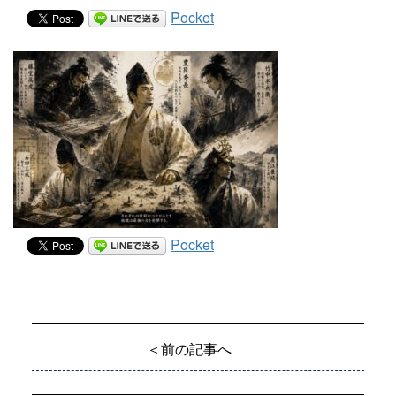
Pocket
Pocket
＜前の記事へ