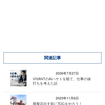
関連記事
2026年7月27日
VIVANTのAIハヤトを観て、仕事の値
打ちを考えた話
2023年11月6日
模擬店出す前にTOCをやろう！