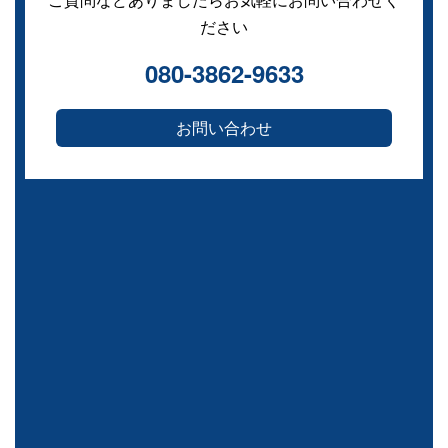
ださい
080-3862-9633
お問い合わせ