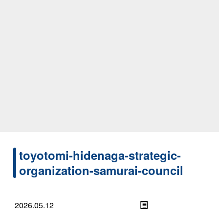
toyotomi-hidenaga-strategic-
organization-samurai-council
2026.05.12