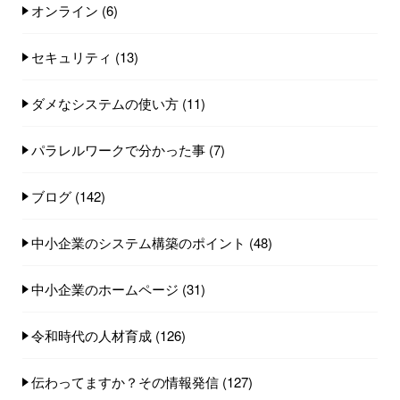
オンライン
(6)
セキュリティ
(13)
ダメなシステムの使い方
(11)
パラレルワークで分かった事
(7)
ブログ
(142)
中小企業のシステム構築のポイント
(48)
中小企業のホームページ
(31)
令和時代の人材育成
(126)
伝わってますか？その情報発信
(127)