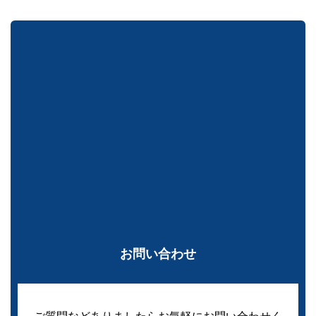
お問い合わせ
ご質問などありましたらお気軽にお問い合わせく