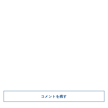
コメントを残す