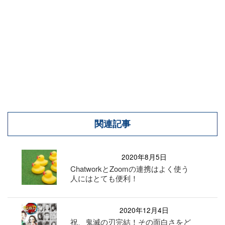
関連記事
2020年8月5日
ChatworkとZoomの連携はよく使う
人にはとても便利！
2020年12月4日
祝、鬼滅の刃完結！その面白さをど