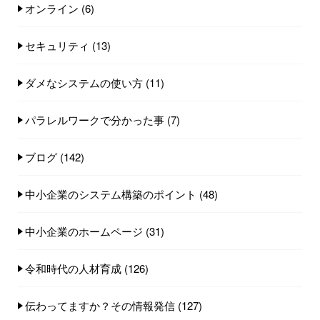
オンライン
(6)
セキュリティ
(13)
ダメなシステムの使い方
(11)
パラレルワークで分かった事
(7)
ブログ
(142)
中小企業のシステム構築のポイント
(48)
中小企業のホームページ
(31)
令和時代の人材育成
(126)
伝わってますか？その情報発信
(127)