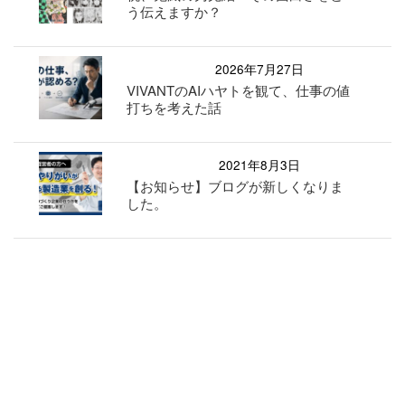
う伝えますか？
2026年7月27日
VIVANTのAIハヤトを観て、仕事の値
打ちを考えた話
2021年8月3日
【お知らせ】ブログが新しくなりま
した。