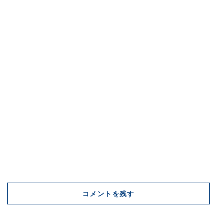
コメントを残す