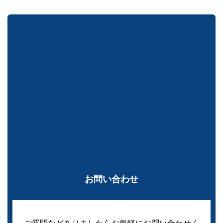
お問い合わせ
ご質問などありましたらお気軽にお問い合わせく