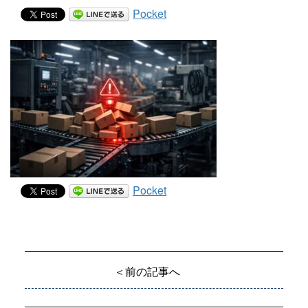
Pocket
Pocket
＜前の記事へ