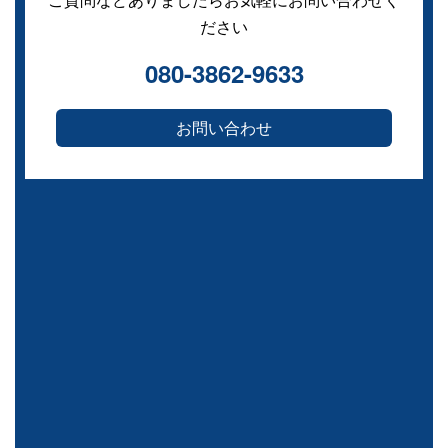
ださい
080-3862-9633
お問い合わせ