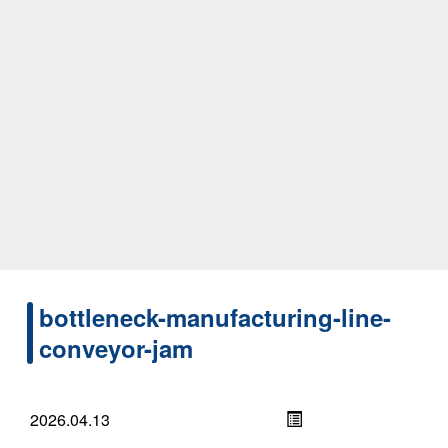
bottleneck-manufacturing-line-
conveyor-jam
2026.04.13