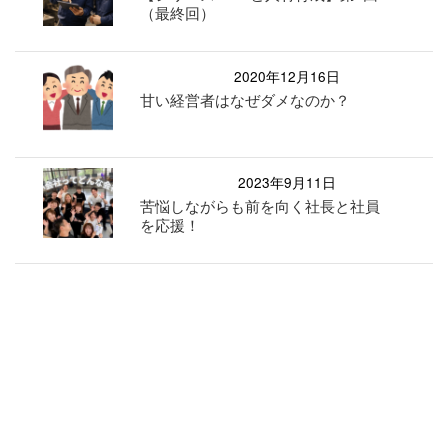
（最終回）
2020年12月16日
甘い経営者はなぜダメなのか？
2023年9月11日
苦悩しながらも前を向く社長と社員
を応援！