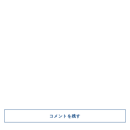
コメントを残す