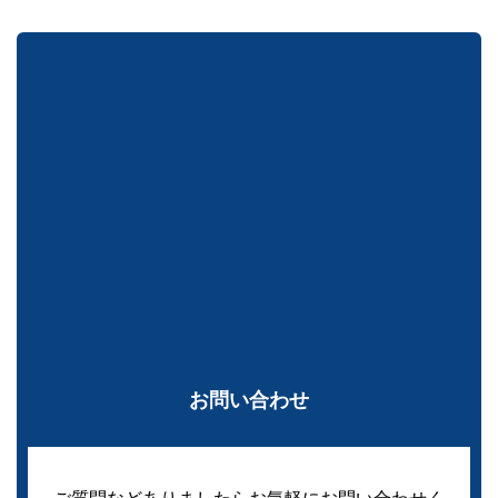
お問い合わせ
ご質問などありましたらお気軽にお問い合わせく