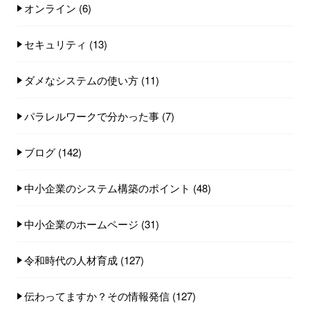
オンライン
(6)
セキュリティ
(13)
ダメなシステムの使い方
(11)
パラレルワークで分かった事
(7)
ブログ
(142)
中小企業のシステム構築のポイント
(48)
中小企業のホームページ
(31)
令和時代の人材育成
(127)
伝わってますか？その情報発信
(127)