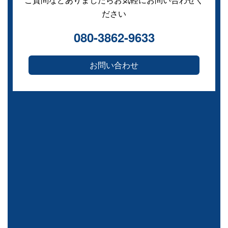
ださい
080-3862-9633
お問い合わせ