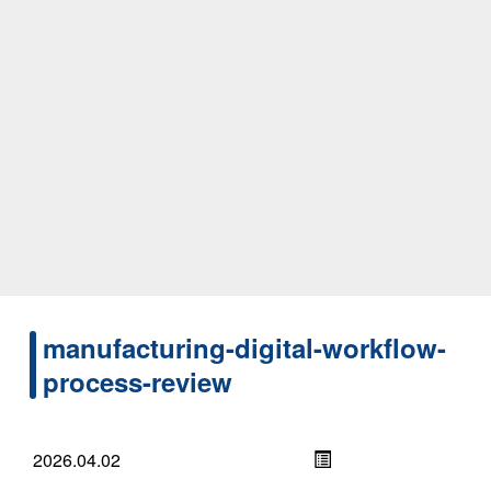
manufacturing-digital-workflow-
process-review
2026.04.02