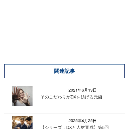
関連記事
2021年6月19日
そのこだわりがDXを妨げる元凶
2025年4月25日
【シリーズ：DXと人材育成】第5回