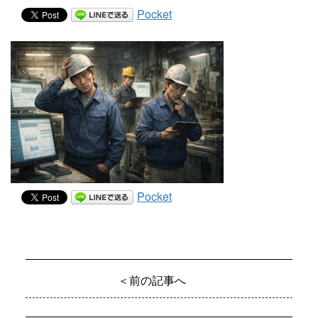
Pocket
Pocket
＜前の記事へ