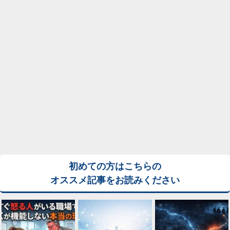
初めての方はこちらの
オススメ記事をお読みください