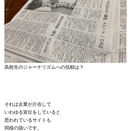
高校生のジャーナリズムへの信頼は？
それは企業が介在して
いわゆる宣伝をしていると
思われているサイトも
同様の扱いです。