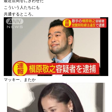
最近世間をにぎわせた
こういう人たちにも
共通するところ。
マッキー、またか