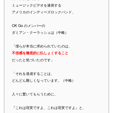
ミュージックビデオを連発する
アメリカのインディーズロックバンド、
OK Go のメンバーの
ダミアン・クーラッシュは（中略）
「僕らが本当に求められていたのは、
不信感を徹底的に払しょくすること
だったと気づいたのです」
「それを達成することは、
どんどん難しくなっています。（中略）
人々に驚いてもらうために、
『これは現実ですよ、これは現実ですよ』と、