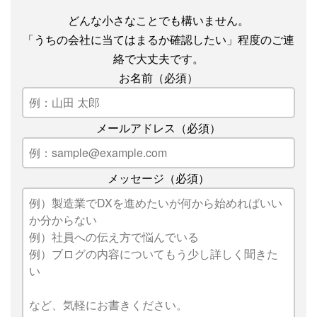
どんな小さなことでも構いません。
「うちの会社に当てはまるか確認したい」程度のご連
絡で大丈夫です。
お名前（必須）
メールアドレス（必須）
メッセージ（必須）