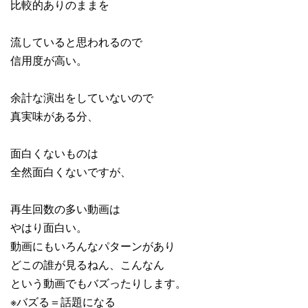
比較的ありのままを
流していると思われるので
信用度が高い。
余計な演出をしていないので
真実味がある分、
面白くないものは
全然面白くないですが、
再生回数の多い動画は
やはり面白い。
動画にもいろんなパターンがあり
どこの誰が見るねん、こんなん
という動画でもバズったりします。
※バズる＝話題になる