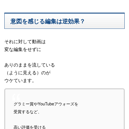
意図を感じる編集は逆効果？
それに対して動画は
変な編集をせずに
ありのままを流している
（ように見える）のが
ウケています。
グラミー賞やYouTubeアウォーズを
受賞するなど、
高い評価を受ける