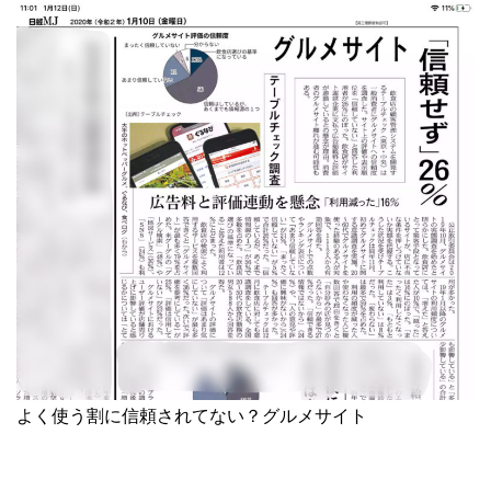
よく使う割に信頼されてない？グルメサイト