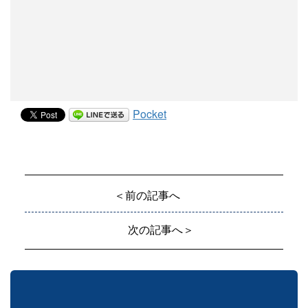
Pocket
＜前の記事へ
次の記事へ＞