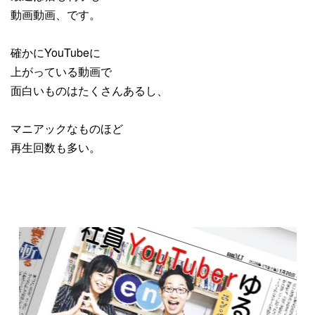
動画動画、です。
確かにYouTubeに
上がっている動画で
面白いものはたくさんあるし、
マニアックなものほど
再生回数も多い。