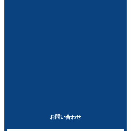
お問い合わせ