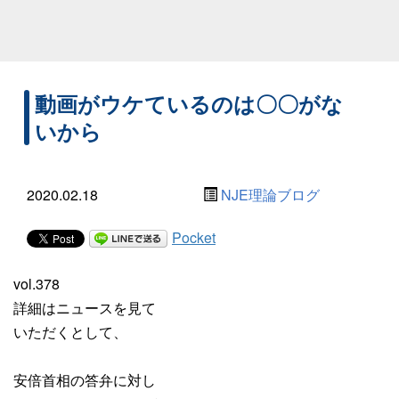
動画がウケているのは〇〇がな
いから
2020.02.18
NJE理論ブログ
Pocket
vol.378
詳細はニュースを見て
いただくとして、
安倍首相の答弁に対し