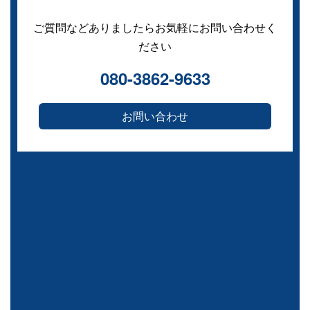
ご質問などありましたらお気軽にお問い合わせく
ださい
080-3862-9633
お問い合わせ