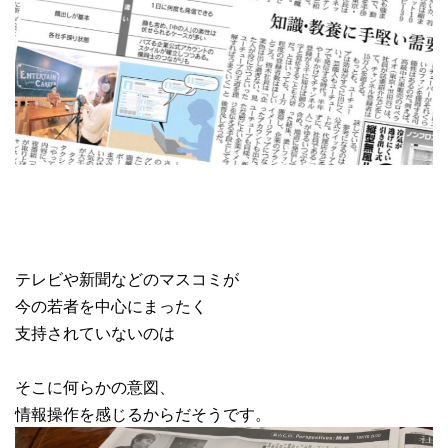
テレビや新聞などのマスコミが
今の若者を中心にまったく
支持されていないのは
そこに何らかの意図、
情報操作を感じるからだそうです。