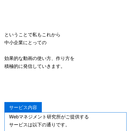
ということで私もこれから
中小企業にとっての
効果的な動画の使い方、作り方を
積極的に発信していきます。
サービス内容
Webマネジメント研究所がご提供する
サービスは以下の通りです。