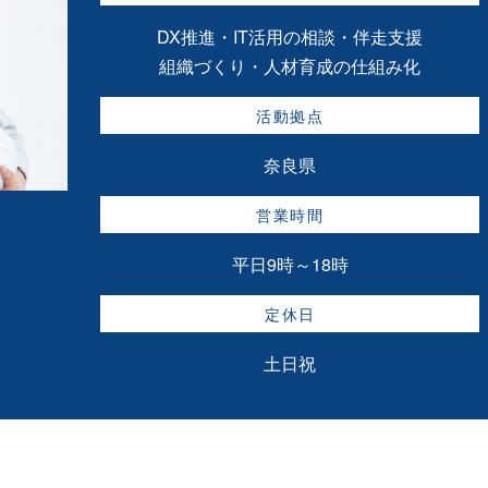
DX推進・IT活用の相談・伴走支援
組織づくり・人材育成の仕組み化
活動拠点
奈良県
営業時間
平日9時～18時
定休日
土日祝