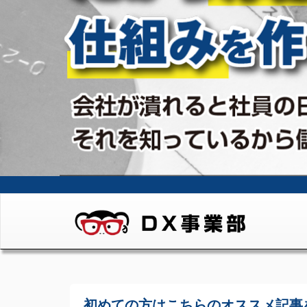
初めての方はこちらの
オススメ記事