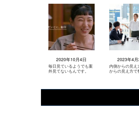
2020年10月4日
2023年4月
毎日見ているようでも案
内側からの見え
外見てないもんです。
からの見え方で