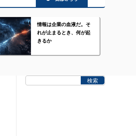
情報は企業の血液だ。そ
れが止まるとき、何が起
きるか