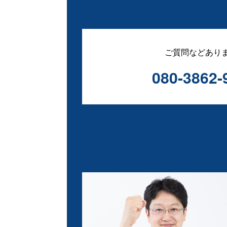
ご質問などあり
080-3862-