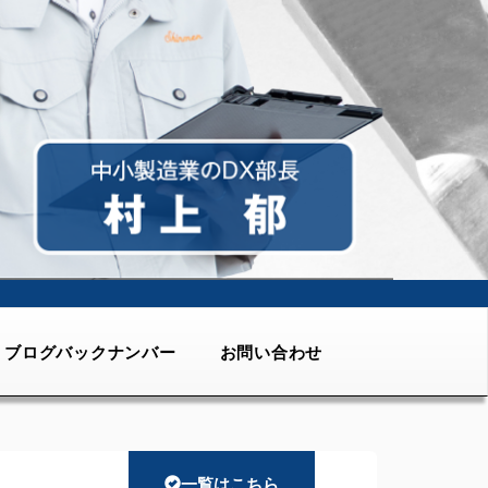
ブログバックナンバー
お問い合わせ
一覧はこちら