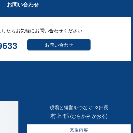
お問い合わせ
ましたらお気軽にお問い合わせください
9633
お問い合わせ
現場と経営をつなぐDX部長
村上 郁
(むらかみ かおる)
支援内容