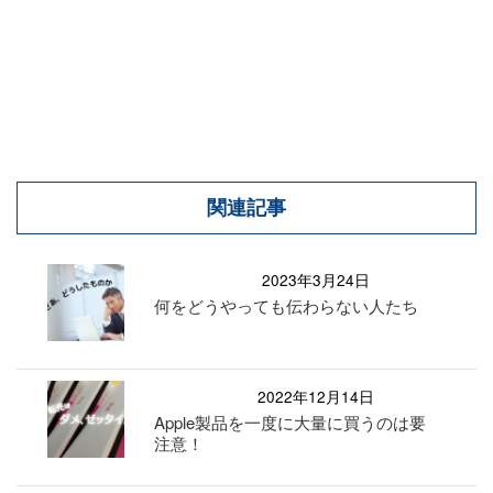
関連記事
2023年3月24日
何をどうやっても伝わらない人たち
2022年12月14日
Apple製品を一度に大量に買うのは要
注意！