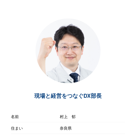
現場と経営をつなぐDX部長
名前
村上 郁
住まい
奈良県