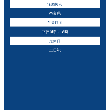
活動拠点
奈良県
営業時間
平日9時～18時
定休日
土日祝