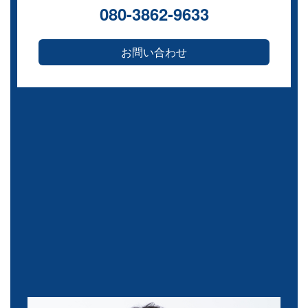
080-3862-9633
お問い合わせ