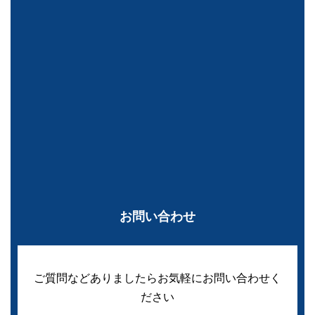
お問い合わせ
ご質問などありましたらお気軽にお問い合わせく
ださい