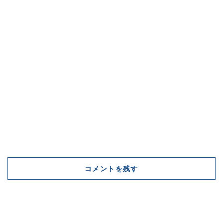
コメントを残す