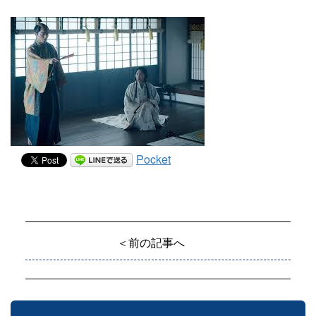
Pocket
＜前の記事へ