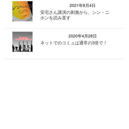
2021年8月4日
安宅さん講演の刺激から、シン・ニ
ホンを読み直す
2020年4月28日
ネットでのコミュは通常の3倍で！