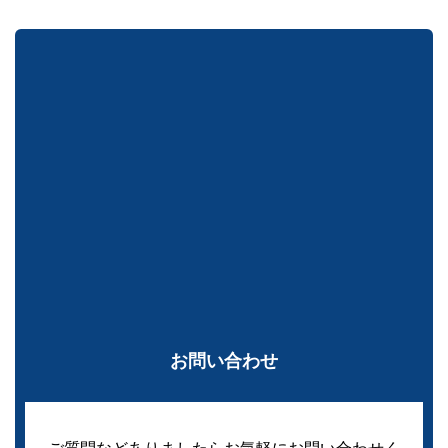
お問い合わせ
ご質問などありましたらお気軽にお問い合わせく