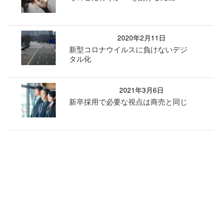
2020年2月11日
新型コロナウイルスに負けないデジ
タル化
2021年3月6日
新卒採用で必要な視点は商売と同じ