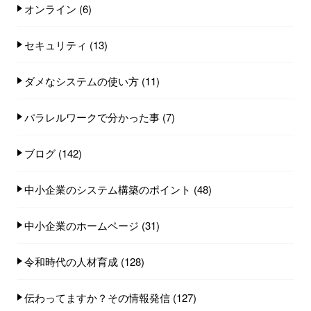
オンライン
(6)
セキュリティ
(13)
ダメなシステムの使い方
(11)
パラレルワークで分かった事
(7)
ブログ
(142)
中小企業のシステム構築のポイント
(48)
中小企業のホームページ
(31)
令和時代の人材育成
(128)
伝わってますか？その情報発信
(127)