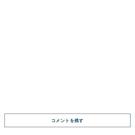
コメントを残す