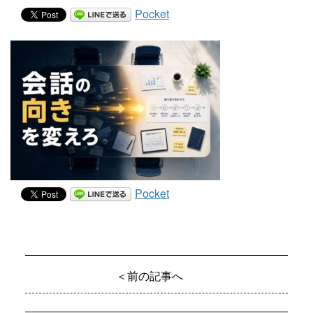
Pocket
Pocket
＜前の記事へ