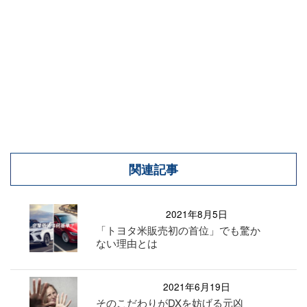
関連記事
2021年8月5日
「トヨタ米販売初の首位」でも驚か
ない理由とは
2021年6月19日
そのこだわりがDXを妨げる元凶