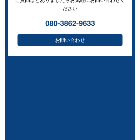
ださい
080-3862-9633
お問い合わせ