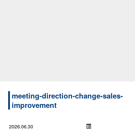
meeting-direction-change-sales-
improvement
2026.06.30