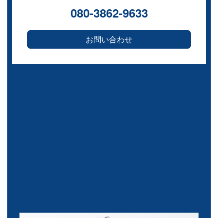
080-3862-9633
お問い合わせ