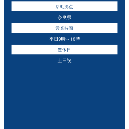
活動拠点
奈良県
営業時間
平日9時～18時
定休日
土日祝