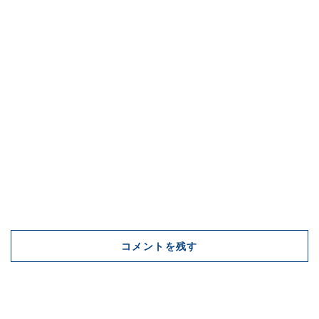
コメントを残す