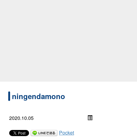
ningendamono
2020.10.05
Pocket