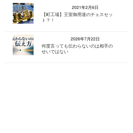
2021年2月6日
【町工場】王室御用達のチェスセッ
ト？！
2026年7月22日
何度言っても伝わらないのは相手の
せいではない