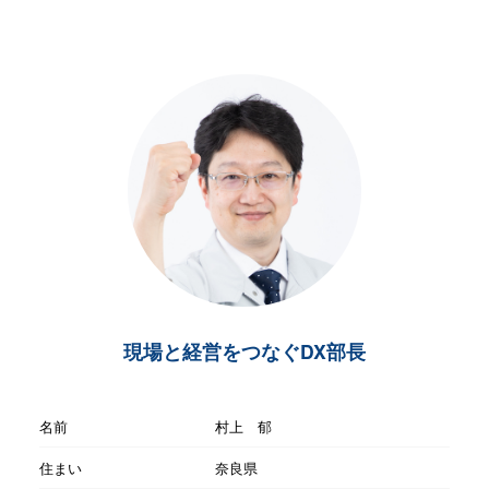
現場と経営をつなぐDX部長
名前
村上 郁
住まい
奈良県