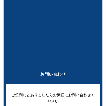
お問い合わせ
ご質問などありましたらお気軽にお問い合わせく
ださい