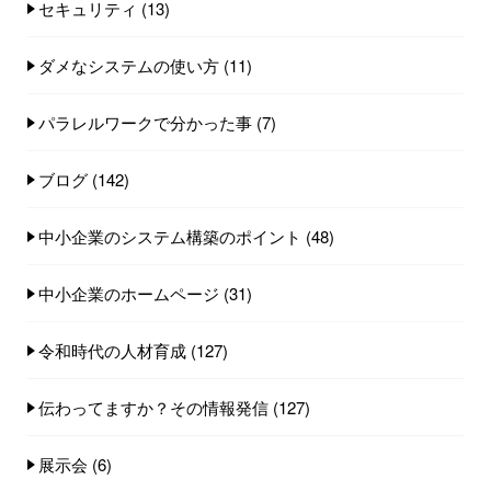
セキュリティ
(13)
ダメなシステムの使い方
(11)
パラレルワークで分かった事
(7)
ブログ
(142)
中小企業のシステム構築のポイント
(48)
中小企業のホームページ
(31)
令和時代の人材育成
(127)
伝わってますか？その情報発信
(127)
展示会
(6)