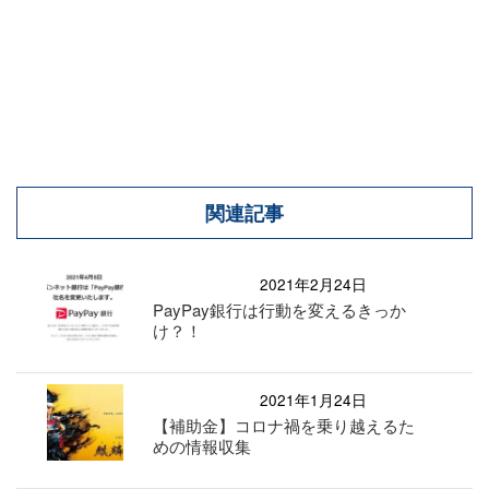
関連記事
2021年2月24日
PayPay銀行は行動を変えるきっか
け？！
2021年1月24日
【補助金】コロナ禍を乗り越えるた
めの情報収集