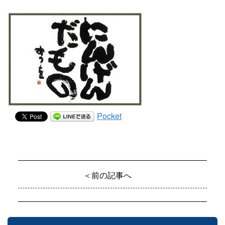
Pocket
＜前の記事へ