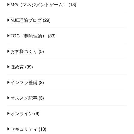
MG（マネジメントゲーム）
(13)
NJE理論ブログ
(29)
TOC（制約理論）
(33)
お客様づくり
(5)
ほめ育
(39)
インフラ整備
(8)
オススメ記事
(3)
オンライン
(6)
セキュリティ
(13)