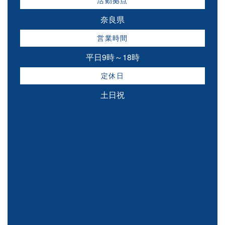
活動拠点
奈良県
営業時間
平日9時～18時
定休日
土日祝