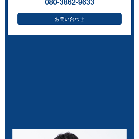
080-3862-9633
お問い合わせ