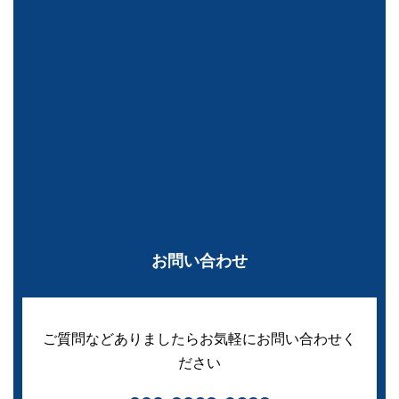
お問い合わせ
ご質問などありましたらお気軽にお問い合わせく
ださい