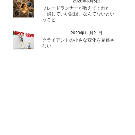
2026年6月5日
ブレードランナーが教えてくれた
「消していい記憶」なんてないとい
うこと
2023年11月21日
クライアントの小さな変化を見逃さ
ない