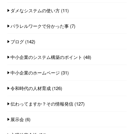
ダメなシステムの使い方
(11)
パラレルワークで分かった事
(7)
ブログ
(142)
中小企業のシステム構築のポイント
(48)
中小企業のホームページ
(31)
令和時代の人材育成
(126)
伝わってますか？その情報発信
(127)
展示会
(6)