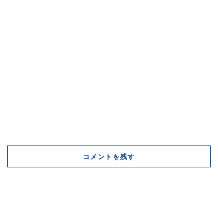
コメントを残す