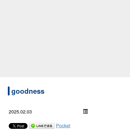
goodness
2025.02.03
Pocket