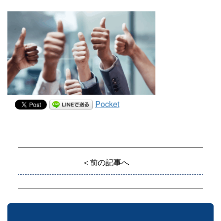
Pocket
＜前の記事へ