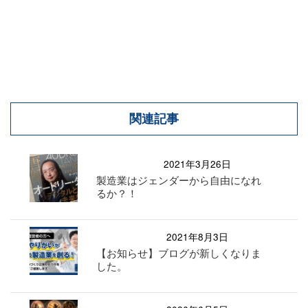
関連記事
2021年3月26日
製造業はジェンダーから自由になれ
るか？！
2021年8月3日
【お知らせ】ブログが新しくなりま
した。