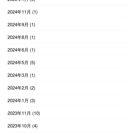
2024年11月
(1)
2024年9月
(1)
2024年8月
(1)
2024年6月
(1)
2024年5月
(5)
2024年3月
(1)
2024年2月
(2)
2024年1月
(3)
2023年11月
(10)
2023年10月
(4)