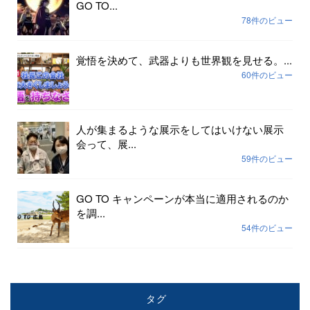
GO TO...
78件のビュー
覚悟を決めて、武器よりも世界観を見せる。...
60件のビュー
人が集まるような展示をしてはいけない展示
会って、展...
59件のビュー
GO TO キャンペーンが本当に適用されるのか
を調...
54件のビュー
タグ