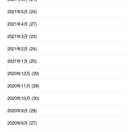
2021年5月
(24)
2021年4月
(27)
2021年3月
(23)
2021年2月
(24)
2021年1月
(25)
2020年12月
(29)
2020年11月
(29)
2020年10月
(30)
2020年9月
(28)
2020年8月
(27)