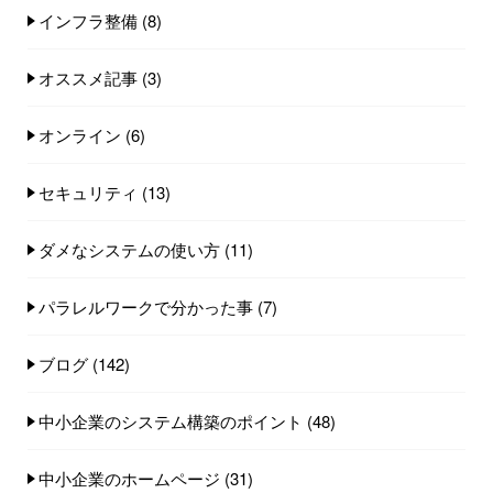
インフラ整備
(8)
オススメ記事
(3)
オンライン
(6)
セキュリティ
(13)
ダメなシステムの使い方
(11)
パラレルワークで分かった事
(7)
ブログ
(142)
中小企業のシステム構築のポイント
(48)
中小企業のホームページ
(31)