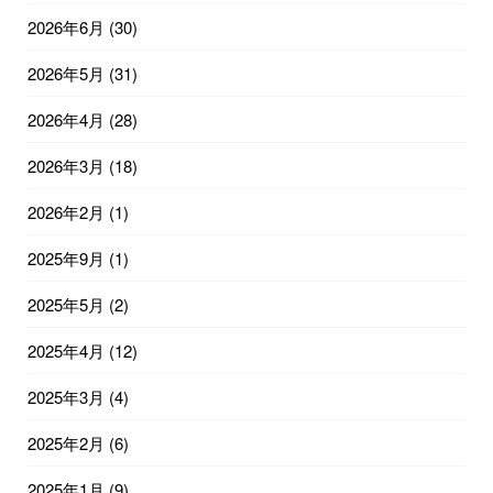
2026年6月
(30)
2026年5月
(31)
2026年4月
(28)
2026年3月
(18)
2026年2月
(1)
2025年9月
(1)
2025年5月
(2)
2025年4月
(12)
2025年3月
(4)
2025年2月
(6)
2025年1月
(9)