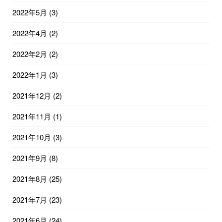
2022年5月
(3)
2022年4月
(2)
2022年2月
(2)
2022年1月
(3)
2021年12月
(2)
2021年11月
(1)
2021年10月
(3)
2021年9月
(8)
2021年8月
(25)
2021年7月
(23)
2021年6月
(24)