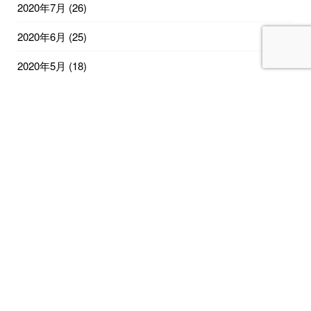
2020年7月
(26)
2020年6月
(25)
2020年5月
(18)
2020年4月
(13)
2020年2月
(12)
2019年12月
(5)
2019年11月
(2)
2019年10月
(1)
© 2020
生産性と社員のモチベーションが上がる工場の作り方