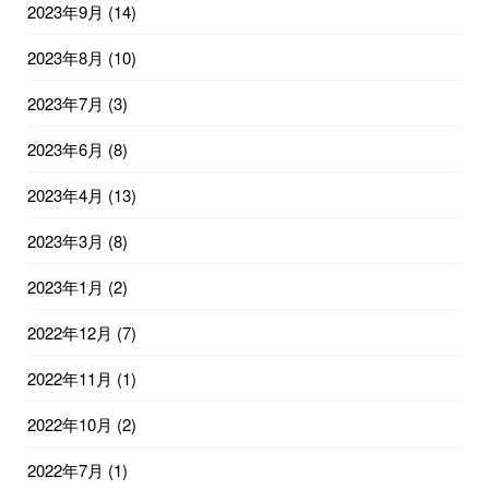
2023年9月
(14)
2023年8月
(10)
2023年7月
(3)
2023年6月
(8)
2023年4月
(13)
2023年3月
(8)
2023年1月
(2)
2022年12月
(7)
2022年11月
(1)
2022年10月
(2)
2022年7月
(1)