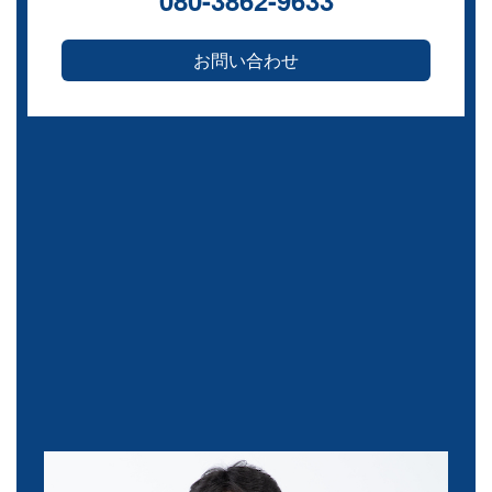
お問い合わせ