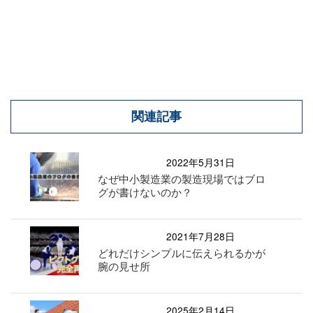
関連記事
2022年5月31日
なぜ中小製造業の製造現場ではブロ
グが書けないのか？
2021年7月28日
どれだけシンプルに伝えられるかが
腕の見せ所
2025年2月14日