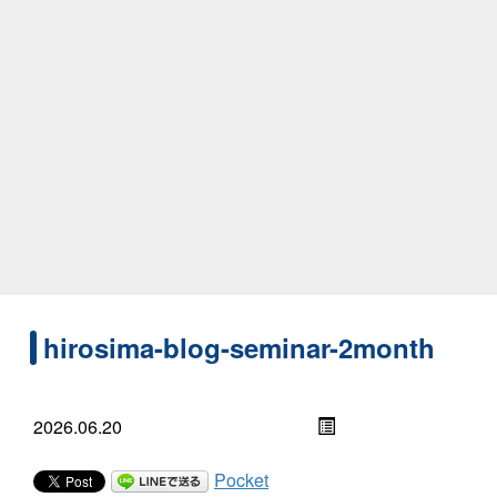
hirosima-blog-seminar-2month
2026.06.20
Pocket