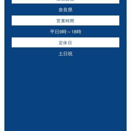
奈良県
営業時間
平日9時～18時
定休日
土日祝