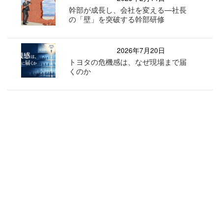
幹部が成長し、会社を変える—社長
の「壁」を突破する幹部研修
2026年7月20日
トヨタの危機感は、なぜ現場まで届
くのか