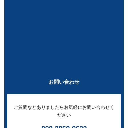
お問い合わせ
ご質問などありましたらお気軽にお問い合わせく
ださい
080-3862-9633