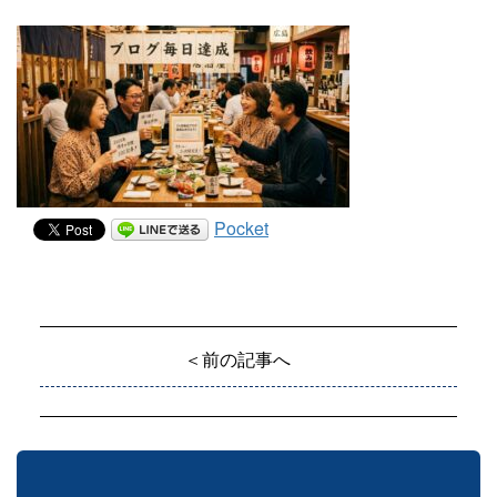
Pocket
＜前の記事へ