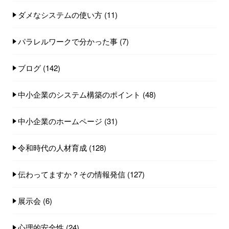
ダメなシステムの使い方
(11)
パラレルワークで分かった事
(7)
ブログ
(142)
中小企業のシステム構築のポイント
(48)
中小企業のホームページ
(31)
令和時代の人材育成
(128)
伝わってますか？その情報発信
(127)
展示会
(6)
心理的安全性
(24)