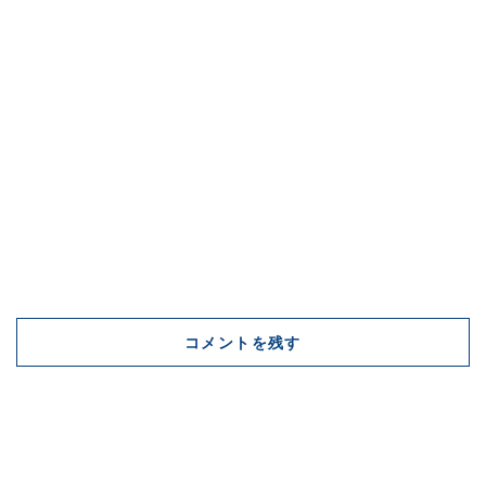
コメントを残す