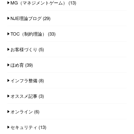
MG（マネジメントゲーム）
(13)
NJE理論ブログ
(29)
TOC（制約理論）
(33)
お客様づくり
(5)
ほめ育
(39)
インフラ整備
(8)
オススメ記事
(3)
オンライン
(6)
セキュリティ
(13)