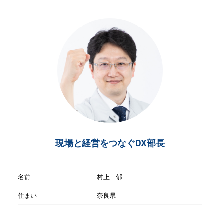
現場と経営をつなぐDX部長
名前
村上 郁
住まい
奈良県