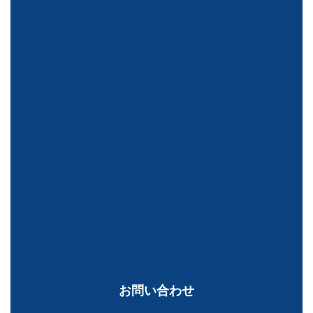
お問い合わせ