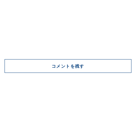
コメントを残す