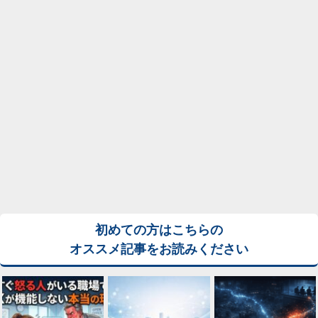
初めての方はこちらの
オススメ記事をお読みください