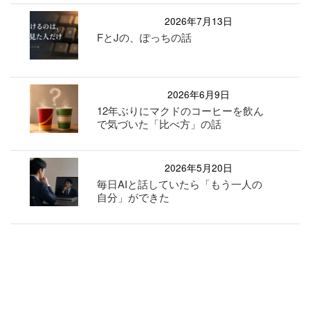
2026年7月13日
FとJの、ぽっちの話
2026年6月9日
12年ぶりにマクドのコーヒーを飲ん
で気づいた「比べ方」の話
2026年5月20日
毎日AIと話していたら「もう一人の
自分」ができた