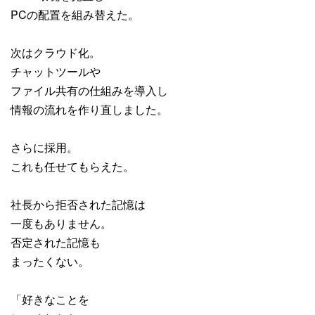
PCの配置を組み替えた。
次はクラウド化。
チャットツールや
ファイル共有の仕組みを導入し
情報の流れを作り直しました。
さらに採用。
これも任せてもらえた。
社長から拒否された記憶は
一度もありません。
否定された記憶も
まったくない。
「好きなことを