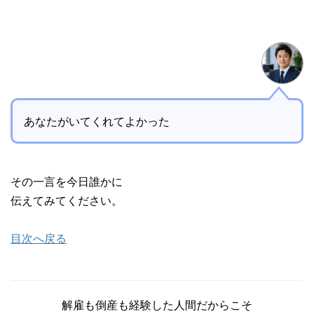
あなたがいてくれてよかった
その一言を今日誰かに
伝えてみてください。
目次へ戻る
解雇も倒産も経験した人間だからこそ