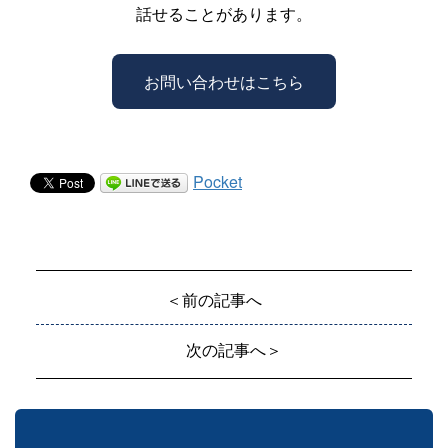
話せることがあります。
お問い合わせはこちら
Pocket
＜前の記事へ
次の記事へ＞