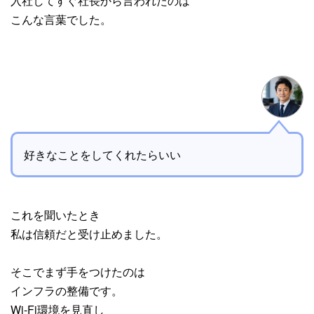
入社してすぐ社長から言われたのは
こんな言葉でした。
好きなことをしてくれたらいい
これを聞いたとき
私は信頼だと受け止めました。
そこでまず手をつけたのは
インフラの整備です。
Wi-Fi環境を見直し