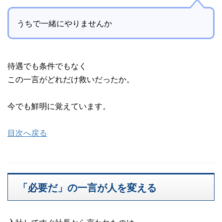
うちで一緒にやりませんか
待遇でも条件でもなく
この一言がどれだけ救いだったか。
今でも鮮明に覚えています。
目次へ戻る
「必要だ」の一言が人を変える