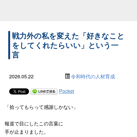
戦力外の私を変えた「好きなこと
をしてくれたらいい」という一
言
2026.05.22
令和時代の人材育成
Pocket
「拾ってもらって感謝しかない」
報道で目にしたこの言葉に
手が止まりました。