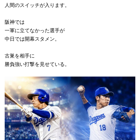
人間のスイッチが入ります。
阪神では
一軍に立てなかった選手が
中日では開幕スタメン。
古巣を相手に
勝負強い打撃を見せている。