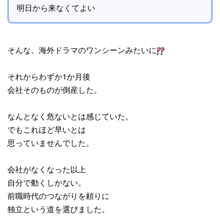
明日から来なくてよい
そんな、海外ドラマのワンシーンみたいに
それからわずか1か月後
会社そのものが倒産した。
なんとなく危ないとは感じていた。
でもこれほど早いとは
思っていませんでした。
会社がなくなった以上
自分で動くしかない。
前職時代のつながりを頼りに
独立という道を選びました。