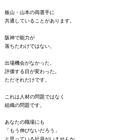
板山・山本の両選手に
共通していることがあります。
阪神で能力が
落ちたわけではない。
出場機会がなかった。
評価する目が変わった。
ただそれだけです。
これは人材の問題ではなく
組織の問題です。
あなたの職場にも
「もう伸びないだろう」
と思っている社員がいませんか。