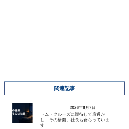
関連記事
2026年8月7日
トム・クルーズに期待して肩透か
し その構図、社長も食らっていま
す