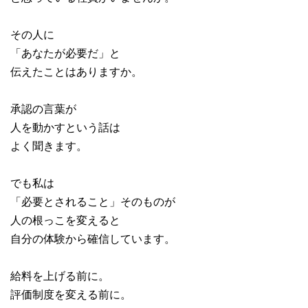
その人に
「あなたが必要だ」と
伝えたことはありますか。
承認の言葉が
人を動かすという話は
よく聞きます。
でも私は
「必要とされること」そのものが
人の根っこを変えると
自分の体験から確信しています。
給料を上げる前に。
評価制度を変える前に。