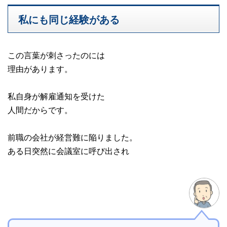
私にも同じ経験がある
この言葉が刺さったのには
理由があります。
私自身が解雇通知を受けた
人間だからです。
前職の会社が経営難に陥りました。
ある日突然に会議室に呼び出され