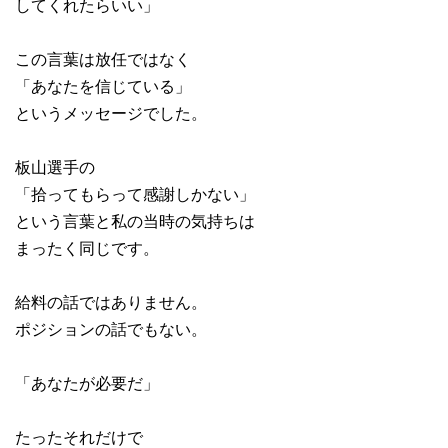
してくれたらいい」
この言葉は放任ではなく
「あなたを信じている」
というメッセージでした。
板山選手の
「拾ってもらって感謝しかない」
という言葉と私の当時の気持ちは
まったく同じです。
給料の話ではありません。
ポジションの話でもない。
「あなたが必要だ」
たったそれだけで