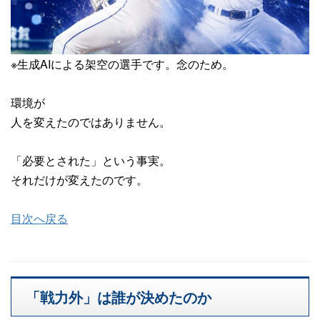
※生成AIによる架空の選手です。念のため。
環境が
人を変えたのではありません。
「必要とされた」という事実。
それだけが変えたのです。
目次へ戻る
「戦力外」は誰が決めたのか