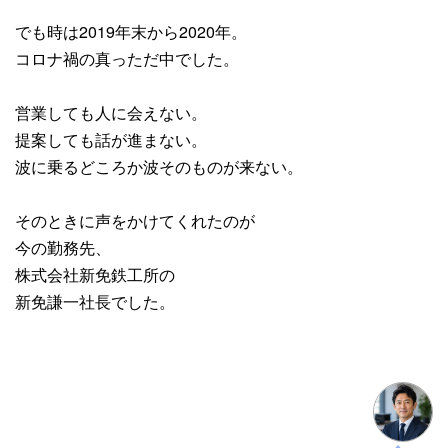
でも時は2019年末から2020年。
コロナ禍の真っただ中でした。
営業しても人に会えない。
提案しても話が進まない。
波に乗るどころか波そのものが来ない。
そのときに声をかけてくれたのが
今の勤務先、
株式会社新免鉄工所の
新免謙一社長でした。