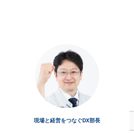
現場と経営をつなぐDX部長