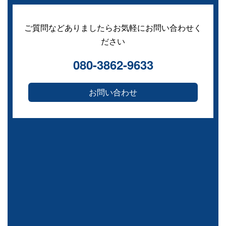
ご質問などありましたらお気軽にお問い合わせく
ださい
080-3862-9633
お問い合わせ