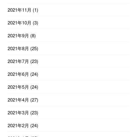
2021年11月
(1)
2021年10月
(3)
2021年9月
(8)
2021年8月
(25)
2021年7月
(23)
2021年6月
(24)
2021年5月
(24)
2021年4月
(27)
2021年3月
(23)
2021年2月
(24)