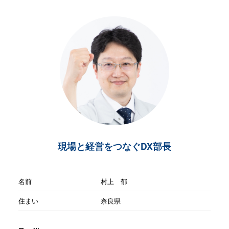
現場と経営をつなぐDX部長
名前
村上 郁
住まい
奈良県