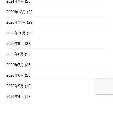
2021年1月
(25)
2020年12月
(29)
2020年11月
(29)
2020年10月
(30)
2020年9月
(28)
2020年8月
(27)
2020年7月
(26)
2020年6月
(25)
2020年5月
(18)
2020年4月
(13)
2020年2月
(12)