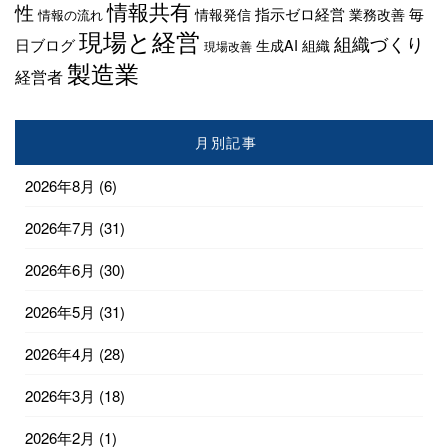
情報共有
性
指示ゼロ経営
毎
情報発信
業務改善
情報の流れ
現場と経営
組織づくり
日ブログ
生成AI
組織
現場改善
製造業
経営者
月別記事
2026年8月
(6)
2026年7月
(31)
2026年6月
(30)
2026年5月
(31)
2026年4月
(28)
2026年3月
(18)
2026年2月
(1)