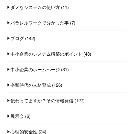
ダメなシステムの使い方
(11)
パラレルワークで分かった事
(7)
ブログ
(142)
中小企業のシステム構築のポイント
(48)
中小企業のホームページ
(31)
令和時代の人材育成
(126)
伝わってますか？その情報発信
(127)
展示会
(6)
心理的安全性
(24)