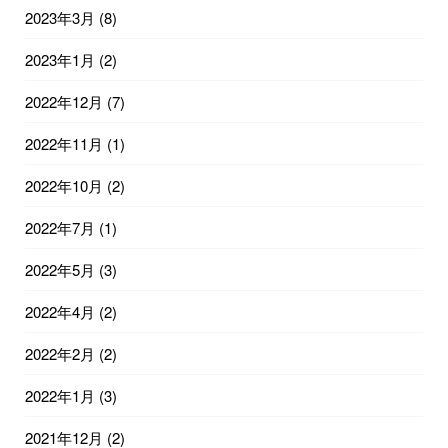
2023年3月
(8)
2023年1月
(2)
2022年12月
(7)
2022年11月
(1)
2022年10月
(2)
2022年7月
(1)
2022年5月
(3)
2022年4月
(2)
2022年2月
(2)
2022年1月
(3)
2021年12月
(2)