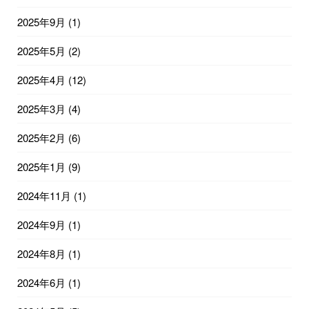
2025年9月
(1)
2025年5月
(2)
2025年4月
(12)
2025年3月
(4)
2025年2月
(6)
2025年1月
(9)
2024年11月
(1)
2024年9月
(1)
2024年8月
(1)
2024年6月
(1)