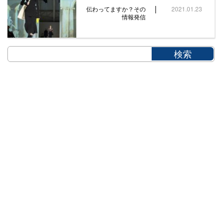
|
伝わってますか？その
2021.01.23
情報発信