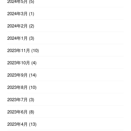
2024年5月
(5)
2024年3月
(1)
2024年2月
(2)
2024年1月
(3)
2023年11月
(10)
2023年10月
(4)
2023年9月
(14)
2023年8月
(10)
2023年7月
(3)
2023年6月
(8)
2023年4月
(13)