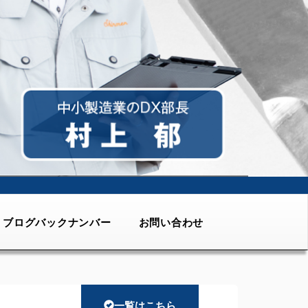
ブログバックナンバー
お問い合わせ
一覧はこちら