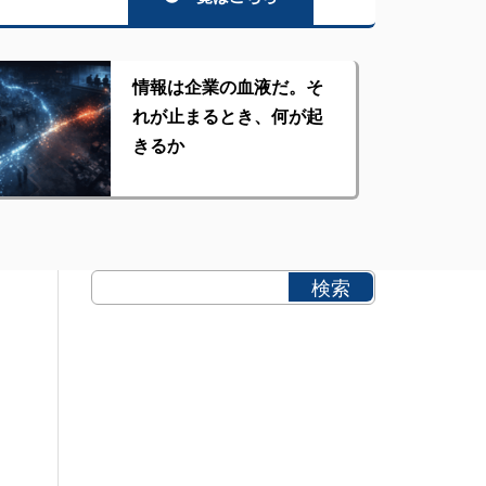
情報は企業の血液だ。そ
れが止まるとき、何が起
きるか