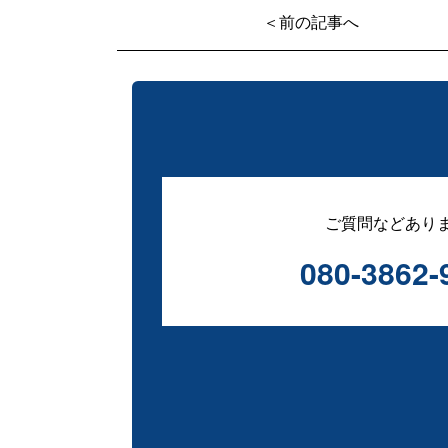
＜前の記事へ
ご質問などあり
080-3862-