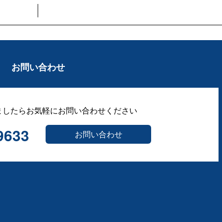
お問い合わせ
ましたらお気軽にお問い合わせください
9633
お問い合わせ