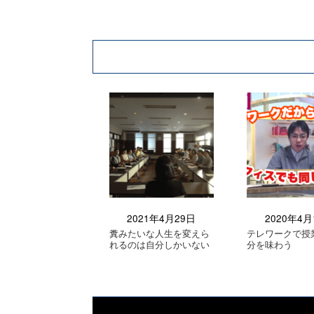
2021年4月29日
2020年4月
糞みたいな人生を変えら
テレワークで授
れるのは自分しかいない
分を味わう