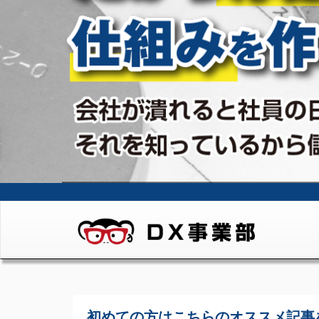
初めての方はこちらの
オススメ記事