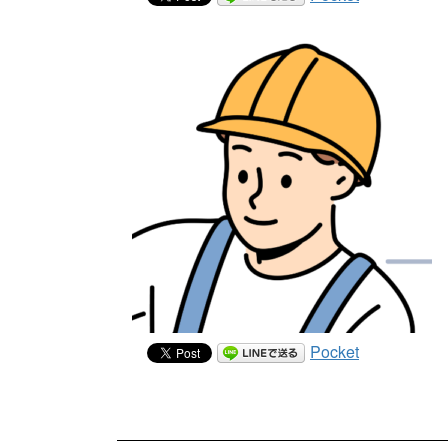
Pocket