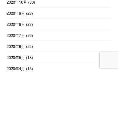
2020年10月
(30)
2020年9月
(28)
2020年8月
(27)
2020年7月
(26)
2020年6月
(25)
2020年5月
(18)
2020年4月
(13)
2020年2月
(12)
2019年12月
(5)
2019年11月
(2)
2019年10月
(1)