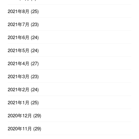
2021年8月
(25)
2021年7月
(23)
2021年6月
(24)
2021年5月
(24)
2021年4月
(27)
2021年3月
(23)
2021年2月
(24)
2021年1月
(25)
2020年12月
(29)
2020年11月
(29)