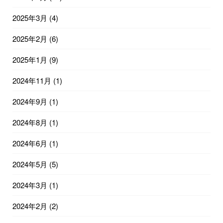
2025年3月
(4)
2025年2月
(6)
2025年1月
(9)
2024年11月
(1)
2024年9月
(1)
2024年8月
(1)
2024年6月
(1)
2024年5月
(5)
2024年3月
(1)
2024年2月
(2)