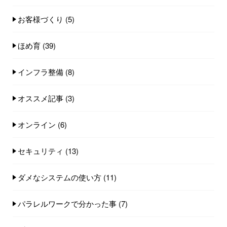
お客様づくり
(5)
ほめ育
(39)
インフラ整備
(8)
オススメ記事
(3)
オンライン
(6)
セキュリティ
(13)
ダメなシステムの使い方
(11)
パラレルワークで分かった事
(7)