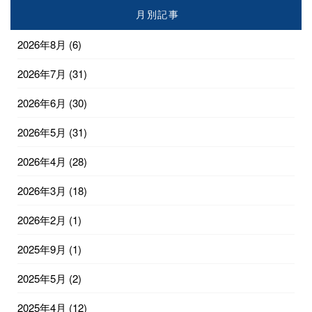
月別記事
2026年8月
(6)
2026年7月
(31)
2026年6月
(30)
2026年5月
(31)
2026年4月
(28)
2026年3月
(18)
2026年2月
(1)
2025年9月
(1)
2025年5月
(2)
2025年4月
(12)