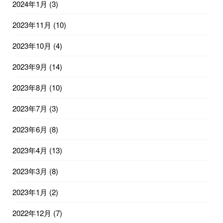
2024年1月
(3)
2023年11月
(10)
2023年10月
(4)
2023年9月
(14)
2023年8月
(10)
2023年7月
(3)
2023年6月
(8)
2023年4月
(13)
2023年3月
(8)
2023年1月
(2)
2022年12月
(7)