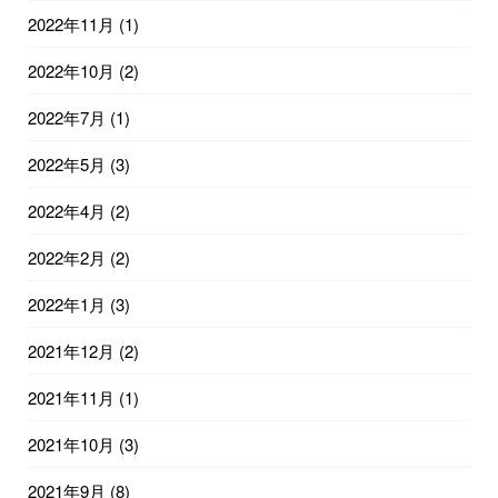
2022年11月
(1)
2022年10月
(2)
2022年7月
(1)
2022年5月
(3)
2022年4月
(2)
2022年2月
(2)
2022年1月
(3)
2021年12月
(2)
2021年11月
(1)
2021年10月
(3)
2021年9月
(8)