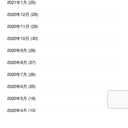
2021年1月
(25)
2020年12月
(29)
2020年11月
(29)
2020年10月
(30)
2020年9月
(28)
2020年8月
(27)
2020年7月
(26)
2020年6月
(25)
2020年5月
(18)
2020年4月
(13)
2020年2月
(12)