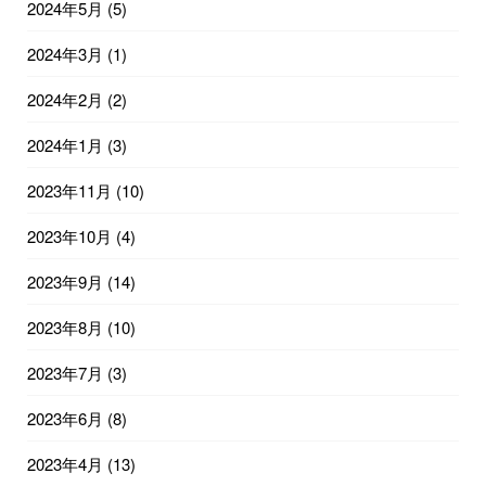
2024年5月
(5)
2024年3月
(1)
2024年2月
(2)
2024年1月
(3)
2023年11月
(10)
2023年10月
(4)
2023年9月
(14)
2023年8月
(10)
2023年7月
(3)
2023年6月
(8)
2023年4月
(13)