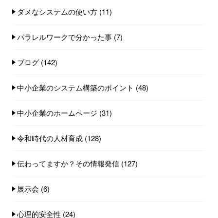
ダメなシステムの使い方
(11)
パラレルワークで分かった事
(7)
ブログ
(142)
中小企業のシステム構築のポイント
(48)
中小企業のホームページ
(31)
令和時代の人材育成
(128)
伝わってますか？その情報発信
(127)
展示会
(6)
心理的安全性
(24)