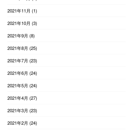
2021年11月
(1)
2021年10月
(3)
2021年9月
(8)
2021年8月
(25)
2021年7月
(23)
2021年6月
(24)
2021年5月
(24)
2021年4月
(27)
2021年3月
(23)
2021年2月
(24)