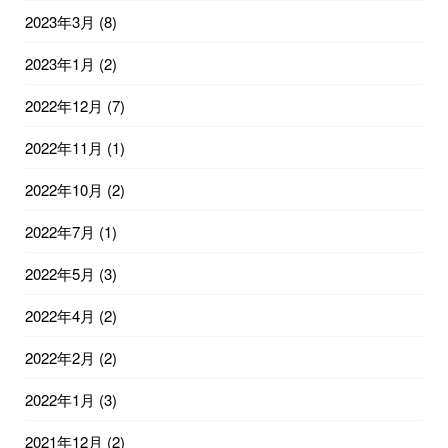
2023年3月
(8)
2023年1月
(2)
2022年12月
(7)
2022年11月
(1)
2022年10月
(2)
2022年7月
(1)
2022年5月
(3)
2022年4月
(2)
2022年2月
(2)
2022年1月
(3)
2021年12月
(2)