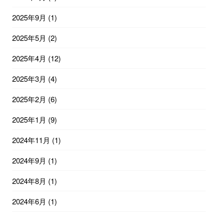
2025年9月
(1)
2025年5月
(2)
2025年4月
(12)
2025年3月
(4)
2025年2月
(6)
2025年1月
(9)
2024年11月
(1)
2024年9月
(1)
2024年8月
(1)
2024年6月
(1)