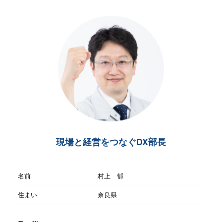
現場と経営をつなぐDX部長
名前
村上 郁
住まい
奈良県