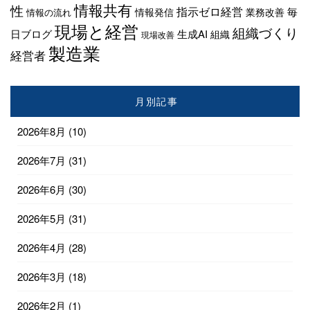
情報共有
性
指示ゼロ経営
毎
情報発信
業務改善
情報の流れ
現場と経営
組織づくり
日ブログ
生成AI
組織
現場改善
製造業
経営者
月別記事
2026年8月
(10)
2026年7月
(31)
2026年6月
(30)
2026年5月
(31)
2026年4月
(28)
2026年3月
(18)
2026年2月
(1)