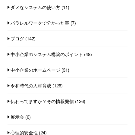
ダメなシステムの使い方
(11)
パラレルワークで分かった事
(7)
ブログ
(142)
中小企業のシステム構築のポイント
(48)
中小企業のホームページ
(31)
令和時代の人材育成
(126)
伝わってますか？その情報発信
(126)
展示会
(6)
心理的安全性
(24)