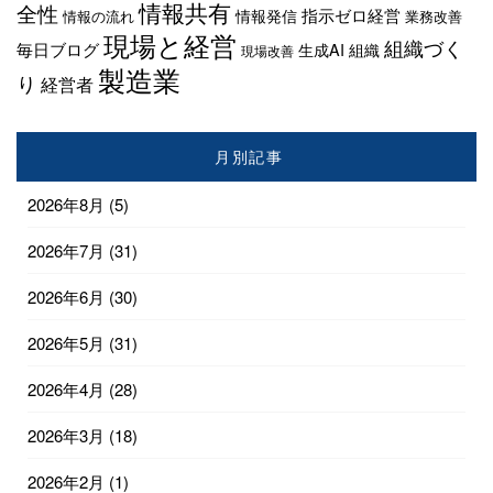
情報共有
全性
指示ゼロ経営
情報発信
情報の流れ
業務改善
現場と経営
組織づく
毎日ブログ
生成AI
組織
現場改善
製造業
り
経営者
月別記事
2026年8月
(5)
2026年7月
(31)
2026年6月
(30)
2026年5月
(31)
2026年4月
(28)
2026年3月
(18)
2026年2月
(1)