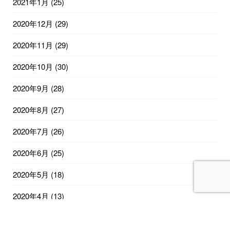
2021年1月
(25)
2020年12月
(29)
2020年11月
(29)
2020年10月
(30)
2020年9月
(28)
2020年8月
(27)
2020年7月
(26)
2020年6月
(25)
2020年5月
(18)
2020年4月
(13)
2020年2月
(12)