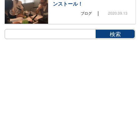
ンストール！
|
ブログ
2020.09.13