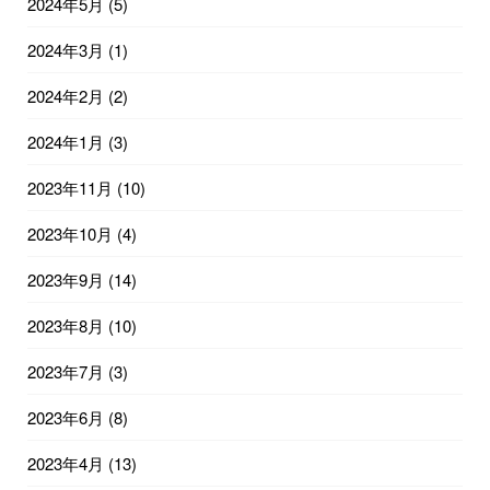
2024年5月
(5)
2024年3月
(1)
2024年2月
(2)
2024年1月
(3)
2023年11月
(10)
2023年10月
(4)
2023年9月
(14)
2023年8月
(10)
2023年7月
(3)
2023年6月
(8)
2023年4月
(13)