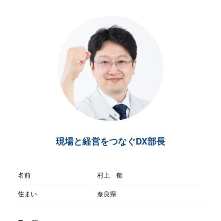
現場と経営をつなぐDX部長
名前
村上 郁
住まい
奈良県