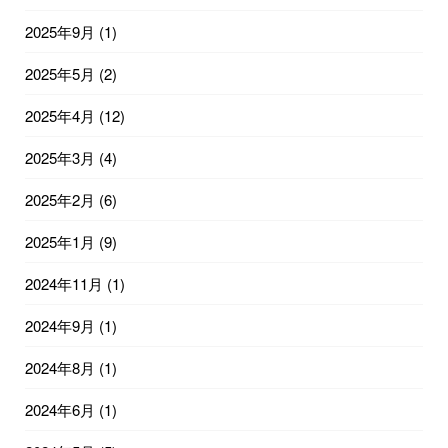
2025年9月
(1)
2025年5月
(2)
2025年4月
(12)
2025年3月
(4)
2025年2月
(6)
2025年1月
(9)
2024年11月
(1)
2024年9月
(1)
2024年8月
(1)
2024年6月
(1)