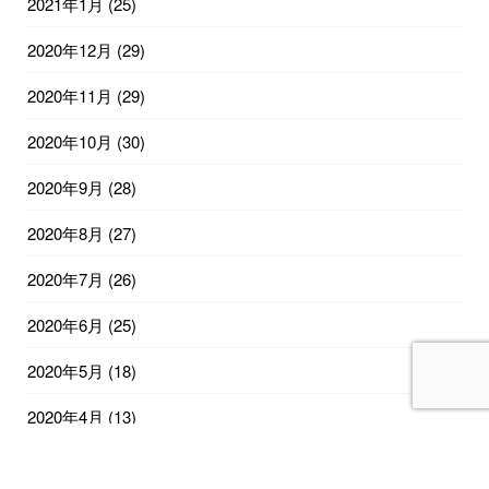
2021年1月
(25)
2020年12月
(29)
2020年11月
(29)
2020年10月
(30)
2020年9月
(28)
2020年8月
(27)
2020年7月
(26)
2020年6月
(25)
2020年5月
(18)
2020年4月
(13)
2020年2月
(12)