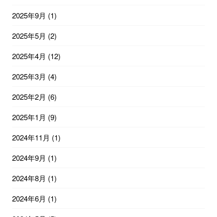
2025年9月
(1)
2025年5月
(2)
2025年4月
(12)
2025年3月
(4)
2025年2月
(6)
2025年1月
(9)
2024年11月
(1)
2024年9月
(1)
2024年8月
(1)
2024年6月
(1)