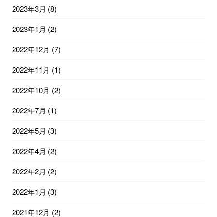
2023年3月
(8)
2023年1月
(2)
2022年12月
(7)
2022年11月
(1)
2022年10月
(2)
2022年7月
(1)
2022年5月
(3)
2022年4月
(2)
2022年2月
(2)
2022年1月
(3)
2021年12月
(2)