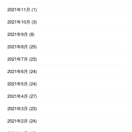
2021年11月
(1)
2021年10月
(3)
2021年9月
(8)
2021年8月
(25)
2021年7月
(23)
2021年6月
(24)
2021年5月
(24)
2021年4月
(27)
2021年3月
(23)
2021年2月
(24)