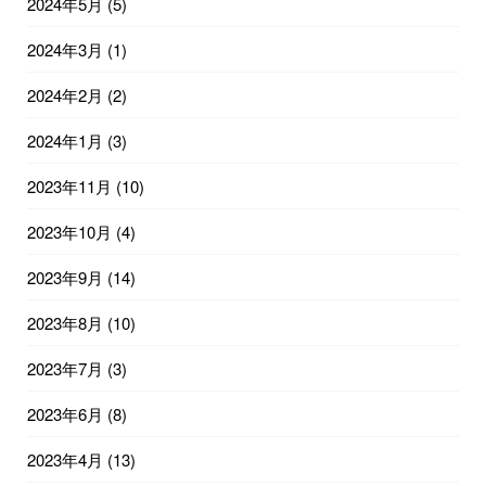
2024年5月
(5)
2024年3月
(1)
2024年2月
(2)
2024年1月
(3)
2023年11月
(10)
2023年10月
(4)
2023年9月
(14)
2023年8月
(10)
2023年7月
(3)
2023年6月
(8)
2023年4月
(13)