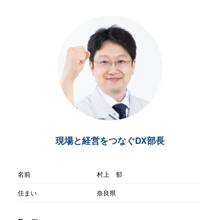
現場と経営をつなぐDX部長
名前
村上 郁
住まい
奈良県