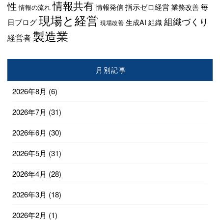
情報共有
性
指示ゼロ経営
毎
情報発信
業務改善
情報の流れ
現場と経営
組織づくり
日ブログ
生成AI
組織
現場改善
製造業
経営者
月別記事
2026年8月
(6)
2026年7月
(31)
2026年6月
(30)
2026年5月
(31)
2026年4月
(28)
2026年3月
(18)
2026年2月
(1)