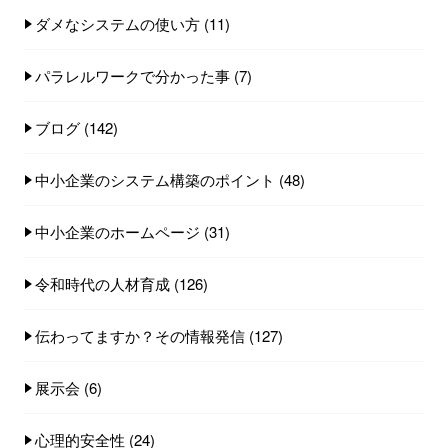
ダメなシステムの使い方
(11)
パラレルワークで分かった事
(7)
ブログ
(142)
中小企業のシステム構築のポイント
(48)
中小企業のホームページ
(31)
令和時代の人材育成
(126)
伝わってますか？その情報発信
(127)
展示会
(6)
心理的安全性
(24)