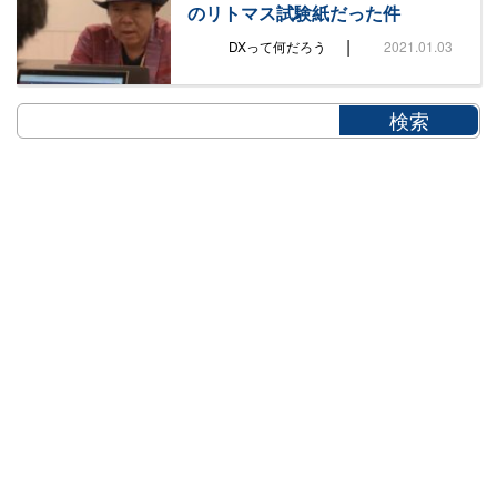
のリトマス試験紙だった件
|
DXって何だろう
2021.01.03