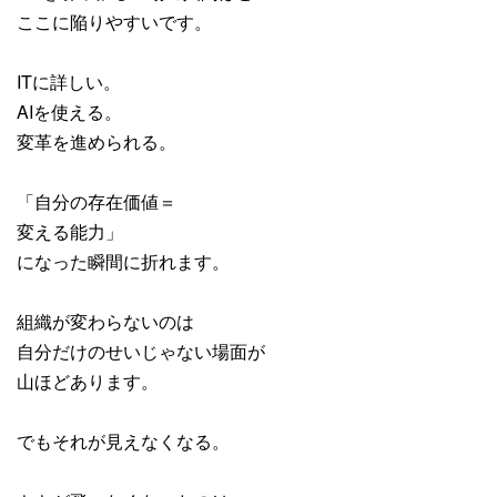
ここに陥りやすいです。
ITに詳しい。
AIを使える。
変革を進められる。
「自分の存在価値＝
変える能力」
になった瞬間に折れます。
組織が変わらないのは
自分だけのせいじゃない場面が
山ほどあります。
でもそれが見えなくなる。