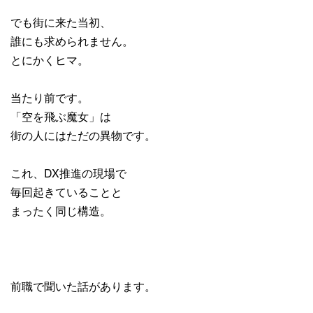
でも街に来た当初、
誰にも求められません。
とにかくヒマ。
当たり前です。
「空を飛ぶ魔女」は
街の人にはただの異物です。
これ、DX推進の現場で
毎回起きていることと
まったく同じ構造。
前職で聞いた話があります。