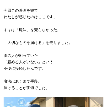
今回この映画を観て
わたしが感じたのはここです。
キキは「魔法」を売らなかった。
「大切なものを届ける」を売りました。
街の人が困っていた
「頼める人がいない」という
不便に接続したんです。
魔法はあくまで手段。
届けることが価値でした。