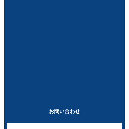
お問い合わせ