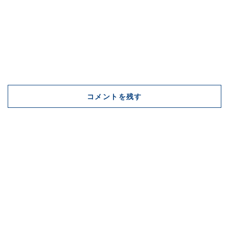
コメントを残す