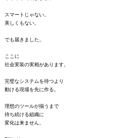
スマートじゃない。
美しくもない。
でも届きました。
ここに
社会実装の実相があります。
完璧なシステムを待つより
動ける現場を先に作る。
理想のツールが揃うまで
待ち続ける組織に
変化は来ません。