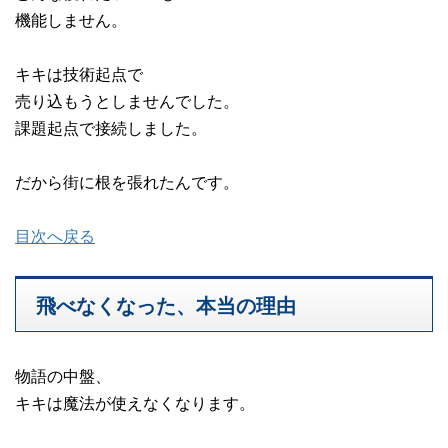
機能しません。
キキは技術起点で
売り込もうとしませんでした。
課題起点で接続しました。
だから街に根を張れたんです。
目次へ戻る
飛べなくなった、本当の理由
物語の中盤、
キキは魔法が使えなくなります。