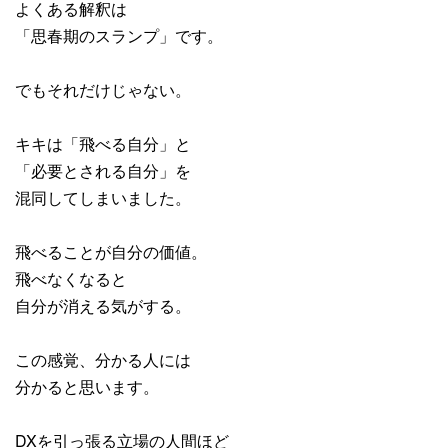
よくある解釈は
「思春期のスランプ」です。
でもそれだけじゃない。
キキは「飛べる自分」と
「必要とされる自分」を
混同してしまいました。
飛べることが自分の価値。
飛べなくなると
自分が消える気がする。
この感覚、分かる人には
分かると思います。
DXを引っ張る立場の人間ほど