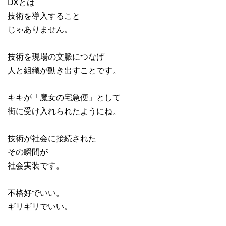
DXとは
技術を導入すること
じゃありません。
技術を現場の文脈につなげ
人と組織が動き出すことです。
キキが「魔女の宅急便」として
街に受け入れられたようにね。
技術が社会に接続された
その瞬間が
社会実装です。
不格好でいい。
ギリギリでいい。