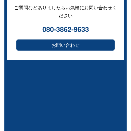
ご質問などありましたらお気軽にお問い合わせく
ださい
080-3862-9633
お問い合わせ