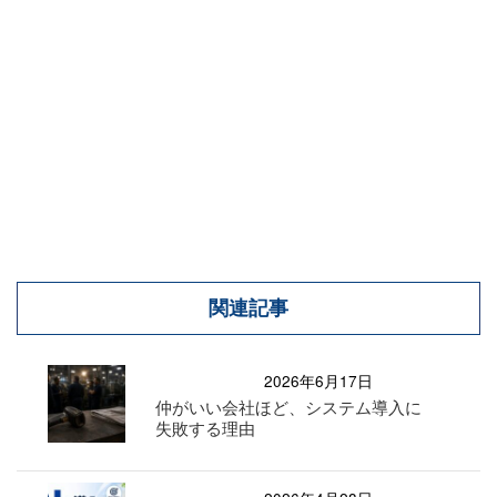
関連記事
2026年6月17日
仲がいい会社ほど、システム導入に
失敗する理由