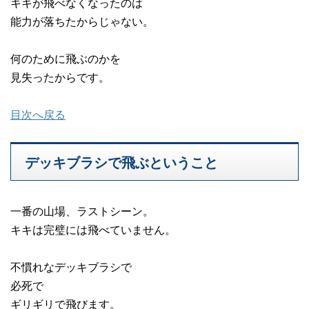
キキが飛べなくなったのは
能力が落ちたからじゃない。
何のために飛ぶのかを
見失ったからです。
目次へ戻る
デッキブラシで飛ぶということ
一番の山場、ラストシーン。
キキは完璧には飛べていません。
不慣れなデッキブラシで
必死で
ギリギリで飛びます。