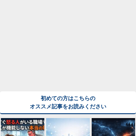
初めての方はこちらの
オススメ記事をお読みください