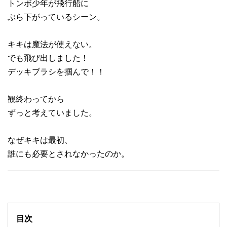
トンボ少年が飛行船に
ぶら下がっているシーン。
キキは魔法が使えない。
でも飛び出しました！
デッキブラシを掴んで！！
観終わってから
ずっと考えていました。
なぜキキは最初、
誰にも必要とされなかったのか。
目次