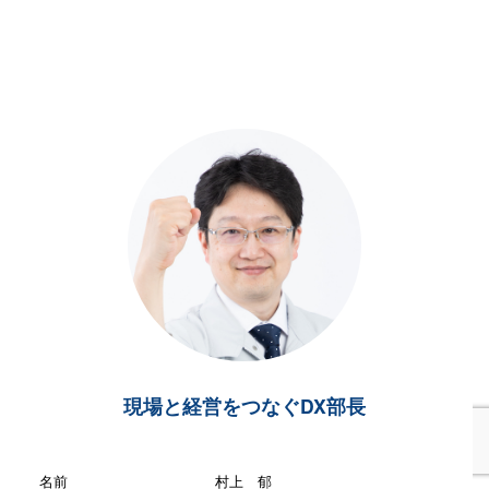
現場と経営をつなぐDX部長
名前
村上 郁