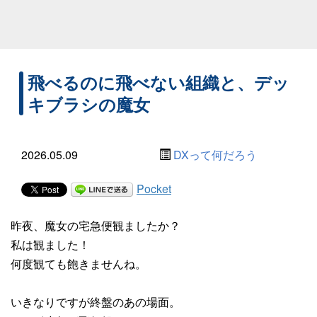
飛べるのに飛べない組織と、デッ
キブラシの魔女
2026.05.09
DXって何だろう
Pocket
昨夜、魔女の宅急便観ましたか？
私は観ました！
何度観ても飽きませんね。
いきなりですが終盤のあの場面。