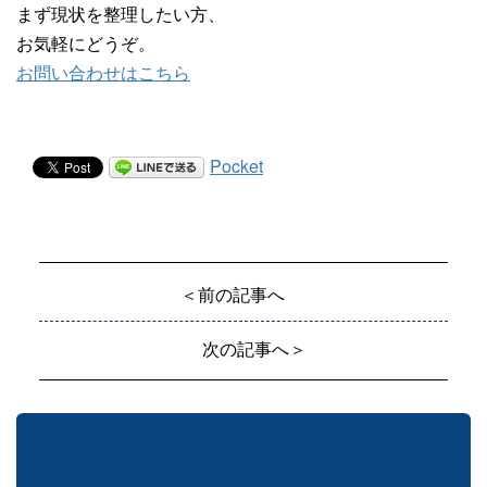
まず現状を整理したい方、
お気軽にどうぞ。
お問い合わせはこちら
Pocket
＜前の記事へ
次の記事へ＞