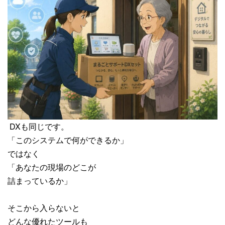
DXも同じです。
「このシステムで何ができるか」
ではなく
「あなたの現場のどこが
詰まっているか」
そこから入らないと
どんな優れたツールも