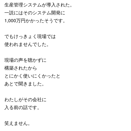
生産管理システムが導入された。
一説にはそのシステム開発に
1,000万円かかったそうです。
でもけっきょく現場では
使われませんでした。
現場の声を聴かずに
構築されたから
とにかく使いにくかったと
あとで聞きました。
わたしがその会社に
入る前の話です。
笑えません。