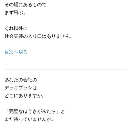
その場にあるもので
まず飛ぶ。
それ以外に
社会実装の入り口はありません。
目次へ戻る
あなたの会社の
デッキブラシは
どこにありますか。
「完璧なほうきが来たら」と
まだ待っていませんか。