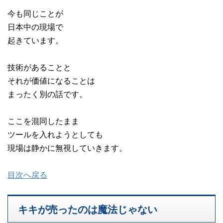
今も同じことが
日本中の現場で
起きています。
技術があることと
それが価値になることは
まったく別の話です。
ここを混同したまま
ツールを入れようとしても
現場は静かに無視していきます。
目次へ戻る
キキが売ったのは魔法じゃない