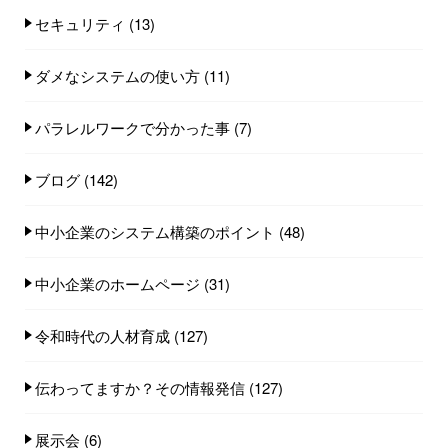
セキュリティ
(13)
ダメなシステムの使い方
(11)
パラレルワークで分かった事
(7)
ブログ
(142)
中小企業のシステム構築のポイント
(48)
中小企業のホームページ
(31)
令和時代の人材育成
(127)
伝わってますか？その情報発信
(127)
展示会
(6)