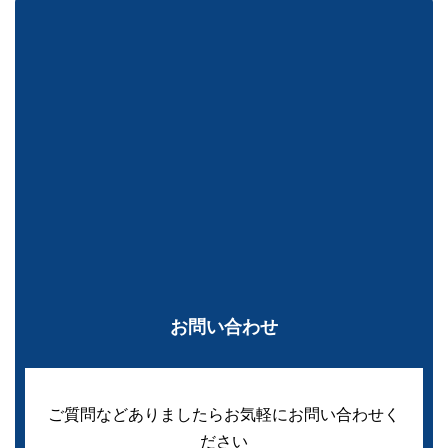
お問い合わせ
ご質問などありましたらお気軽にお問い合わせく
ださい