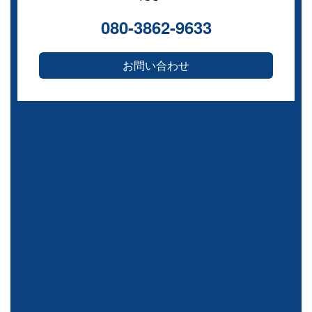
080-3862-9633
お問い合わせ