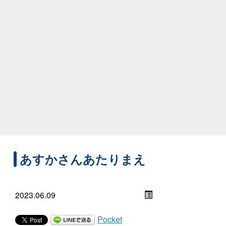
あすかさんあたりまえ
2023.06.09
Pocket