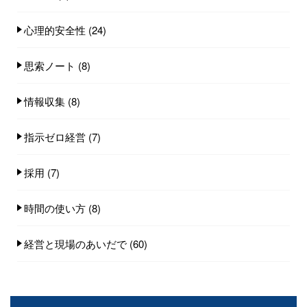
心理的安全性
(24)
思索ノート
(8)
情報収集
(8)
指示ゼロ経営
(7)
採用
(7)
時間の使い方
(8)
経営と現場のあいだで
(60)