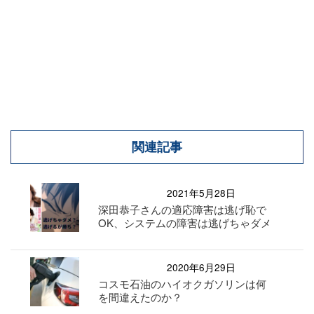
関連記事
2021年5月28日
深田恭子さんの適応障害は逃げ恥で
OK、システムの障害は逃げちゃダメ
2020年6月29日
コスモ石油のハイオクガソリンは何
を間違えたのか？