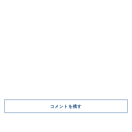
コメントを残す