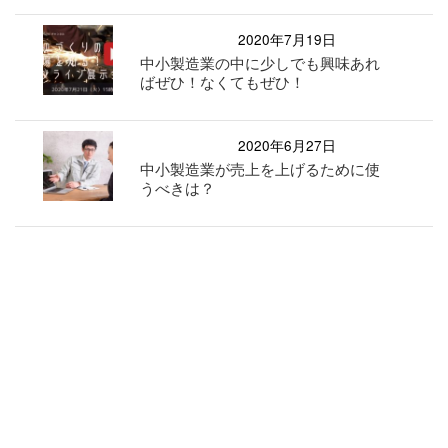
2020年7月19日
中小製造業の中に少しでも興味あれ
ばぜひ！なくてもぜひ！
2020年6月27日
中小製造業が売上を上げるために使
うべきは？