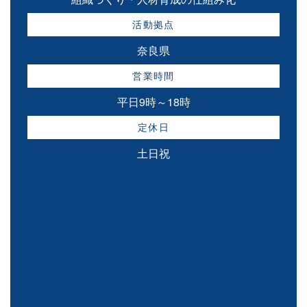
活動拠点
奈良県
営業時間
平日9時～18時
定休日
土日祝