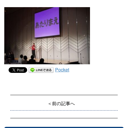
Pocket
＜前の記事へ