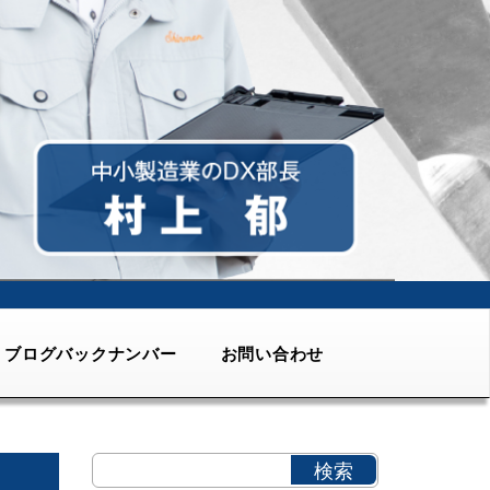
ブログバックナンバー
お問い合わせ