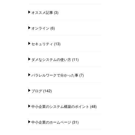
オススメ記事
(3)
オンライン
(6)
セキュリティ
(13)
ダメなシステムの使い方
(11)
パラレルワークで分かった事
(7)
ブログ
(142)
中小企業のシステム構築のポイント
(48)
中小企業のホームページ
(31)