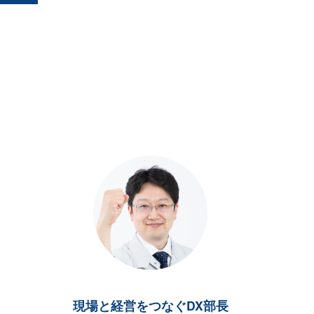
現場と経営をつなぐDX部長