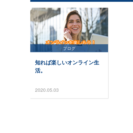
ブログ
知れば楽しいオンライン生
活。
2020.05.03