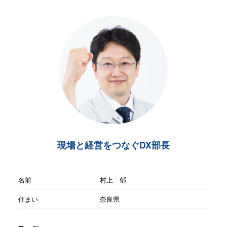
現場と経営をつなぐDX部長
名前
村上 郁
住まい
奈良県