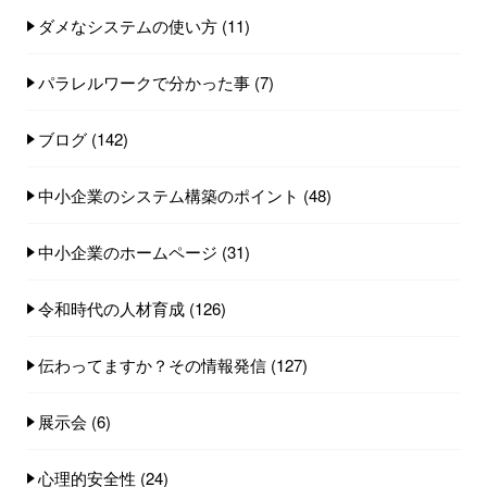
ダメなシステムの使い方
(11)
パラレルワークで分かった事
(7)
ブログ
(142)
中小企業のシステム構築のポイント
(48)
中小企業のホームページ
(31)
令和時代の人材育成
(126)
伝わってますか？その情報発信
(127)
展示会
(6)
心理的安全性
(24)