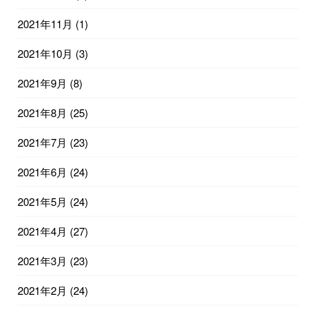
2021年11月
(1)
2021年10月
(3)
2021年9月
(8)
2021年8月
(25)
2021年7月
(23)
2021年6月
(24)
2021年5月
(24)
2021年4月
(27)
2021年3月
(23)
2021年2月
(24)