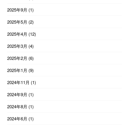
2025年9月
(1)
2025年5月
(2)
2025年4月
(12)
2025年3月
(4)
2025年2月
(6)
2025年1月
(9)
2024年11月
(1)
2024年9月
(1)
2024年8月
(1)
2024年6月
(1)