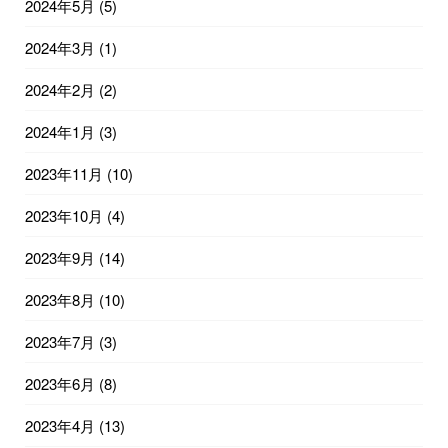
2024年5月
(5)
2024年3月
(1)
2024年2月
(2)
2024年1月
(3)
2023年11月
(10)
2023年10月
(4)
2023年9月
(14)
2023年8月
(10)
2023年7月
(3)
2023年6月
(8)
2023年4月
(13)