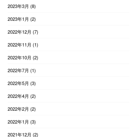
2023年3月
(8)
2023年1月
(2)
2022年12月
(7)
2022年11月
(1)
2022年10月
(2)
2022年7月
(1)
2022年5月
(3)
2022年4月
(2)
2022年2月
(2)
2022年1月
(3)
2021年12月
(2)