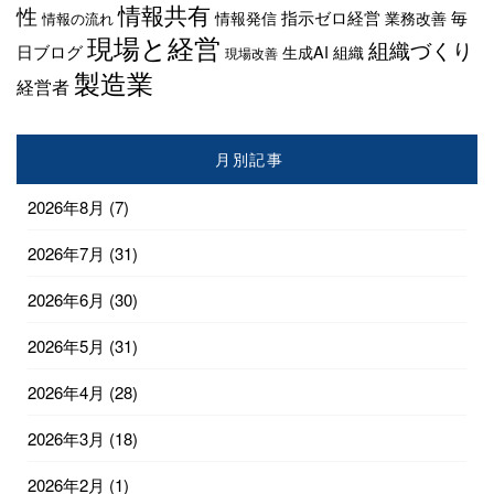
情報共有
性
指示ゼロ経営
毎
情報発信
業務改善
情報の流れ
現場と経営
組織づくり
日ブログ
生成AI
組織
現場改善
製造業
経営者
月別記事
2026年8月
(7)
2026年7月
(31)
2026年6月
(30)
2026年5月
(31)
2026年4月
(28)
2026年3月
(18)
2026年2月
(1)