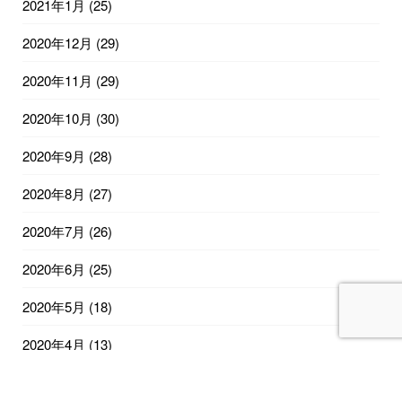
2021年1月
(25)
2020年12月
(29)
2020年11月
(29)
2020年10月
(30)
2020年9月
(28)
2020年8月
(27)
2020年7月
(26)
2020年6月
(25)
2020年5月
(18)
2020年4月
(13)
2020年2月
(12)