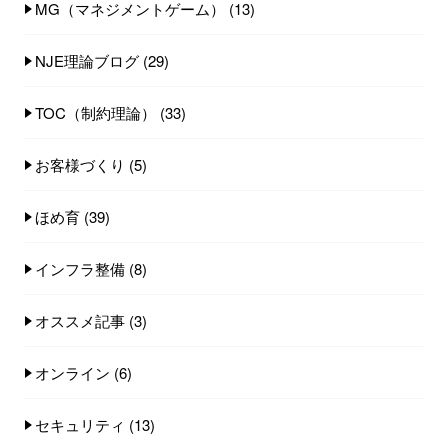
MG（マネジメントゲーム）
(13)
NJE理論ブログ
(29)
TOC（制約理論）
(33)
お客様づくり
(5)
ほめ育
(39)
インフラ整備
(8)
オススメ記事
(3)
オンライン
(6)
セキュリティ
(13)