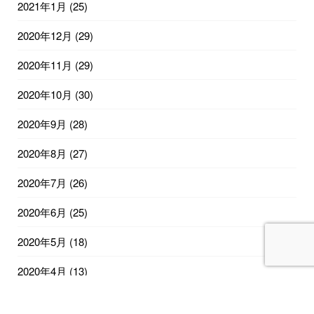
2021年1月
(25)
2020年12月
(29)
2020年11月
(29)
2020年10月
(30)
2020年9月
(28)
2020年8月
(27)
2020年7月
(26)
2020年6月
(25)
2020年5月
(18)
2020年4月
(13)
2020年2月
(12)