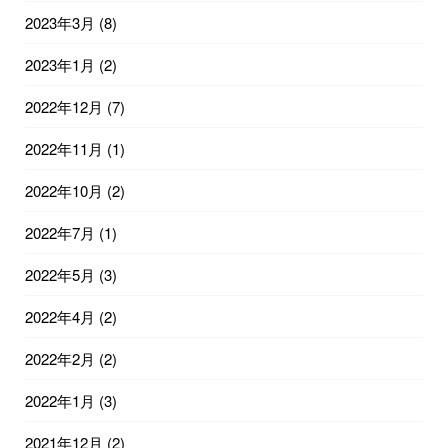
2023年3月
(8)
2023年1月
(2)
2022年12月
(7)
2022年11月
(1)
2022年10月
(2)
2022年7月
(1)
2022年5月
(3)
2022年4月
(2)
2022年2月
(2)
2022年1月
(3)
2021年12月
(2)