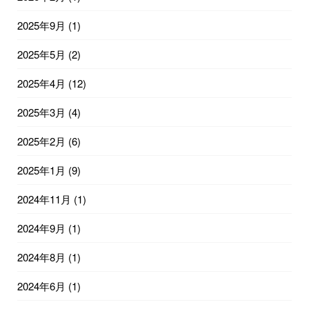
2025年9月
(1)
2025年5月
(2)
2025年4月
(12)
2025年3月
(4)
2025年2月
(6)
2025年1月
(9)
2024年11月
(1)
2024年9月
(1)
2024年8月
(1)
2024年6月
(1)