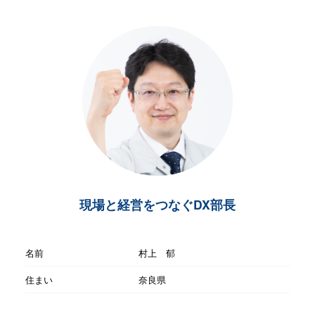
現場と経営をつなぐDX部長
名前
村上 郁
住まい
奈良県