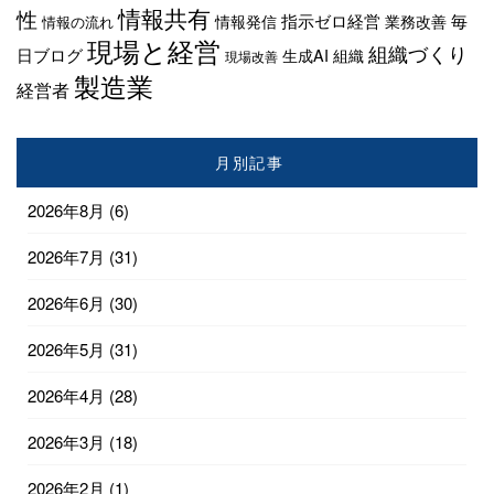
情報共有
性
指示ゼロ経営
毎
情報発信
業務改善
情報の流れ
現場と経営
組織づくり
日ブログ
生成AI
組織
現場改善
製造業
経営者
月別記事
2026年8月
(6)
2026年7月
(31)
2026年6月
(30)
2026年5月
(31)
2026年4月
(28)
2026年3月
(18)
2026年2月
(1)