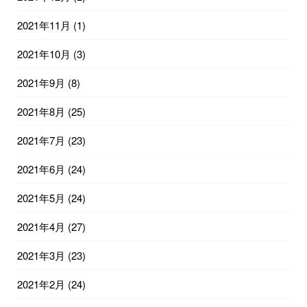
2021年11月
(1)
2021年10月
(3)
2021年9月
(8)
2021年8月
(25)
2021年7月
(23)
2021年6月
(24)
2021年5月
(24)
2021年4月
(27)
2021年3月
(23)
2021年2月
(24)