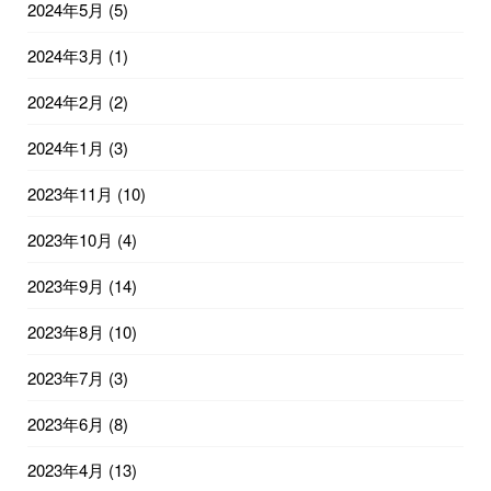
2024年5月
(5)
2024年3月
(1)
2024年2月
(2)
2024年1月
(3)
2023年11月
(10)
2023年10月
(4)
2023年9月
(14)
2023年8月
(10)
2023年7月
(3)
2023年6月
(8)
2023年4月
(13)