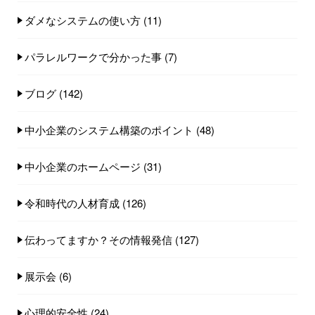
ダメなシステムの使い方
(11)
パラレルワークで分かった事
(7)
ブログ
(142)
中小企業のシステム構築のポイント
(48)
中小企業のホームページ
(31)
令和時代の人材育成
(126)
伝わってますか？その情報発信
(127)
展示会
(6)
心理的安全性
(24)