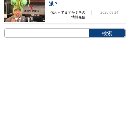
派？
|
伝わってますか？その
2020.09.24
情報発信