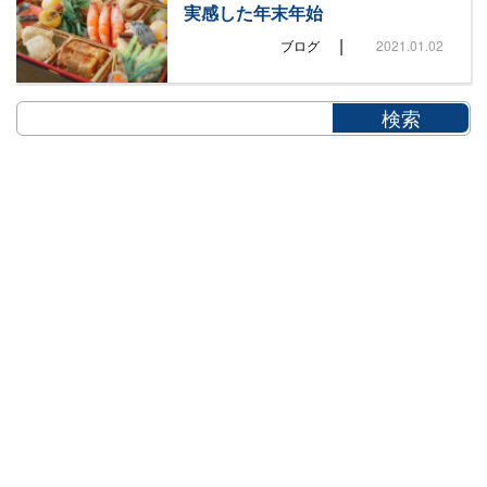
実感した年末年始
|
ブログ
2021.01.02