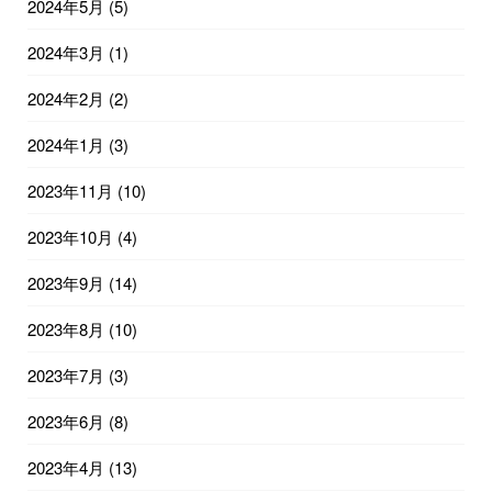
2024年5月
(5)
2024年3月
(1)
2024年2月
(2)
2024年1月
(3)
2023年11月
(10)
2023年10月
(4)
2023年9月
(14)
2023年8月
(10)
2023年7月
(3)
2023年6月
(8)
2023年4月
(13)