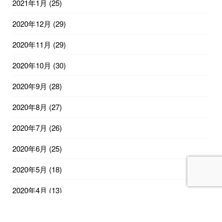
2021年1月
(25)
2020年12月
(29)
2020年11月
(29)
2020年10月
(30)
2020年9月
(28)
2020年8月
(27)
2020年7月
(26)
2020年6月
(25)
2020年5月
(18)
2020年4月
(13)
2020年2月
(12)