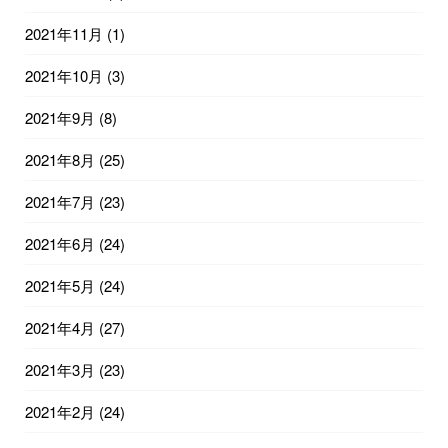
2021年11月
(1)
2021年10月
(3)
2021年9月
(8)
2021年8月
(25)
2021年7月
(23)
2021年6月
(24)
2021年5月
(24)
2021年4月
(27)
2021年3月
(23)
2021年2月
(24)