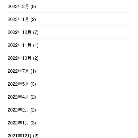
2023年3月
(8)
2023年1月
(2)
2022年12月
(7)
2022年11月
(1)
2022年10月
(2)
2022年7月
(1)
2022年5月
(3)
2022年4月
(2)
2022年2月
(2)
2022年1月
(3)
2021年12月
(2)