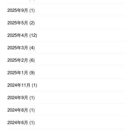
2025年9月
(1)
2025年5月
(2)
2025年4月
(12)
2025年3月
(4)
2025年2月
(6)
2025年1月
(9)
2024年11月
(1)
2024年9月
(1)
2024年8月
(1)
2024年6月
(1)