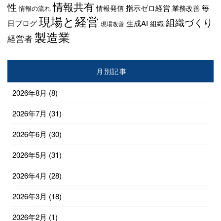
情報共有
性
指示ゼロ経営
毎
情報発信
業務改善
情報の流れ
現場と経営
組織づくり
日ブログ
生成AI
組織
現場改善
製造業
経営者
月別記事
2026年8月
(8)
2026年7月
(31)
2026年6月
(30)
2026年5月
(31)
2026年4月
(28)
2026年3月
(18)
2026年2月
(1)