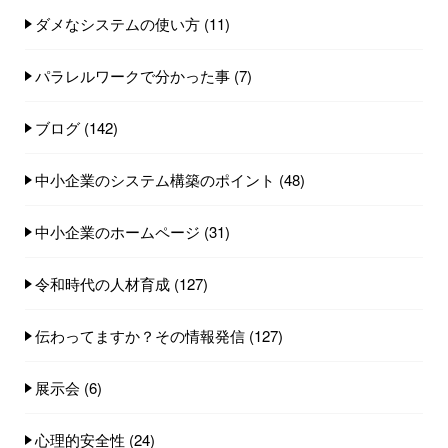
ダメなシステムの使い方
(11)
パラレルワークで分かった事
(7)
ブログ
(142)
中小企業のシステム構築のポイント
(48)
中小企業のホームページ
(31)
令和時代の人材育成
(127)
伝わってますか？その情報発信
(127)
展示会
(6)
心理的安全性
(24)