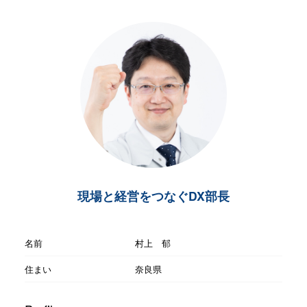
現場と経営をつなぐDX部長
名前
村上 郁
住まい
奈良県