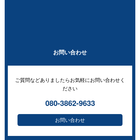
お問い合わせ
ご質問などありましたらお気軽にお問い合わせく
ださい
080-3862-9633
お問い合わせ