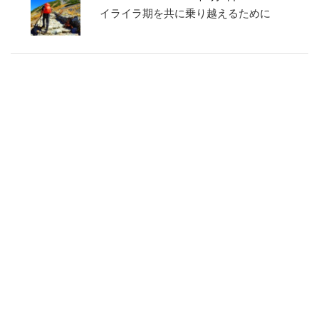
イライラ期を共に乗り越えるために