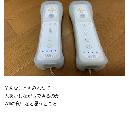
そんなこともみんなで
大笑いしながらできるのが
Wiiの良いなと思うところ。