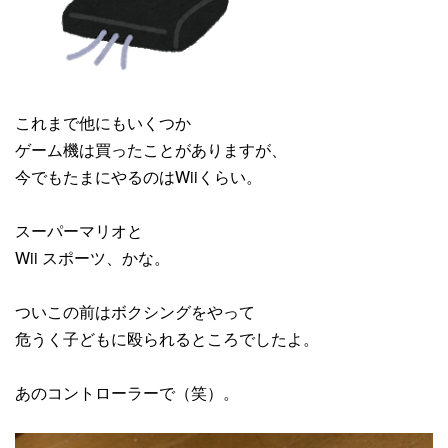
これまで他にもいくつか
ゲーム機は買ったことがありますが、
今でもたまにやるのはWiiくらい。
スーパーマリオと
Wii スポーツ、かな。
ついこの前はボクシングをやって
危うく子どもに殴られるところでしたよ。
あのコントローラーで（笑）。