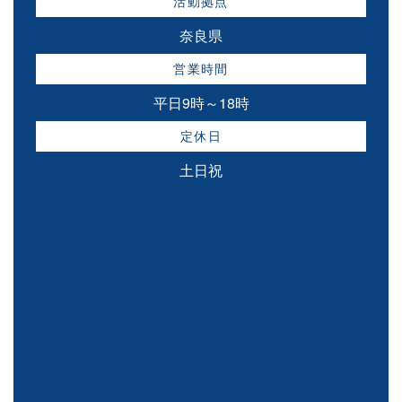
活動拠点
奈良県
営業時間
平日9時～18時
定休日
土日祝