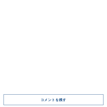
コメントを残す