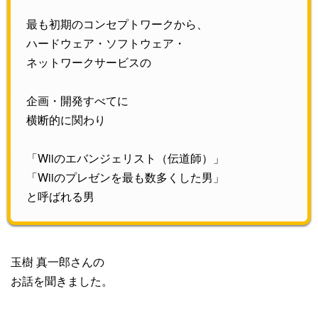
最も初期のコンセプトワークから、
ハードウェア・ソフトウェア・
ネットワークサービスの
企画・開発すべてに
横断的に関わり
「Wiiのエバンジェリスト（伝道師）」
「Wiiのプレゼンを最も数多くした男」
と呼ばれる男
玉樹 真一郎さんの
お話を聞きました。