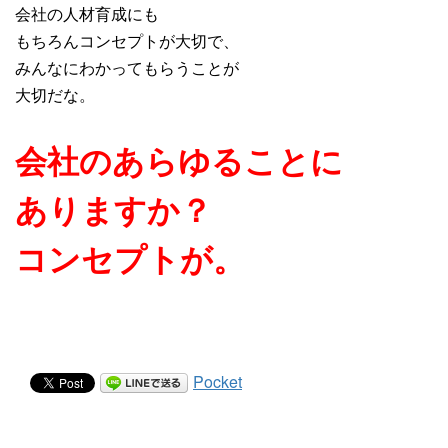
会社の人材育成にも
もちろんコンセプトが大切で、
みんなにわかってもらうことが
大切だな。
会社のあらゆることに
ありますか？
コンセプトが。
Pocket