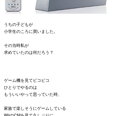
うちの子どもが
小学生のころに買いました。
その当時私が
求めていたのは何だろう？
ゲーム機を見てピコピコ
ひとりでやるのは
もういいやって思っていた時、
家族で楽しそうにゲームしている
WiiのCMを見て久しぶりに