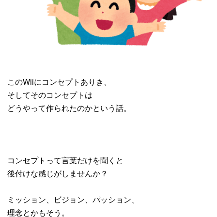
このWiiにコンセプトありき、
そしてそのコンセプトは
どうやって作られたのかという話。
コンセプトって言葉だけを聞くと
後付けな感じがしませんか？
ミッション、ビジョン、パッション、
理念とかもそう。