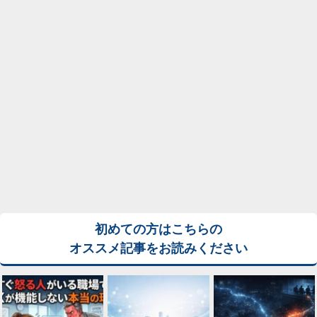
初めての方はこちらの
オススメ記事をお読みください