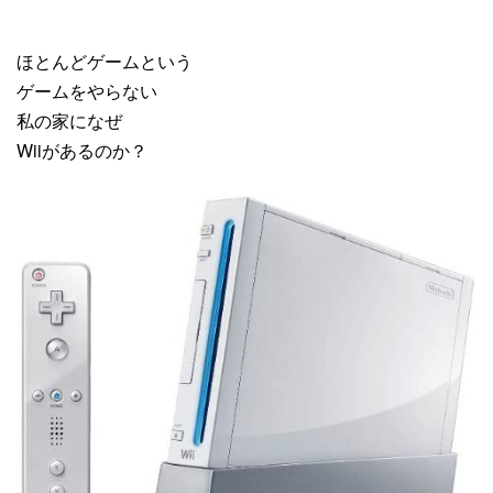
ほとんどゲームという
ゲームをやらない
私の家になぜ
Wiiがあるのか？