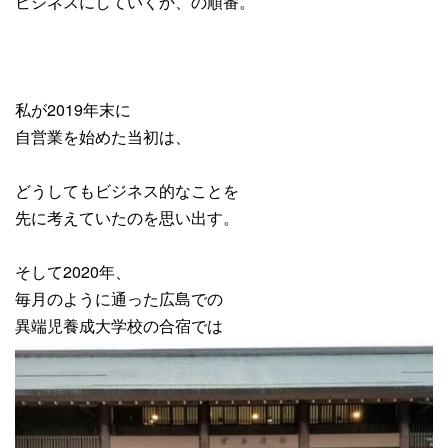
ビジネスにしていくか、の順番。
私が2019年末に
自営業を始めた当初は、
どうしてもビジネス的なことを
先に考えていたのを思い出す。
そして2020年、
毎月のように通った広島での
異端児養成大学校の合宿では