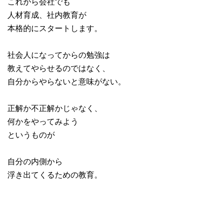
これから会社でも
人材育成、社内教育が
本格的にスタートします。
社会人になってからの勉強は
教えてやらせるのではなく、
自分からやらないと意味がない。
正解か不正解かじゃなく、
何かをやってみよう
というものが
自分の内側から
浮き出てくるための教育。