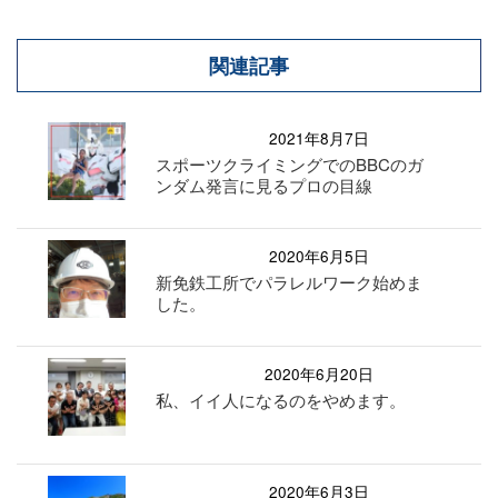
関連記事
2021年8月7日
スポーツクライミングでのBBCのガ
ンダム発言に見るプロの目線
2020年6月5日
新免鉄工所でパラレルワーク始めま
した。
2020年6月20日
私、イイ人になるのをやめます。
2020年6月3日