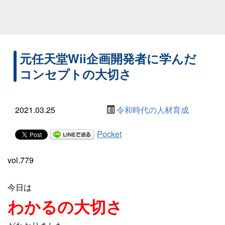
元任天堂Wii企画開発者に学んだ
コンセプトの大切さ
2021.03.25
令和時代の人材育成
Pocket
vol.779
今日は
わかるの大切さ