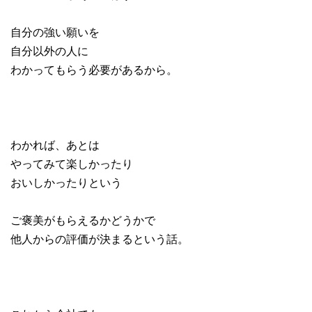
自分の強い願いを
自分以外の人に
わかってもらう必要があるから。
わかれば、あとは
やってみて楽しかったり
おいしかったりという
ご褒美がもらえるかどうかで
他人からの評価が決まるという話。