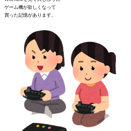
ゲーム機が欲しくなって
買った記憶があります。