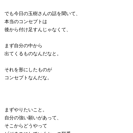
でも今日の玉樹さんの話を聞いて、
本当のコンセプトは
後から付け足すんじゃなくて、
まず自分の中から
出てくるものなんだなと。
それを形にしたものが
コンセプトなんだな。
まずやりたいこと。
自分の強い願いがあって、
そこからどうやって