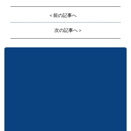
＜前の記事へ
次の記事へ＞