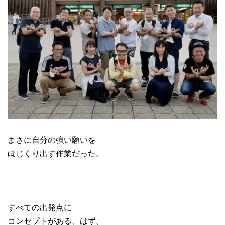
まさに自分の強い願いを
ほじくり出す作業だった。
すべての出発点に
コンセプトがある、はず。