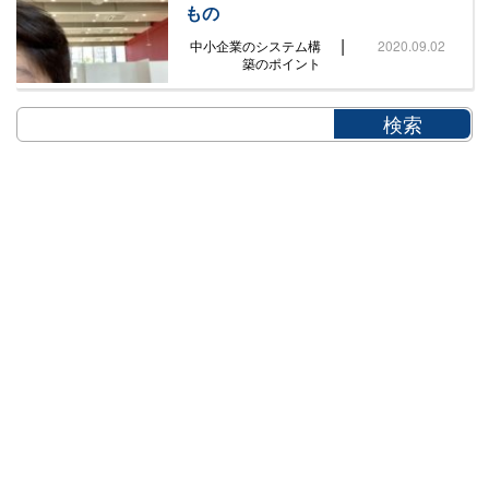
もの
|
中小企業のシステム構
2020.09.02
築のポイント