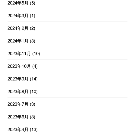
2024年5月
(5)
2024年3月
(1)
2024年2月
(2)
2024年1月
(3)
2023年11月
(10)
2023年10月
(4)
2023年9月
(14)
2023年8月
(10)
2023年7月
(3)
2023年6月
(8)
2023年4月
(13)