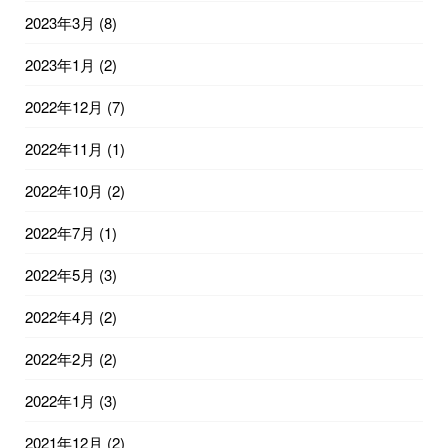
2023年3月
(8)
2023年1月
(2)
2022年12月
(7)
2022年11月
(1)
2022年10月
(2)
2022年7月
(1)
2022年5月
(3)
2022年4月
(2)
2022年2月
(2)
2022年1月
(3)
2021年12月
(2)