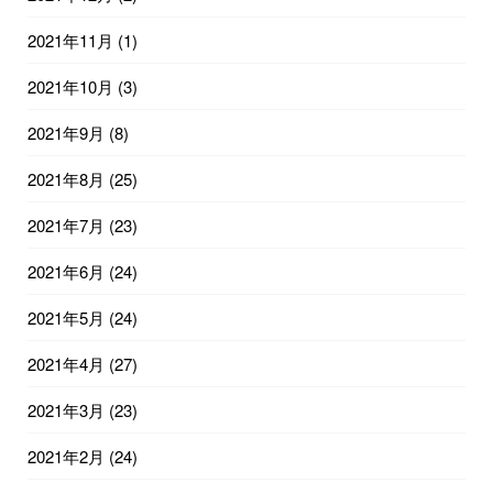
2021年11月
(1)
2021年10月
(3)
2021年9月
(8)
2021年8月
(25)
2021年7月
(23)
2021年6月
(24)
2021年5月
(24)
2021年4月
(27)
2021年3月
(23)
2021年2月
(24)