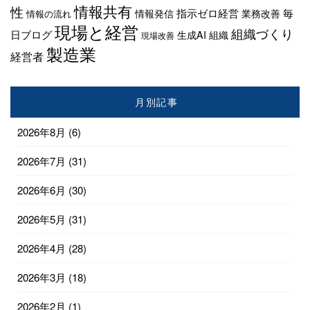
情報共有
性
指示ゼロ経営
毎
情報発信
業務改善
情報の流れ
現場と経営
組織づくり
日ブログ
生成AI
組織
現場改善
製造業
経営者
月別記事
2026年8月
(6)
2026年7月
(31)
2026年6月
(30)
2026年5月
(31)
2026年4月
(28)
2026年3月
(18)
2026年2月
(1)