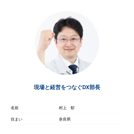
現場と経営をつなぐDX部長
名前
村上 郁
住まい
奈良県