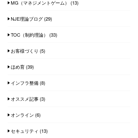
MG（マネジメントゲーム）
(13)
NJE理論ブログ
(29)
TOC（制約理論）
(33)
お客様づくり
(5)
ほめ育
(39)
インフラ整備
(8)
オススメ記事
(3)
オンライン
(6)
セキュリティ
(13)