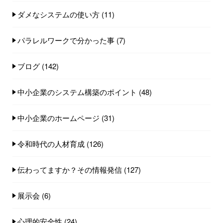
ダメなシステムの使い方
(11)
パラレルワークで分かった事
(7)
ブログ
(142)
中小企業のシステム構築のポイント
(48)
中小企業のホームページ
(31)
令和時代の人材育成
(126)
伝わってますか？その情報発信
(127)
展示会
(6)
心理的安全性
(24)