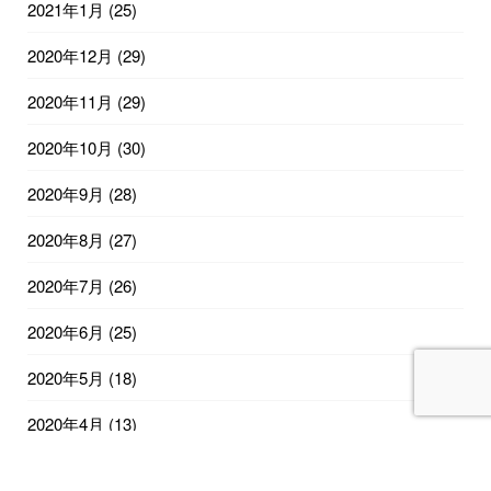
2021年1月
(25)
2020年12月
(29)
2020年11月
(29)
2020年10月
(30)
2020年9月
(28)
2020年8月
(27)
2020年7月
(26)
2020年6月
(25)
2020年5月
(18)
2020年4月
(13)
2020年2月
(12)