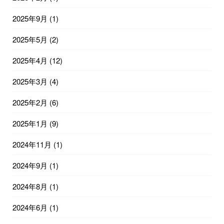
2025年9月
(1)
2025年5月
(2)
2025年4月
(12)
2025年3月
(4)
2025年2月
(6)
2025年1月
(9)
2024年11月
(1)
2024年9月
(1)
2024年8月
(1)
2024年6月
(1)