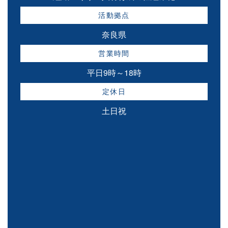
活動拠点
奈良県
営業時間
平日9時～18時
定休日
土日祝