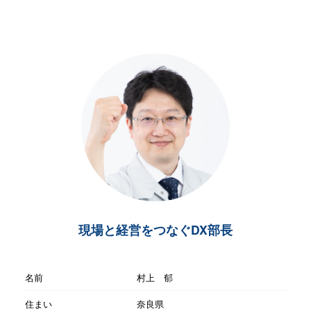
現場と経営をつなぐDX部長
名前
村上 郁
住まい
奈良県