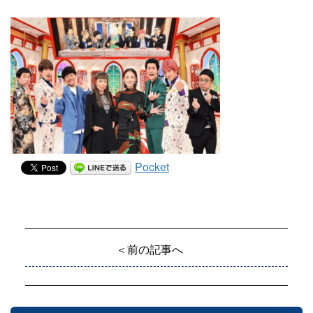
Pocket
＜前の記事へ