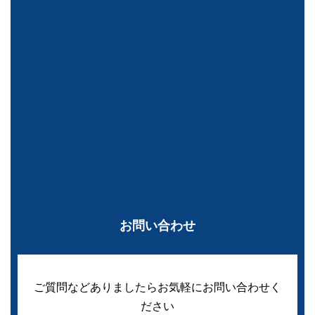
お問い合わせ
ご質問などありましたらお気軽にお問い合わせく
ださい