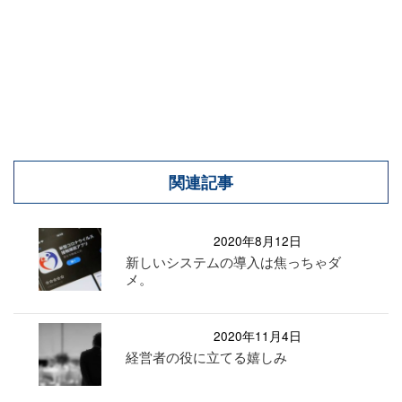
関連記事
2020年8月12日
新しいシステムの導入は焦っちゃダ
メ。
2020年11月4日
経営者の役に立てる嬉しみ