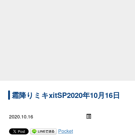
霜降りミキxitSP2020年10月16日
2020.10.16
Pocket