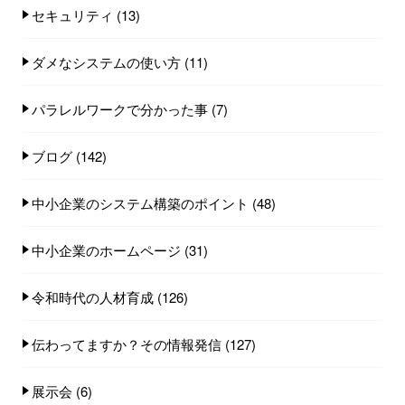
セキュリティ
(13)
ダメなシステムの使い方
(11)
パラレルワークで分かった事
(7)
ブログ
(142)
中小企業のシステム構築のポイント
(48)
中小企業のホームページ
(31)
令和時代の人材育成
(126)
伝わってますか？その情報発信
(127)
展示会
(6)