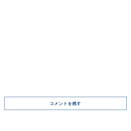
コメントを残す