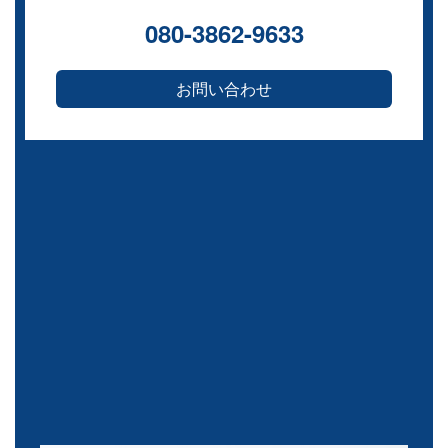
080-3862-9633
お問い合わせ