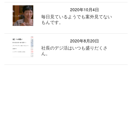
2020年10月4日
毎日見ているようでも案外見てない
もんです。
2020年8月20日
社長のデジ活はいつも盛りだくさ
ん。