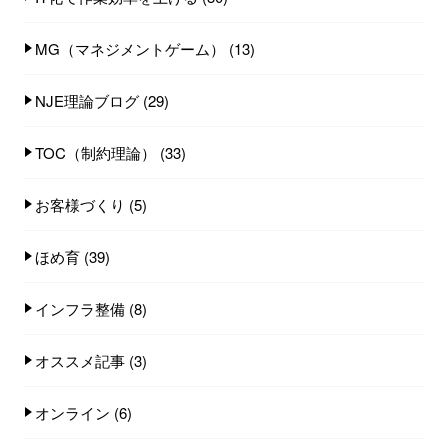
MG（マネジメントゲーム）
(13)
NJE理論ブログ
(29)
TOC（制約理論）
(33)
お客様づくり
(5)
ほめ育
(39)
インフラ整備
(8)
オススメ記事
(3)
オンライン
(6)