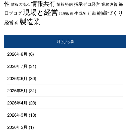
情報共有
性
指示ゼロ経営
毎
情報発信
業務改善
情報の流れ
現場と経営
組織づくり
日ブログ
生成AI
組織
現場改善
製造業
経営者
月別記事
2026年8月
(6)
2026年7月
(31)
2026年6月
(30)
2026年5月
(31)
2026年4月
(28)
2026年3月
(18)
2026年2月
(1)