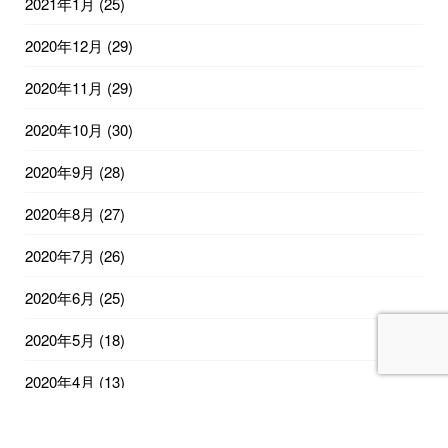
2021年1月
(25)
2020年12月
(29)
2020年11月
(29)
2020年10月
(30)
2020年9月
(28)
2020年8月
(27)
2020年7月
(26)
2020年6月
(25)
2020年5月
(18)
2020年4月
(13)
2020年2月
(12)