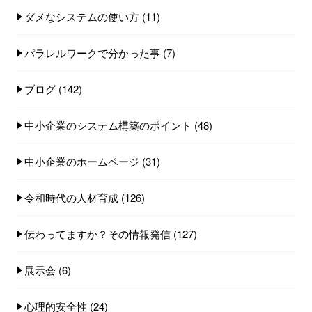
ダメなシステムの使い方
(11)
パラレルワークで分かった事
(7)
ブログ
(142)
中小企業のシステム構築のポイント
(48)
中小企業のホームページ
(31)
令和時代の人材育成
(126)
伝わってますか？その情報発信
(127)
展示会
(6)
心理的安全性
(24)