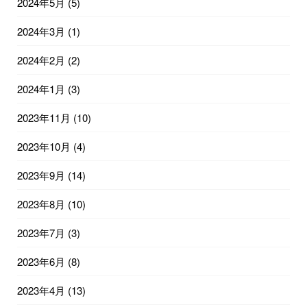
2024年5月
(5)
2024年3月
(1)
2024年2月
(2)
2024年1月
(3)
2023年11月
(10)
2023年10月
(4)
2023年9月
(14)
2023年8月
(10)
2023年7月
(3)
2023年6月
(8)
2023年4月
(13)