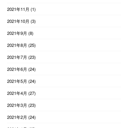
2021年11月
(1)
2021年10月
(3)
2021年9月
(8)
2021年8月
(25)
2021年7月
(23)
2021年6月
(24)
2021年5月
(24)
2021年4月
(27)
2021年3月
(23)
2021年2月
(24)