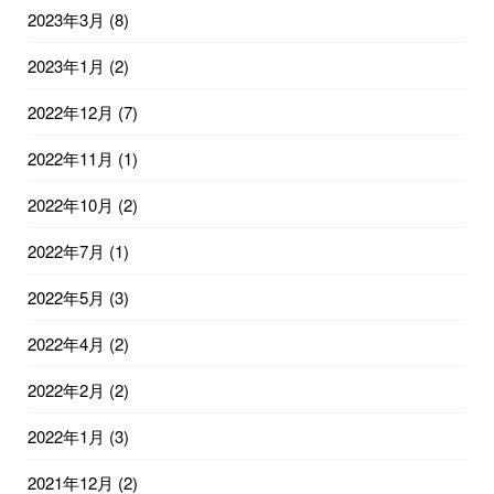
2023年3月
(8)
2023年1月
(2)
2022年12月
(7)
2022年11月
(1)
2022年10月
(2)
2022年7月
(1)
2022年5月
(3)
2022年4月
(2)
2022年2月
(2)
2022年1月
(3)
2021年12月
(2)