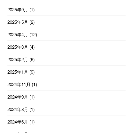
2025年9月
(1)
2025年5月
(2)
2025年4月
(12)
2025年3月
(4)
2025年2月
(6)
2025年1月
(9)
2024年11月
(1)
2024年9月
(1)
2024年8月
(1)
2024年6月
(1)