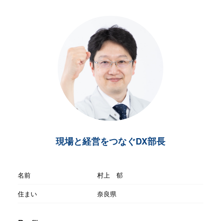
現場と経営をつなぐDX部長
名前
村上 郁
住まい
奈良県