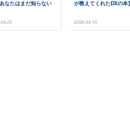
あなたはまだ知らない
が教えてくれたDXの本
.04.23
2026.04.15