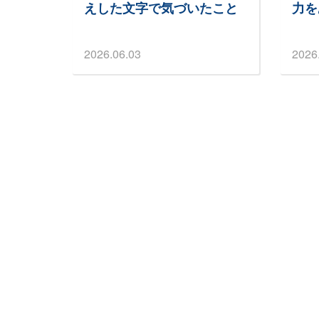
えした文字で気づいたこと
力を
2026.06.03
2026