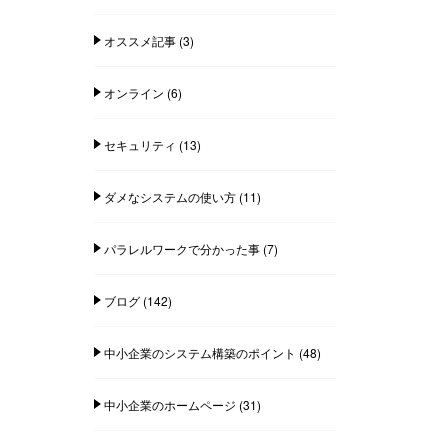
オススメ記事
(3)
オンライン
(6)
セキュリティ
(13)
ダメなシステムの使い方
(11)
パラレルワークで分かった事
(7)
ブログ
(142)
中小企業のシステム構築のポイント
(48)
中小企業のホームページ
(31)